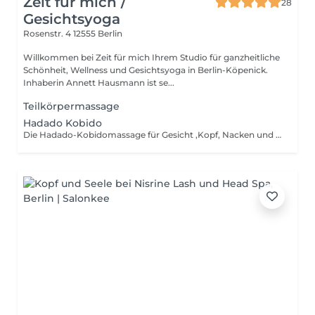
Zeit für mich /
28
Gesichtsyoga
Rosenstr. 4
12555 Berlin
Willkommen bei Zeit für mich Ihrem Studio für ganzheitliche
Schönheit, Wellness und Gesichtsyoga in Berlin-Köpenick.
Inhaberin Annett Hausmann ist se...
Teilkörpermassage
Hadado Kobido
Die Hadado-Kobidomassage für Gesicht ,Kopf, Nacken und Hals . Bei dieser hochintensiven japanischen Massagetechnik vereinen wir Akupressur, Lymphdrainage und schnelle Klopftechniken ,welche die Haut straffen die Kollagenproduktion anregen. Schwellungen werden gemildert und tiefe Verspannungen gelöst. Dein Gesicht sieht nach dieser Massage direkt entspannt ,leicht geliftet und rosig aus. Deshalb wird sie auch gern als Ersatz für Botoxbehandlungen genutzt. Diese Massage führt auch zu einer tiefen Entspannung ich massiere 1 Stunde .I m Anschluss erhältst du eine Gesichtsmaske.