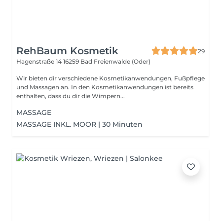
RehBaum Kosmetik
29
Hagenstraße 14
16259 Bad Freienwalde (Oder)
Wir bieten dir verschiedene Kosmetikanwendungen, Fußpflege
und Massagen an. In den Kosmetikanwendungen ist bereits
enthalten, dass du dir die Wimpern...
MASSAGE
MASSAGE INKL. MOOR | 30 Minuten