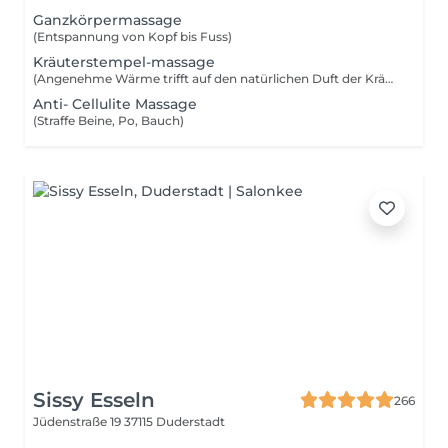
Ganzkörpermassage
(Entspannung von Kopf bis Fuss)
Kräuterstempel-massage
(Angenehme Wärme trifft auf den natürlichen Duft der Kräuter)
Anti- Cellulite Massage
(Straffe Beine, Po, Bauch)
Sissy Esseln
266
Jüdenstraße 19
37115 Duderstadt