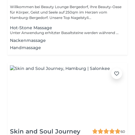
Willkommen bei Beauty Lounge Bergedorf, Ihre Beauty-Oase
für Körper, Geist und Seele auf 250qm im Herzen vom
Hamburg-Bergedorf. Unsere Top Nagelstyli...
Hot-Stone Massage
Unter Anwendung erhitzter Basaltsteine werden während der Massage eine intensive Muskellockerung und eine verstärkte Blutzirkulation bewirkt.
Nackenmassage
Handmassage
Skin and Soul Journey
60