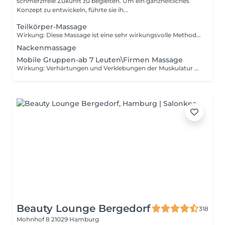
schmerzfreie Zukunft zu begleiten. Um ein ganzheitliches
Konzept zu entwickeln, führte sie ih...
Teilkörper-Massage
Wirkung: Diese Massage ist eine sehr wirkungsvolle Methode, um den Körper zu entspannen und ihn zu durchbluten. Zudem kann eine Massage helfen, Stoffwechselschlacken und Giftstoffe im Körper freizumachen und ausscheiden zu können. Bei regelmäßiger Anwendung kann sie innere Stärke und Vitalität erzeugen, die Körper- und Geisteskraft, Willenskraft, Ausdauer und Selbstbeherrschung stabilisieren. Sie wirkt sich zudem positiv auf das Bindegewebe, Muskulatur und auf das gesamte Lymphsystem aus und stimuliert gleichzeitig das Kreislauf- und das Immunsystem. Einsatz: Bei dieser Massagetherapie kommt nur ein Bereich des Körpers in die präventive Behandlung. Das können einzelne Körperregionen sein, wie: Beine, Rücken, Nacken, Arme, Brust, Bauch, Gesicht sowie der gesamte Ober- oder Unterkörper.. Beispiel: - Linderung und Beseitigung von Schmerzen z. B. Migräne, Kopfschmerzen - Beseitigung und Linderung von Blockaden - Entspannung, Anregung - Mechanische Verbesserung der Gelenke - Förderung des Lymphflusses - Unterstützung des venösen Blutstroms - Allgemeines Wohlbefinden Hinweis: Diese Behandlung ersetzt keinesfalls eine schulmedizinische Behandlung! Ratsam für eine Druckpunkt-Massage ist, stimmen Sie mit Ihrem Hausarzt ab, ob gesundheitliche Aspekte vorliegen, die eine solche Behandlung ausschließt.
Nackenmassage
Mobile Gruppen-ab 7 Leuten\Firmen Massage
Wirkung: Verhärtungen und Verklebungen der Muskulatur werden gelöst. Die Muskeln werden bei regelmäßiger Durchführung wieder geschmeidig und der Bewegungsablauf verbessert sich insgesamt. Eine falsche Körperhaltung wird so wieder korrigiert, da durch den ausbleibenden Schmerz wieder die normale Haltung eingenommen wird. Bewegungseinschränkungen treten kaum mehr auf. Die Druckpunkt-Massage fördert außerdem die Durchblutung. Einsatz: Die Druckpunkt-Massage ist ideal geeignet, genau unterschiedliche schmerzhafte Punkte einzuwirken. Beispiel: Stress Krämpfe Zerrungen Hinweis: Diese Behandlung ersetzt keinesfalls eine schulmedizinische Behandlung! Ratsam für eine Druckpunkt-Massage ist, stimmen Sie mit Ihrem Hausarzt ab, ob gesundheitliche Aspekte vorliegen, die eine solche Behandlung ausschließt.
Beauty Lounge Bergedorf
318
Mohnhof 8
21029 Hamburg