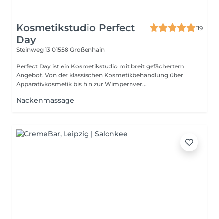
Kosmetikstudio Perfect
119
Day
Steinweg 13
01558 Großenhain
Perfect Day ist ein Kosmetikstudio mit breit gefächertem
Angebot. Von der klassischen Kosmetikbehandlung über
Apparativkosmetik bis hin zur Wimpernver...
Nackenmassage