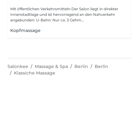
Mit öffentlichen Verkehrsmitteln Der Salon liegt in direkter
Innenstadtlage und ist hervorragend an den Nahverkehr
angebunden: U-Bahn: Nur ca. 3 Gehm...
Kopfmassage
Salonkee
Massage & Spa
Berlin
Berlin
Klassiche Massage