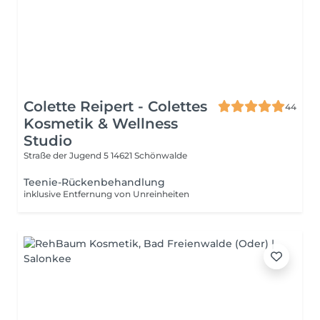
Colette Reipert - Colettes
44
Kosmetik & Wellness
Studio
Straße der Jugend 5
14621 Schönwalde
Teenie-Rückenbehandlung
inklusive Entfernung von Unreinheiten