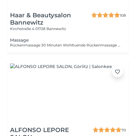
Haar & Beautysalon
108
Bannewitz
Kirchstraße 4
01728 Bannewitz
Massage
Rückenmassage 30 Minuten Wohltuende Rückenmassage zur Lockerung von Verspannungen. Fördert die Durchblutung und sorgt für spürbare Entspannung. Ideal zum Abschalten vom Alltag. Nackenmassage 20 Minuten Gezielte Massage für Nacken- und Schulterbereich. Löst Verspannungen und schenkt schnelle Entlastung. Perfekt bei Stress oder Bürobelastung. Ganzkörpermassage 60 Minuten Entspannende Massage für den gesamten Körper. Wirkt ausgleichend, regenerierend und wohltuend. Ideal für tiefe Entspannung und neue Energie. Wohltuende Wellness- Aromaölmassage
ALFONSO LEPORE
70