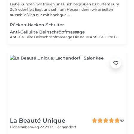
Liebe Kunden, wir freuen uns Euch begrüßen zu dürfen! Eure
Zufriedenheit liegt uns sehr am Herzen, denn wir arbeiten
ausschließlich nur mit hochqual...
Rücken-Nacken-Schulter
Anti-Cellulite Beinschröpfmassage
Anti-Cellulite Beinschröpfmassage Die neue Anti-Cellulite Behandlung für die Beine bietet eine Bekämpfung der Fettläppchen in der Unterhaut. Mit dem Zuckerpeeling Grüner Tee entfernen wir gründlich die Hautschüppchen und garantieren eine Detox-Wirkung. Die Schröpfmassage fördert die Durchblutung, löst Verspannungen und stärkt das Bindegewebe. Um das beste Endergebnis zu erzielen, werden die Beine mit Coffein-Wirkstoff und kühlenden Effekt gewickelt. Im Anschluss massieren wie die Anti-Cellulite Creme. Als Kur viel effektiver! Für nur 6 Behandlungen - 420 Euro.
La Beauté Unique
92
Eichelhäherweg 22
29331 Lachendorf