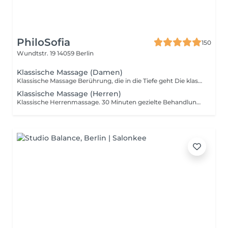
PhiloSofia
150
Wundtstr. 19
14059 Berlin
Klassische Massage (Damen)
Klassische Massage Berührung, die in die Tiefe geht Die klassische Massage ist mehr als nur eine Technik sie ist eine stille Sprache zwischen Körper und Händen, eine Rückkehr zum eigenen Rhythmus. In achtsamen Griffen, fließenden Ausstreichungen, gezielten Knetungen und tiefen Druckpunkten wird nicht nur die Muskulatur gelöst, sondern auch das Nervensystem beruhigt. Der Körper erinnert sich an sein Gleichgewicht der Geist darf loslassen. 30 Minuten ideal für die Lösung lokaler Verspannungen, z.B. im Rücken-, Schulter- oder Nackenbereich. 60 Minuten ganzheitliche Entspannung mit intensiver Lockerung mehrerer Muskelgruppen und spürbarer Stressreduktion. 90 Minuten eine tiefe Regenerationszeit für Körper und Seele perfekt, um Verspannungen zu lösen, Energiezentren zu harmonisieren und neue Vitalität zu tanken. Diese Behandlung passt sich Ihren Bedürfnissen an ob sanft beruhigend oder kräftig belebend. Nach der Massage fühlt sich der Körper leichter, aufgerichteter und innerlich ruhiger an. Eine wohltuende Erfahrung, die sowohl das körperliche als auch das emotionale Gleichgewicht stärkt.
Klassische Massage (Herren)
Klassische Herrenmassage. 30 Minuten gezielte Behandlung für Rücken, Nacken oder Beine ideal für Männer mit sitzender Tätigkeit oder sportlicher Beanspruchung. 60 Minuten eine umfassende Massage, bei der tiefere Muskelgruppen angesprochen und Verspannungen effektiv gelöst werden. 90 Minuten die intensive Variante: eine Kombination aus klassischer Massage, tiefer Lockerung, kräftiger Durchblutungsförderung und vitalisierender Berührung perfekt für den Mann, der sich bewusst um sein Wohlbefinden kümmert. Unsere Griffe sind präzise, unsere Berührungen kraftvoll Sie dürfen spüren, dass hier echte Arbeit geleistet wird. Die Massage schenkt Ruhe, Spannkraft und ein Gefühl innerer Aufrichtung und ist ein wertvoller Beitrag für Gesundheit, Ausstrahlung und Lebensqualität.