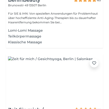
BerlinBeauty
163
Brunowstr 49
13507 Berlin
Für SIE & IHN: Von speziellen Anwendungen für Problemhaut
über hocheffiziente Anti-Aging-Therapien bis zu dauerhafter
Haarentfernung bekommen Sie bei...
Lomi-Lomi Massage
Teilkörpermassage
Klassische Massage