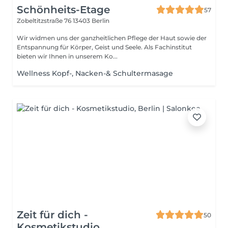
Schönheits-Etage
57
Zobeltitzstraße 76
13403 Berlin
Wir widmen uns der ganzheitlichen Pflege der Haut sowie der
Entspannung für Körper, Geist und Seele. Als Fachinstitut
bieten wir Ihnen in unserem Ko...
Wellness Kopf-, Nacken-& Schultermasage
Zeit für dich -
50
Kosmetikstudio