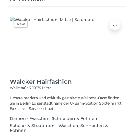
New
Walcker Hairfashion
Wallstraße 7
10179 Mitte
Unsere modern und exklusiv gestaltete Wellness-Oase finden
Sie in Berlin-Luisenstadt nahe der U-Bahn-Station Spittelmarkt.
Exklusiver Service ist bei...
Damen - Waschen, Schneiden & Föhnen
Schüler & Studenten - Waschen, Schneiden &
Föhnen