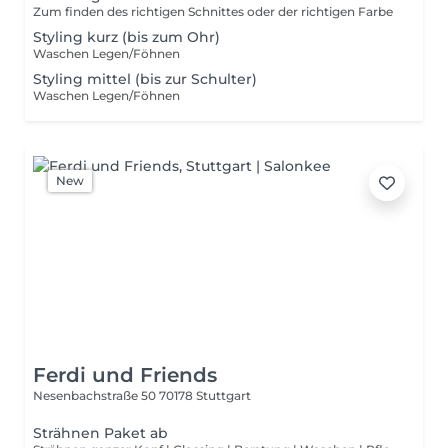
Zum finden des richtigen Schnittes oder der richtigen Farbe
Styling kurz (bis zum Ohr)
Waschen Legen/Föhnen
Styling mittel (bis zur Schulter)
Waschen Legen/Föhnen
New
Ferdi und Friends
Nesenbachstraße 50
70178 Stuttgart
Strähnen Paket ab