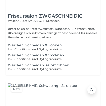
Friseursalon ZWOASCHNEIDIG
Wallenburger Str. 22
83714 Miesbach
Unser Salon ist Kreativwerkstatt, Ruheoase… Ein Wohlfühlort.
Überzeugt euch selbst von dem ganz besonderen Flair unseres
Herzstücks und vereinbart am...
Waschen, Schneiden & Föhnen
Inkl. Conditioner und Stylingprodukte
Waschen, Schneiden & trocknen
Inkl. Conditioner und Stylingprodukte
Waschen, Schneiden, selbst föhnen
Inkl. Conditioner und Stylingprodukte
New