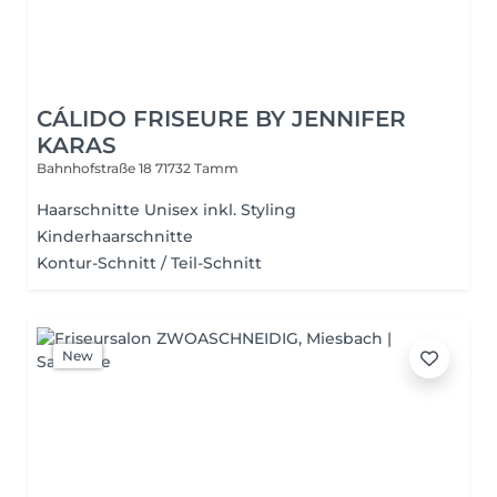
CÁLIDO FRISEURE BY JENNIFER
KARAS
Bahnhofstraße 18
71732 Tamm
Haarschnitte Unisex inkl. Styling
Kinderhaarschnitte
Kontur-Schnitt / Teil-Schnitt
New