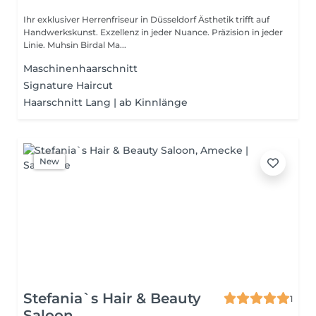
Ihr exklusiver Herrenfriseur in Düsseldorf Ästhetik trifft auf
Handwerkskunst. Exzellenz in jeder Nuance. Präzision in jeder
Linie. Muhsin Birdal Ma...
Maschinenhaarschnitt
Signature Haircut
Haarschnitt Lang | ab Kinnlänge
New
Stefania`s Hair & Beauty
1
Saloon