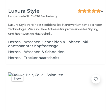
Luxura Style
4
Langenrade 2b
24326 Ascheberg
Luxura Style verbindet traditionelles Handwerk mit modernster
Technologie. Wir sind Ihre Adresse für professionelles Styling
und hochwertige Haarschni...
Herren - Waschen, Schneiden & Föhnen inkl.
enntspannter Kopfmassage
Herren - Waschen & Schneiden
Herren - Trockenhaarschnitt
New