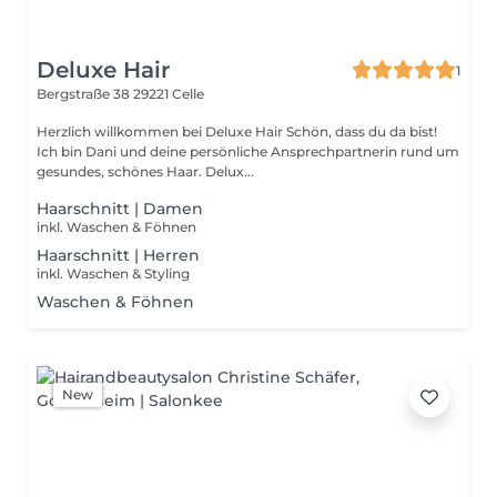
Deluxe Hair
1
Bergstraße 38
29221 Celle
Herzlich willkommen bei Deluxe Hair Schön, dass du da bist!
Ich bin Dani und deine persönliche Ansprechpartnerin rund um
gesundes, schönes Haar. Delux...
Haarschnitt | Damen
inkl. Waschen & Föhnen
Haarschnitt | Herren
inkl. Waschen & Styling
Waschen & Föhnen
New