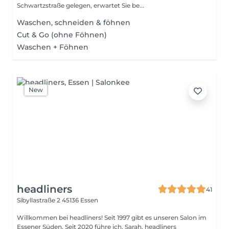
Schwartzstraße gelegen, erwartet Sie be...
Waschen, schneiden & föhnen
Cut & Go (ohne Föhnen)
Waschen + Föhnen
New
headliners
41
Sibyllastraße 2
45136 Essen
Willkommen bei headliners! Seit 1997 gibt es unseren Salon im
Essener Süden. Seit 2020 führe ich, Sarah, headliners