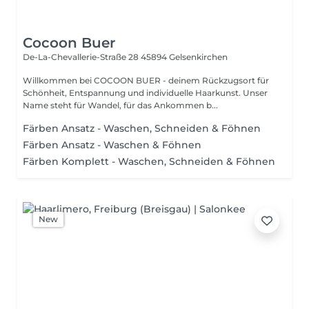
Cocoon Buer
De-La-Chevallerie-Straße 28
45894 Gelsenkirchen
Willkommen bei COCOON BUER - deinem Rückzugsort für
Schönheit, Entspannung und individuelle Haarkunst. Unser
Name steht für Wandel, für das Ankommen b...
Färben Ansatz - Waschen, Schneiden & Föhnen
Färben Ansatz - Waschen & Föhnen
Färben Komplett - Waschen, Schneiden & Föhnen
New