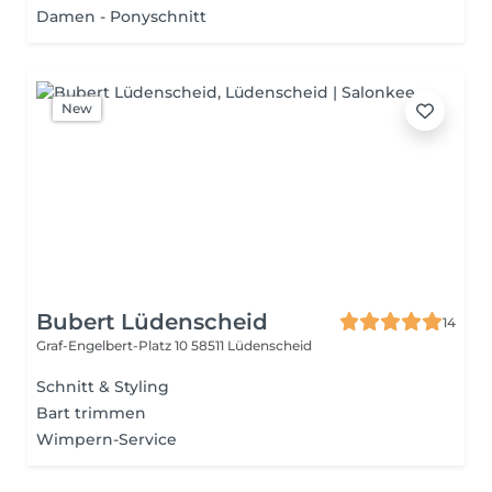
Damen - Ponyschnitt
New
Bubert Lüdenscheid
14
Graf-Engelbert-Platz 10
58511 Lüdenscheid
Schnitt & Styling
Bart trimmen
Wimpern-Service