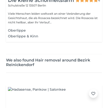
Die kleine Schönheitsfarm
4
Schulstraße 12
13507 Berlin
Viele Menschen leiden weltweit an einer Veränderung der
Gesichtshaut, die als Rosacea bezeichnet wird. Die Rosacea ist
nicht heilbar, aber ihr Verlauf...
Oberlippe
Oberlippe & Kinn
We also found Hair removal around Bezirk
Reinickendorf