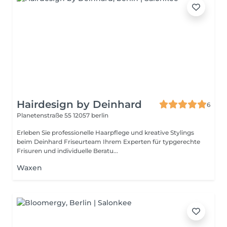
Hairdesign by Deinhard
6
Planetenstraße 55
12057 berlin
Erleben Sie professionelle Haarpflege und kreative Stylings
beim Deinhard Friseurteam Ihrem Experten für typgerechte
Frisuren und individuelle Beratu...
Waxen