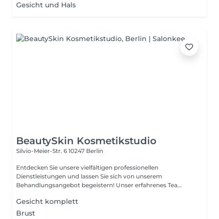
Gesicht und Hals
BeautySkin Kosmetikstudio
Silvio-Meier-Str. 6
10247 Berlin
Entdecken Sie unsere vielfältigen professionellen
Dienstleistungen und lassen Sie sich von unserem
Behandlungsangebot begeistern! Unser erfahrenes Tea...
Gesicht komplett
Brust