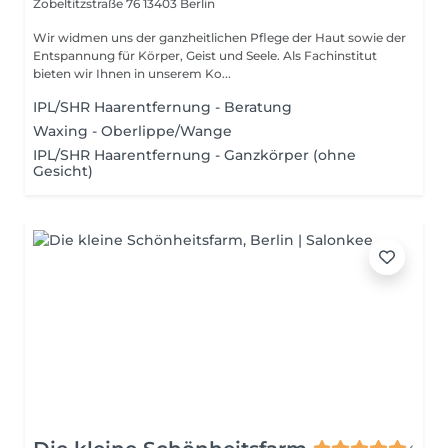
Zobeltitzstraße 76
13403 Berlin
Wir widmen uns der ganzheitlichen Pflege der Haut sowie der
Entspannung für Körper, Geist und Seele. Als Fachinstitut
bieten wir Ihnen in unserem Ko...
IPL/SHR Haarentfernung - Beratung
Waxing - Oberlippe/Wange
IPL/SHR Haarentfernung - Ganzkörper (ohne
Gesicht)