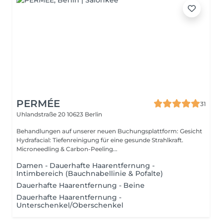
PERMÉE
31
Uhlandstraße 20
10623 Berlin
Behandlungen auf unserer neuen Buchungsplattform: Gesicht
Hydrafacial: Tiefenreinigung für eine gesunde Strahlkraft.
Microneedling & Carbon-Peeling...
Damen - Dauerhafte Haarentfernung -
Intimbereich (Bauchnabellinie & Pofalte)
Dauerhafte Haarentfernung - Beine
Dauerhafte Haarentfernung -
Unterschenkel/Oberschenkel