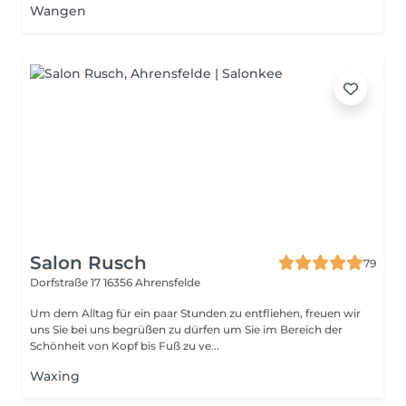
Wangen
Salon Rusch
79
Dorfstraße 17
16356 Ahrensfelde
Um dem Alltag für ein paar Stunden zu entfliehen, freuen wir
uns Sie bei uns begrüßen zu dürfen um Sie im Bereich der
Schönheit von Kopf bis Fuß zu ve...
Waxing