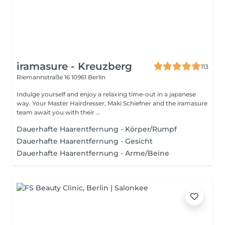
iramasure - Kreuzberg
113
Riemannstraße 16
10961 Berlin
Indulge yourself and enjoy a relaxing time-out in a japanese
way. Your Master Hairdresser, Maki Schiefner and the iramasure
team await you with their ...
Dauerhafte Haarentfernung - Körper/Rumpf
Dauerhafte Haarentfernung - Gesicht
Dauerhafte Haarentfernung - Arme/Beine