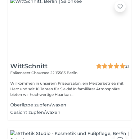
WittSchnitt
21
Falkenseer Chaussee 22
13583 Berlin
Willkommen in unserem Friseursalon, ein Meisterbetrieb mit
Herz und seit 10 Jahren für Sie da! In familiärer Atmosphäre
bieten wir hochwertige Haarkun...
Oberlippe zupfen/waxen
Gesicht zupfen/waxen