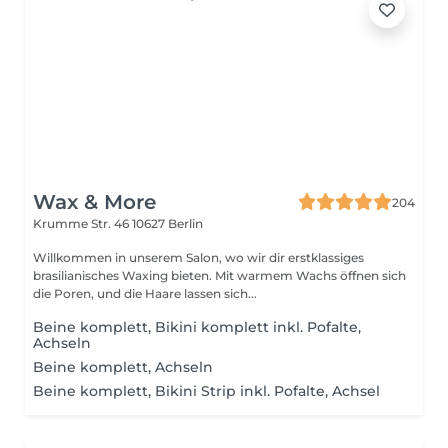
Wax & More
204
Krumme Str. 46
10627 Berlin
Willkommen in unserem Salon, wo wir dir erstklassiges
brasilianisches Waxing bieten. Mit warmem Wachs öffnen sich
die Poren, und die Haare lassen sich...
Beine komplett, Bikini komplett inkl. Pofalte,
Achseln
Beine komplett, Achseln
Beine komplett, Bikini Strip inkl. Pofalte, Achsel