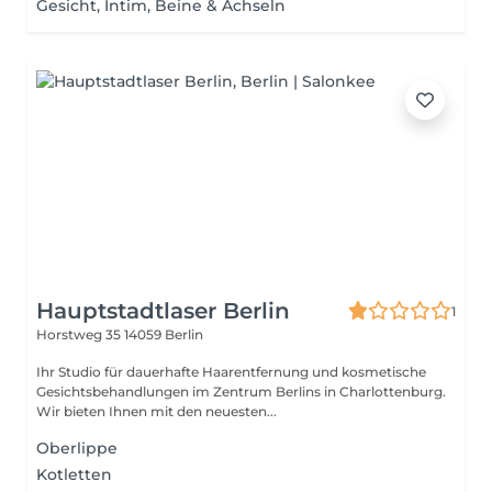
Gesicht, Intim, Beine & Achseln
Hauptstadtlaser Berlin
1
Horstweg 35
14059 Berlin
Ihr Studio für dauerhafte Haarentfernung und kosmetische
Gesichtsbehandlungen im Zentrum Berlins in Charlottenburg.
Wir bieten Ihnen mit den neuesten...
Oberlippe
Kotletten