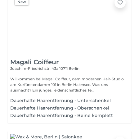
New
Magali Coiffeur
Joachim-Friedrichstr. 43a
10711 Berlin
Willkommen bei Magali Coiffeur, dem modernen Hair-Studio
am Kurfürstendamm 101 in Berlin Halensee. Was uns
ausmacht? Ein junges, leidenschaftliches Te...
Dauerhafte Haarentfernung - Unterschenkel
Dauerhafte Haarentfernung - Oberschenkel
Dauerhafte Haarentfernung - Beine komplett