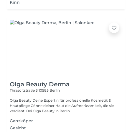
Kinn
Olga Beauty Derma
Thrasoltstraße 3
10585 Berlin
Olga Beauty Deine Expertin für professionelle Kosmetik &
Hautpflege Gönne deiner Haut die Aufmerksamkeit, die sie
verdient. Bei Olga Beauty in Berlin...
Ganzköper
Gesicht