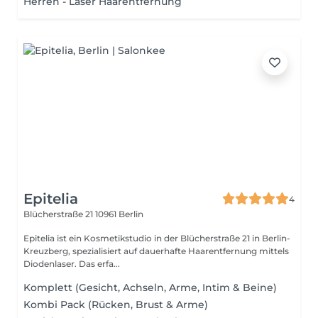
Herren - Laser Haarentfernung
Epitelia
4
Blücherstraße 21
10961 Berlin
Epitelia ist ein Kosmetikstudio in der Blücherstraße 21 in Berlin-
Kreuzberg, spezialisiert auf dauerhafte Haarentfernung mittels
Diodenlaser. Das erfa...
Komplett (Gesicht, Achseln, Arme, Intim & Beine)
Kombi Pack (Rücken, Brust & Arme)