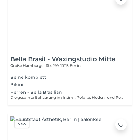
Bella Brasil - Waxingstudio Mitte
Große Hamburger Str. 19A
10115 Berlin
Beine komplett
Bikini
Herren - Bella Brasilian
Die gesamte Behaarung im Intim-, Pofalte, Hoden- und Penisbereich wird nahezu schmerzfrei entfernt.
New