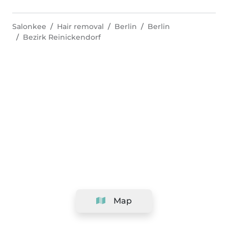
Salonkee
Hair removal
Berlin
Berlin
Bezirk Reinickendorf
Map