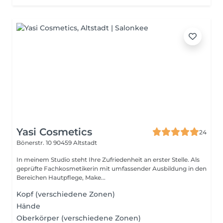
Yasi Cosmetics
24
Bönerstr. 10
90459 Altstadt
In meinem Studio steht Ihre Zufriedenheit an erster Stelle. Als
geprüfte Fachkosmetikerin mit umfassender Ausbildung in den
Bereichen Hautpflege, Make...
Kopf (verschiedene Zonen)
Hände
Oberkörper (verschiedene Zonen)