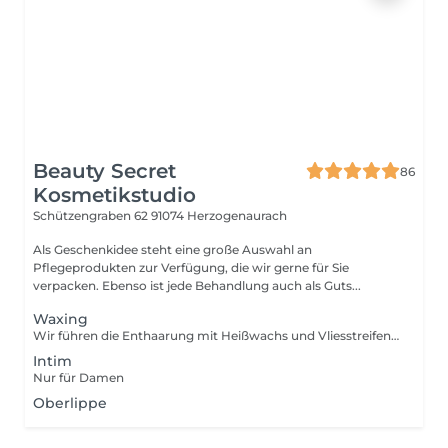
Beauty Secret
86
Kosmetikstudio
Schützengraben 62
91074 Herzogenaurach
Als Geschenkidee steht eine große Auswahl an
Pflegeprodukten zur Verfügung, die wir gerne für Sie
verpacken. Ebenso ist jede Behandlung auch als Guts...
Waxing
Wir führen die Enthaarung mit Heißwachs und Vliesstreifen durch
Intim
Nur für Damen
Oberlippe