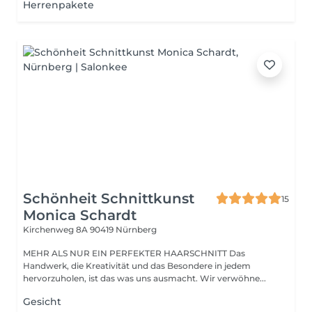
Herrenpakete
Schönheit Schnittkunst
15
Monica Schardt
Kirchenweg 8A
90419 Nürnberg
MEHR ALS NUR EIN PERFEKTER HAARSCHNITT Das
Handwerk, die Kreativität und das Besondere in jedem
hervorzuholen, ist das was uns ausmacht. Wir verwöhne...
Gesicht