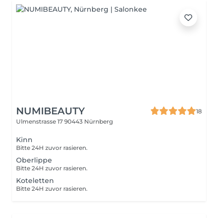
NUMIBEAUTY
18
Ulmenstrasse 17
90443 Nürnberg
Kinn
Bitte 24H zuvor rasieren.
Oberlippe
Bitte 24H zuvor rasieren.
Koteletten
Bitte 24H zuvor rasieren.