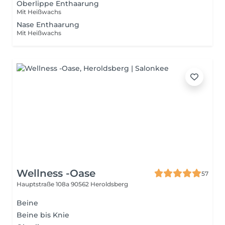
Oberlippe Enthaarung
Mit Heißwachs
Nase Enthaarung
Mit Heißwachs
Wellness -Oase
57
Hauptstraße 108a
90562 Heroldsberg
Beine
Beine bis Knie