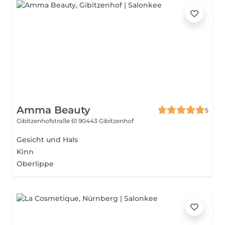
Amma Beauty
5
Gibitzenhofstraße 61
90443 Gibitzenhof
Gesicht und Hals
Kinn
Oberlippe