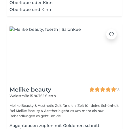
Oberlippe oder Kinn
Oberlippe und Kinn
Melike beauty
15
Waldstraße 15
90762 fuerth
Melike Beauty & Aesthetic Zeit für dich. Zeit für deine Schönheit.
Bei Melike Beauty & Aesthetic geht es um mehr als nur
Behandlungen es geht um de...
Augenbrauen zupfen mit Goldenen schnitt