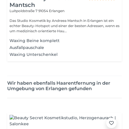
Mantsch
Luitpoldstraße 7
91054 Erlangen
Das Studio Kosmetik by Andreea Mantsch in Erlangen ist ein
echter Beauty-Hotspot und einer der besten Adressen, wenn es
um medizinisch orientierte Hau...
Waxing Beine komplett
Ausfallpauschale
Waxing Unterschenkel
Wir haben ebenfalls Haarentfernung in der
Umgebung von Erlangen gefunden