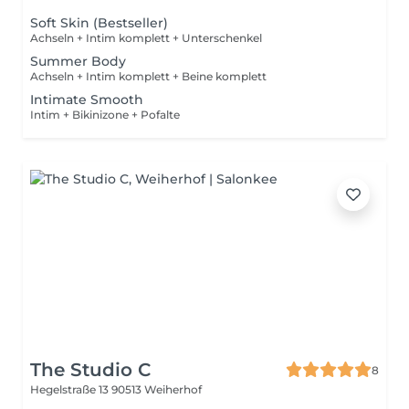
Soft Skin (Bestseller)
Achseln + Intim komplett + Unterschenkel
Summer Body
Achseln + Intim komplett + Beine komplett
Intimate Smooth
Intim + Bikinizone + Pofalte
The Studio C
8
Hegelstraße 13
90513 Weiherhof