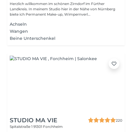
Herzlich willkommen im schönen Zirndorf im Fürther
Landkreis. In meinem Studio hier in der Nähe von Nürnberg
biete ich Permanent Make-up, Wimpernverl...
Achseln
Wangen
Beine Unterschenkel
STUDIO MA VIE
220
Spitalstraße 1
91301 Forchheim