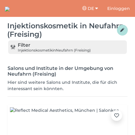
DE
Einloggen
Injektionskosmetik
in
Neufahrn
(Freising)
Filter
Injektionskosmetik
in
Neufahrn (Freising)
Salons und Institute in der Umgebung von
Neufahrn (Freising)
Hier sind weitere Salons und Institute, die für dich
interessant sein könnten.