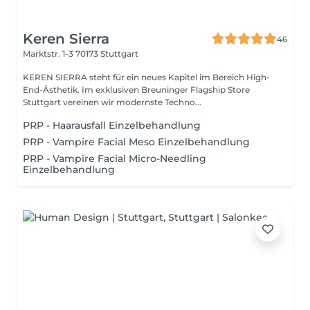
Keren Sierra
46
Marktstr. 1-3
70173 Stuttgart
KEREN SIERRA steht für ein neues Kapitel im Bereich High-
End-Ästhetik. Im exklusiven Breuninger Flagship Store
Stuttgart vereinen wir modernste Techno...
PRP - Haarausfall Einzelbehandlung
PRP - Vampire Facial Meso Einzelbehandlung
PRP - Vampire Facial Micro-Needling
Einzelbehandlung