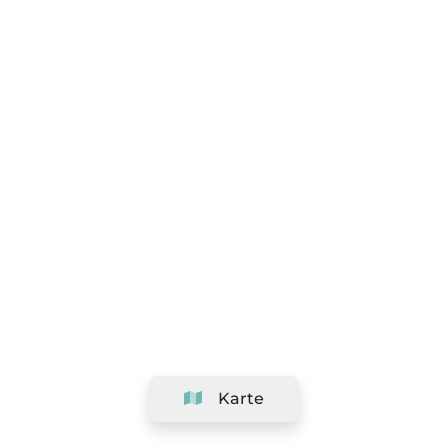
Karte