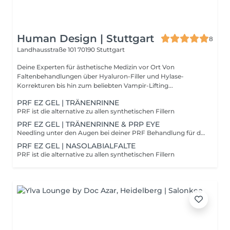
Human Design | Stuttgart
8
Landhausstraße 101
70190 Stuttgart
Deine Experten für ästhetische Medizin vor Ort Von
Faltenbehandlungen über Hyaluron-Filler und Hylase-
Korrekturen bis hin zum beliebten Vampir-Lifting...
PRF EZ GEL | TRÄNENRINNE
PRF ist die alternative zu allen synthetischen Fillern
PRF EZ GEL | TRÄNENRINNE & PRP EYE
Needling unter den Augen bei deiner PRF Behandlung für den Zusatz frische Kick!
PRF EZ GEL | NASOLABIALFALTE
PRF ist die alternative zu allen synthetischen Fillern