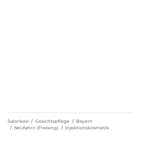
Salonkee
Gesichtspflege
Bayern
Neufahrn (Freising)
Injektionskosmetik