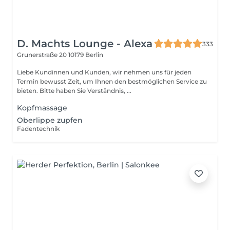
D. Machts Lounge - Alexa
333
Grunerstraße 20
10179 Berlin
Liebe Kundinnen und Kunden, wir nehmen uns für jeden
Termin bewusst Zeit, um Ihnen den bestmöglichen Service zu
bieten. Bitte haben Sie Verständnis, ...
Kopfmassage
Oberlippe zupfen
Fadentechnik