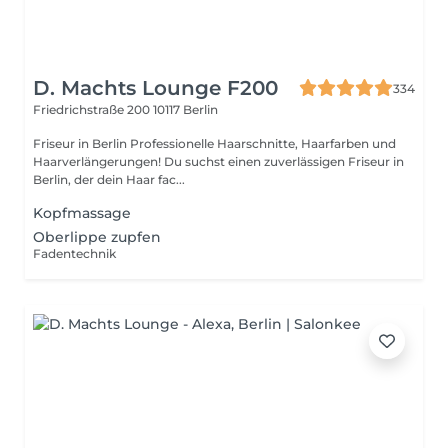
D. Machts Lounge F200
334
Friedrichstraße 200
10117 Berlin
Friseur in Berlin Professionelle Haarschnitte, Haarfarben und
Haarverlängerungen! Du suchst einen zuverlässigen Friseur in
Berlin, der dein Haar fac...
Kopfmassage
Oberlippe zupfen
Fadentechnik