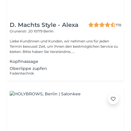
D. Machts Style - Alexa
178
Grunerstr. 20
10179 Berlin
Liebe Kundinnen und Kunden, wir nehmen uns für jeden
Termin bewusst Zeit, um Ihnen den bestmöglichen Service zu
bieten. Bitte haben Sie Verständnis, ...
Kopfmassage
Oberlippe zupfen
Fadentechnik