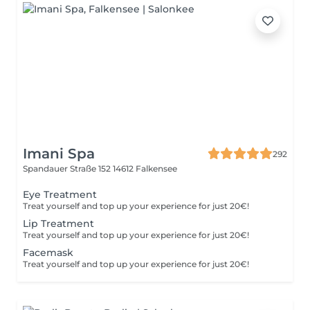
Imani Spa
292
Spandauer Straße 152
14612 Falkensee
Eye Treatment
Treat yourself and top up your experience for just 20€!
Lip Treatment
Treat yourself and top up your experience for just 20€!
Facemask
Treat yourself and top up your experience for just 20€!