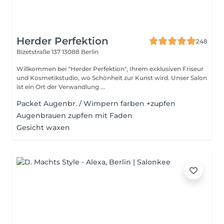
Herder Perfektion
248
Bizetstraße 137
13088 Berlin
Willkommen bei "Herder Perfektion", Ihrem exklusiven Friseur
und Kosmetikstudio, wo Schönheit zur Kunst wird. Unser Salon
ist ein Ort der Verwandlung ...
Packet Augenbr. / Wimpern farben +zupfen
Augenbrauen zupfen mit Faden
Gesicht waxen