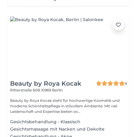
Beauty by Roya Kocak
9
Ritterstraße 60B
10969 Berlin
Beauty by Roya Kocak steht für hochwertige Kosmetik und
moderne Schönheitspflege in stilvollem Ambiente. Mit viel
Leidenschaft und Expertise bieten wi...
Gesichtsbehandlung - Klassisch
Gesichtsmassage mit Nacken und Dekolte
Gesichtsbehandlung - Akne