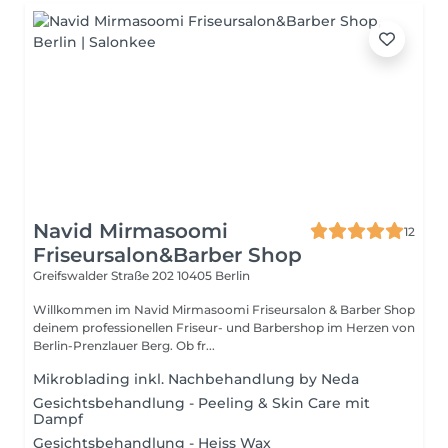
Navid Mirmasoomi
12
Friseursalon&Barber Shop
Greifswalder Straße 202
10405 Berlin
Willkommen im Navid Mirmasoomi Friseursalon & Barber Shop
deinem professionellen Friseur- und Barbershop im Herzen von
Berlin-Prenzlauer Berg. Ob fr...
Mikroblading inkl. Nachbehandlung by Neda
Gesichtsbehandlung - Peeling & Skin Care mit
Dampf
Gesichtsbehandlung - Heiss Wax