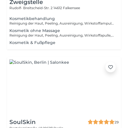
Zweigstelle
Rudolf- Breitscheid-Str. 2
14612 Falkensee
Kosmetikbehandlung
Reinigung der Haut, Peeling, Ausreinigung, Wirkstoffampulle, Massage, Maske, Abschlusspflege
Kosmetik ohne Massage
Reinigung der Haut, Peeling, Ausreinigung, Wirkstoffapulle, Maske, Abschlusspflege
Kosmetik & Fußpflege
SoulSkin
29