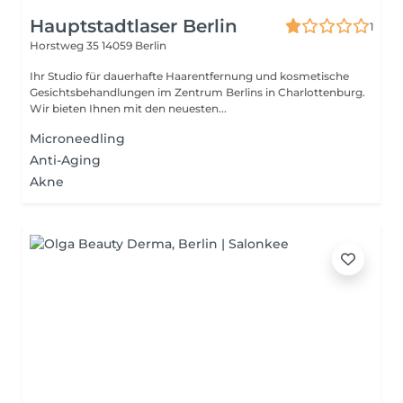
Hauptstadtlaser Berlin
1
Horstweg 35
14059 Berlin
Ihr Studio für dauerhafte Haarentfernung und kosmetische
Gesichtsbehandlungen im Zentrum Berlins in Charlottenburg.
Wir bieten Ihnen mit den neuesten...
Microneedling
Anti-Aging
Akne