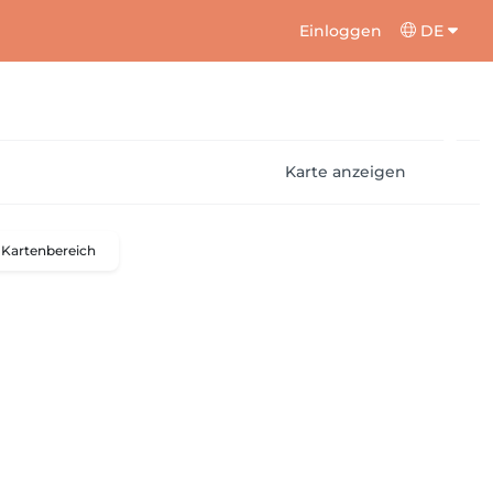
Einloggen
DE
Karte anzeigen
Kartenbereich