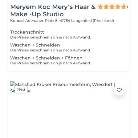
Meryem Koc Mery‘s Haar &
1
Make -Up Studio
Konrad-Adenauer-Platz 8
40764 Langenfeld (Rheinland)
Trockenschnitt
Die Preise berechnen sich je nach Aufwand.
Waschen + Schneiden
Die Preise berechnen sich je nach Aufwand.
Waschen + Schneiden + Föhnen
Die Preise berechnen sich je nach Aufwand.
Neu