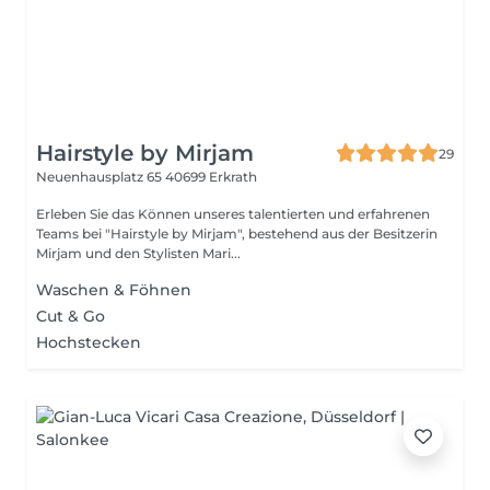
Hairstyle by Mirjam
29
Neuenhausplatz 65
40699 Erkrath
Erleben Sie das Können unseres talentierten und erfahrenen
Teams bei "Hairstyle by Mirjam", bestehend aus der Besitzerin
Mirjam und den Stylisten Mari...
Waschen & Föhnen
Cut & Go
Hochstecken