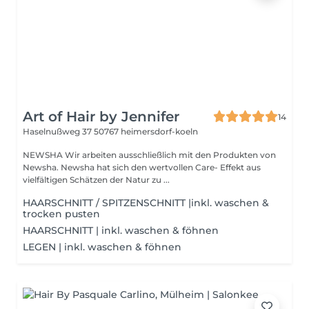
Art of Hair by Jennifer
14
Haselnußweg 37
50767 heimersdorf-koeln
NEWSHA Wir arbeiten ausschließlich mit den Produkten von
Newsha. Newsha hat sich den wertvollen Care- Effekt aus
vielfältigen Schätzen der Natur zu ...
HAARSCHNITT / SPITZENSCHNITT |inkl. waschen &
trocken pusten
HAARSCHNITT | inkl. waschen & föhnen
LEGEN | inkl. waschen & föhnen