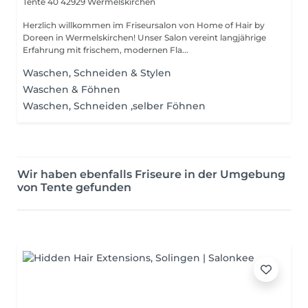
Tente 40
42929 Wermelskirchen
Herzlich willkommen im Friseursalon von Home of Hair by
Doreen in Wermelskirchen! Unser Salon vereint langjährige
Erfahrung mit frischem, modernen Fla...
Waschen, Schneiden & Stylen
Waschen & Föhnen
Waschen, Schneiden ,selber Föhnen
Wir haben ebenfalls Friseure in der Umgebung
von Tente gefunden