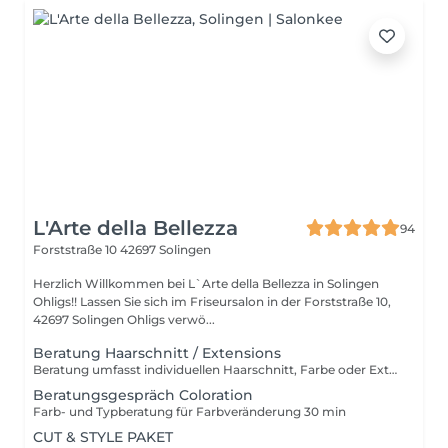
L'Arte della Bellezza
94
Forststraße 10
42697 Solingen
Herzlich Willkommen bei L`Arte della Bellezza in Solingen
Ohligs!! Lassen Sie sich im Friseursalon in der Forststraße 10,
42697 Solingen Ohligs verwö...
Beratung Haarschnitt / Extensions
Beratung umfasst individuellen Haarschnitt, Farbe oder Extension
Beratungsgespräch Coloration
Farb- und Typberatung für Farbveränderung 30 min
CUT & STYLE PAKET