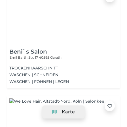
Beni`s Salon
Emil Barth Str. 17
40595 Garath
TROCKENHAARSCHNITT
WASCHEN | SCHNEIDEN
WASCHEN | FÖHNEN | LEGEN
Karte