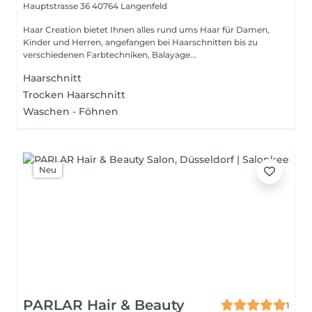
Hauptstrasse 36
40764 Langenfeld
Haar Creation bietet Ihnen alles rund ums Haar für Damen,
Kinder und Herren, angefangen bei Haarschnitten bis zu
verschiedenen Farbtechniken, Balayage...
Haarschnitt
Trocken Haarschnitt
Waschen - Föhnen
Neu
PARLAR Hair & Beauty
1