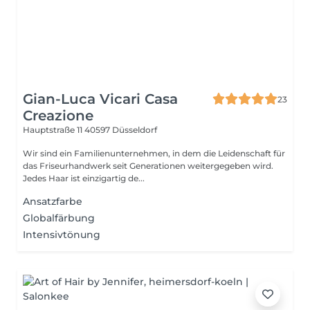
Gian-Luca Vicari Casa
23
Creazione
Hauptstraße 11
40597 Düsseldorf
Wir sind ein Familienunternehmen, in dem die Leidenschaft für
das Friseurhandwerk seit Generationen weitergegeben wird.
Jedes Haar ist einzigartig de...
Ansatzfarbe
Globalfärbung
Intensivtönung