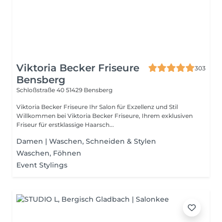
Viktoria Becker Friseure
303
Bensberg
Schloßstraße 40
51429 Bensberg
Viktoria Becker Friseure Ihr Salon für Exzellenz und Stil
Willkommen bei Viktoria Becker Friseure, Ihrem exklusiven
Friseur für erstklassige Haarsch...
Damen | Waschen, Schneiden & Stylen
Waschen, Föhnen
Event Stylings