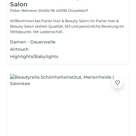
Salon
Peter-Behrens-Straße 95
40595 Düsseldorf
Willkommen bei Parlar Hair & Beauty Salon Im Parlar Hair &
Beauty Salon stehen Qualität, Stil und persönliche Beratung im
Mittelpunkt. Mit Leidenschaf...
Damen - Dauerwelle
Airtouch
Highlights/Babylights