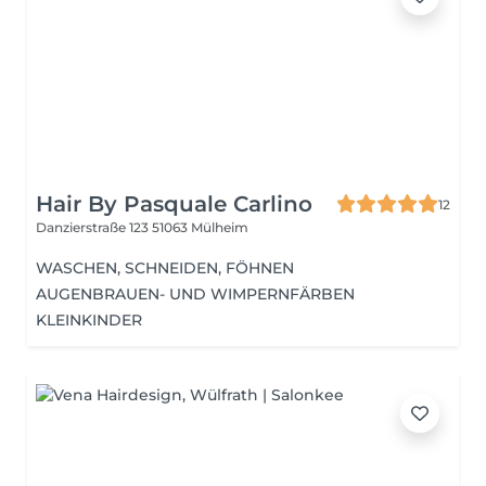
Hair By Pasquale Carlino
12
Danzierstraße 123
51063 Mülheim
WASCHEN, SCHNEIDEN, FÖHNEN
AUGENBRAUEN- UND WIMPERNFÄRBEN
KLEINKINDER