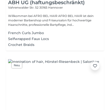
ABH UG (haftungsbeschränkt)
Vahrenwalder Str. 52
30165 Hannover
Willkommen bei AFRO BEL HAIR AFRO BEL HAIR ist dein
moderner Barbershop und Friseursalon für hochwertige
Haarschnitte, professionelle Bartpflege, ind...
French Curls Jumbo
Selfwrapped Faux Locs
Crochet Braids
Neu