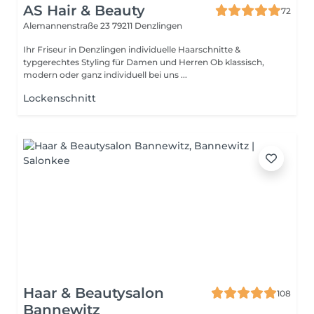
AS Hair & Beauty
72
Alemannenstraße 23
79211 Denzlingen
Ihr Friseur in Denzlingen individuelle Haarschnitte &
typgerechtes Styling für Damen und Herren Ob klassisch,
modern oder ganz individuell bei uns ...
Lockenschnitt
Haar & Beautysalon
108
Bannewitz