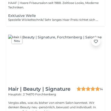
HAAF | Haare Friseursalon seit 1988. Zeitlose Looks, Moderne
Techniken.
Exklusive Welle
Spezielle Wickeltechnik/ Sehr langes Haar Preis richtet sich nach Aufwand und Produktmenge
Neu
Hair | Beauty | Signature
14
Hauptstr. 2
74670 Forchtenberg
Vergiss alles, was du bisher von einem Salon kanntest. Wir
denken Beauty neu -persönlich, bewusst und individuell. In