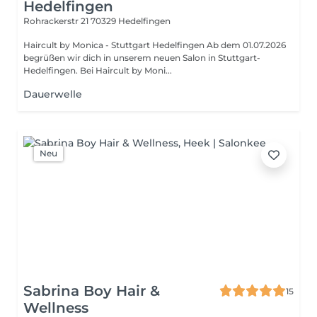
Hedelfingen
Rohrackerstr 21
70329 Hedelfingen
Haircult by Monica - Stuttgart Hedelfingen Ab dem 01.07.2026
begrüßen wir dich in unserem neuen Salon in Stuttgart-
Hedelfingen. Bei Haircult by Moni...
Dauerwelle
Neu
Sabrina Boy Hair &
15
Wellness