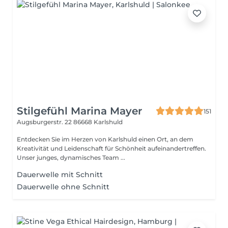
Stilgefühl Marina Mayer
151
Augsburgerstr. 22
86668 Karlshuld
Entdecken Sie im Herzen von Karlshuld einen Ort, an dem
Kreativität und Leidenschaft für Schönheit aufeinandertreffen.
Unser junges, dynamisches Team ...
Dauerwelle mit Schnitt
Dauerwelle ohne Schnitt