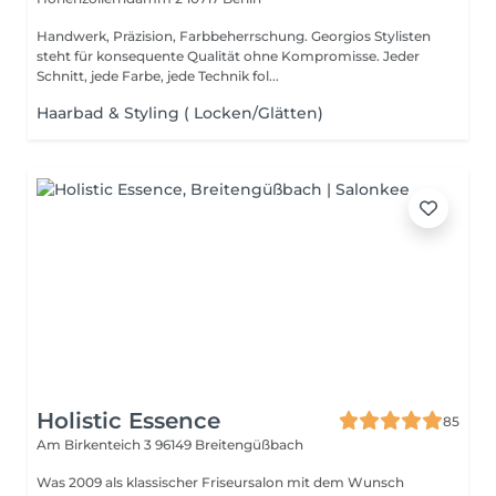
Handwerk, Präzision, Farbbeherrschung. Georgios Stylisten
steht für konsequente Qualität ohne Kompromisse. Jeder
Schnitt, jede Farbe, jede Technik fol...
Haarbad & Styling ( Locken/Glätten)
Holistic Essence
85
Am Birkenteich 3
96149 Breitengüßbach
Was 2009 als klassischer Friseursalon mit dem Wunsch