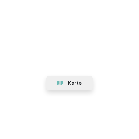
Karte
Unternehmen
Support