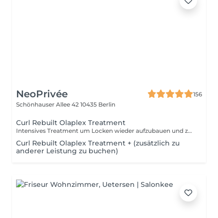
NeoPrivée
156
Schönhauser Allee 42
10435 Berlin
Curl Rebuilt Olaplex Treatment
Intensives Treatment um Locken wieder aufzubauen und zu definieren
Curl Rebuilt Olaplex Treatment + (zusätzlich zu
anderer Leistung zu buchen)