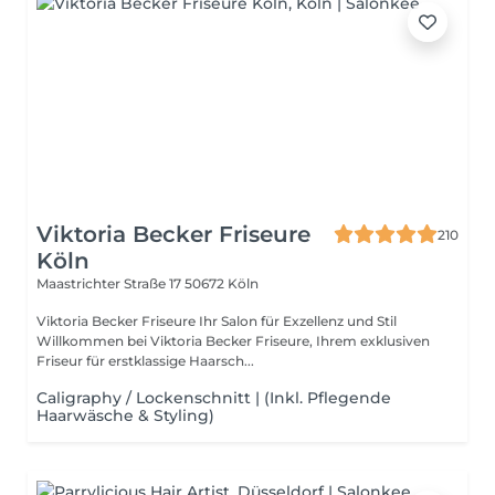
Viktoria Becker Friseure
210
Köln
Maastrichter Straße 17
50672 Köln
Viktoria Becker Friseure Ihr Salon für Exzellenz und Stil
Willkommen bei Viktoria Becker Friseure, Ihrem exklusiven
Friseur für erstklassige Haarsch...
Caligraphy / Lockenschnitt | (Inkl. Pflegende
Haarwäsche & Styling)