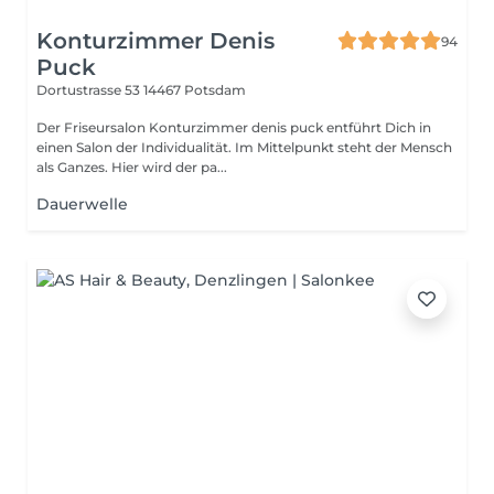
Konturzimmer Denis
94
Puck
Dortustrasse 53
14467 Potsdam
Der Friseursalon Konturzimmer denis puck entführt Dich in
einen Salon der Individualität. Im Mittelpunkt steht der Mensch
als Ganzes. Hier wird der pa...
Dauerwelle