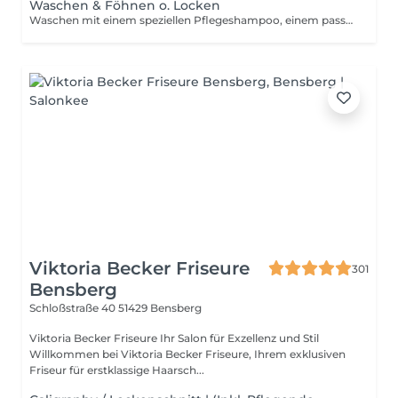
Waschen & Föhnen o. Locken
Waschen mit einem speziellen Pflegeshampoo, einem passenden Conditioner. Dazu ein Typ gerechtes Styling!
Viktoria Becker Friseure
301
Bensberg
Schloßstraße 40
51429 Bensberg
Viktoria Becker Friseure Ihr Salon für Exzellenz und Stil
Willkommen bei Viktoria Becker Friseure, Ihrem exklusiven
Friseur für erstklassige Haarsch...