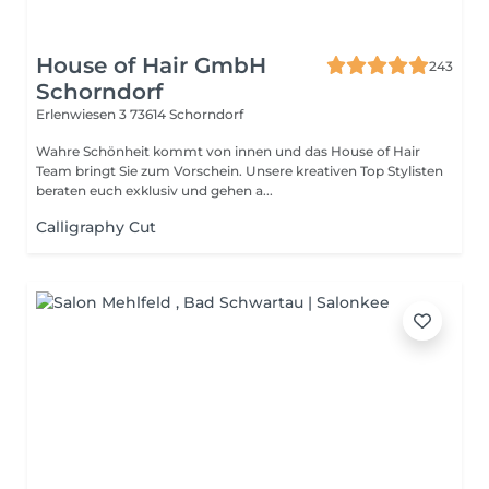
House of Hair GmbH
243
Schorndorf
Erlenwiesen 3
73614 Schorndorf
Wahre Schönheit kommt von innen und das House of Hair
Team bringt Sie zum Vorschein. Unsere kreativen Top Stylisten
beraten euch exklusiv und gehen a...
Calligraphy Cut