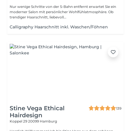
Nur wenige Schritte von der S-Bahn entfernt erwartet Sie ein
moderner Salon mit persönlicher Wohlfühlatmosphäre. Ob
trendiger Haarschnitt, liebevoll...
Calligraphy Haarschnitt inkl. Waschen/Föhnen
Stine Vega Ethical
139
Hairdesign
Koppel 29
20099 Hamburg