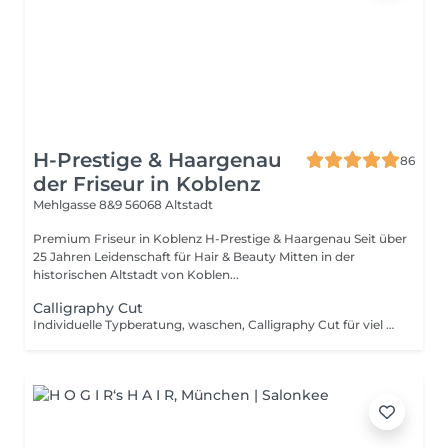
H-Prestige & Haargenau
86
der Friseur in Koblenz
Mehlgasse 8&9
56068 Altstadt
Premium Friseur in Koblenz H-Prestige & Haargenau Seit über
25 Jahren Leidenschaft für Hair & Beauty Mitten in der
historischen Altstadt von Koblen...
Calligraphy Cut
Individuelle Typberatung, waschen, Calligraphy Cut für viel Volumen, föhnen & stylen