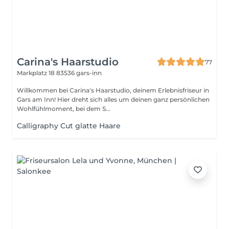
Carina's Haarstudio
77
Markplatz 18
83536 gars-inn
Willkommen bei Carina's Haarstudio, deinem Erlebnisfriseur in
Gars am Inn! Hier dreht sich alles um deinen ganz persönlichen
Wohlfühlmoment, bei dem S...
Calligraphy Cut glatte Haare