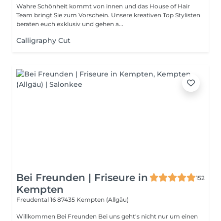
Wahre Schönheit kommt von innen und das House of Hair
Team bringt Sie zum Vorschein. Unsere kreativen Top Stylisten
beraten euch exklusiv und gehen a...
Calligraphy Cut
Bei Freunden | Friseure in
152
Kempten
Freudental 16
87435 Kempten (Allgäu)
Willkommen Bei Freunden Bei uns geht's nicht nur um einen