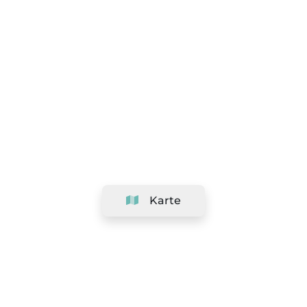
Karte
Unternehmen
Support