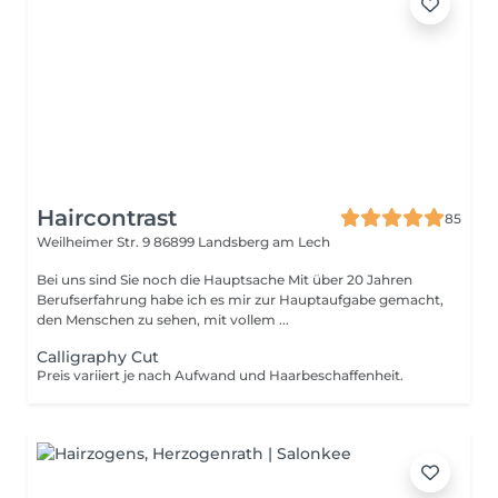
Haircontrast
85
Weilheimer Str. 9
86899 Landsberg am Lech
Bei uns sind Sie noch die Hauptsache Mit über 20 Jahren
Berufserfahrung habe ich es mir zur Hauptaufgabe gemacht,
den Menschen zu sehen, mit vollem ...
Calligraphy Cut
Preis variiert je nach Aufwand und Haarbeschaffenheit.