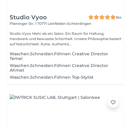
Studio Vyoo
164
Plieninger Str. 1
70771 Leinfelden-Echterdingen
Studio.Vyoo Mehr als ein Salon. Ein Raum für Haltung,
Handwerk und bewusste Schönheit. Unsere Philosophie basiert
auf Natürlichkeit. Ruhe. Authentiz...
Waschen.Schneiden.Föhnen Creative Director
Temel
Waschen.Schneiden.Föhnen Creative Director
Ahmet
Waschen.Schneiden.Föhnen Top-Stylist