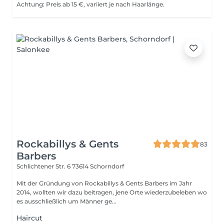
Achtung: Preis ab 15 €, variiert je nach Haarlänge.
Rockabillys & Gents
83
Barbers
Schlichtener Str. 6
73614 Schorndorf
Mit der Gründung von Rockabillys & Gents Barbers im Jahr
2014, wollten wir dazu beitragen, jene Orte wiederzubeleben wo
es ausschließlich um Männer ge...
Haircut