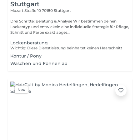
Stuttgart
Mozart Straße 10
70180 Stuttgart
Drei Schritte: Beratung & Analyse Wir bestimmen deinen
Lockentyp und entwickeln eine individuelle Strategie für Pflege,
Schnitt und Farbe exakt abges...
Lockenberatung
Wichtig: Diese Dienstleistung beinhaltet keinen Haarschnitt
Kontur / Pony
Waschen und Föhnen ab
Neu