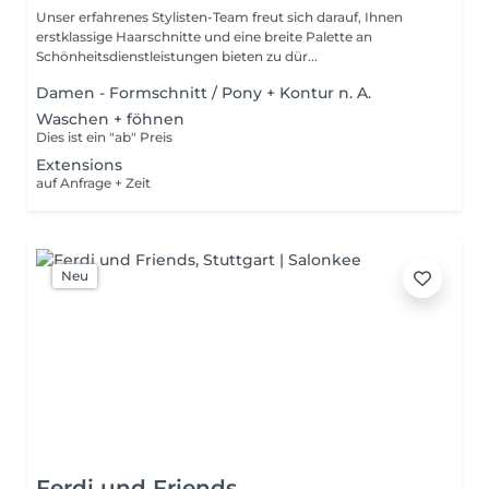
Unser erfahrenes Stylisten-Team freut sich darauf, Ihnen
erstklassige Haarschnitte und eine breite Palette an
Schönheitsdienstleistungen bieten zu dür...
Damen - Formschnitt / Pony + Kontur n. A.
Waschen + föhnen
Dies ist ein "ab" Preis
Extensions
auf Anfrage + Zeit
Neu
Ferdi und Friends