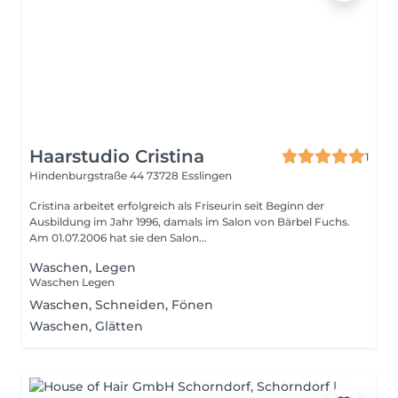
Haarstudio Cristina
1
Hindenburgstraße 44
73728 Esslingen
Cristina arbeitet erfolgreich als Friseurin seit Beginn der
Ausbildung im Jahr 1996, damals im Salon von Bärbel Fuchs.
Am 01.07.2006 hat sie den Salon...
Waschen, Legen
Waschen Legen
Waschen, Schneiden, Fönen
Waschen, Glätten