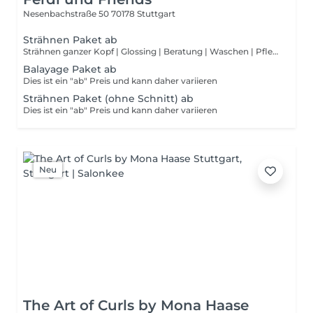
Nesenbachstraße 50
70178 Stuttgart
Strähnen Paket ab
Strähnen ganzer Kopf | Glossing | Beratung | Waschen | Pflegen | Schneiden | Styling Dies ist ein "ab" Preis und kann daher variieren
Balayage Paket ab
Dies ist ein "ab" Preis und kann daher variieren
Strähnen Paket (ohne Schnitt) ab
Dies ist ein "ab" Preis und kann daher variieren
Neu
The Art of Curls by Mona Haase