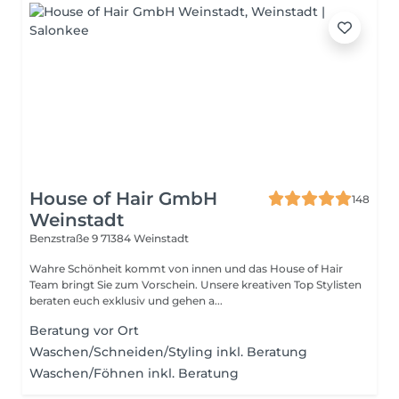
House of Hair GmbH
148
Weinstadt
Benzstraße 9
71384 Weinstadt
Wahre Schönheit kommt von innen und das House of Hair
Team bringt Sie zum Vorschein. Unsere kreativen Top Stylisten
beraten euch exklusiv und gehen a...
Beratung vor Ort
Waschen/Schneiden/Styling inkl. Beratung
Waschen/Föhnen inkl. Beratung