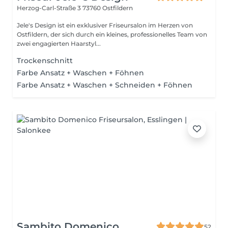
Herzog-Carl-Straße 3
73760 Ostfildern
Jele's Design ist ein exklusiver Friseursalon im Herzen von
Ostfildern, der sich durch ein kleines, professionelles Team von
zwei engagierten Haarstyl...
Trockenschnitt
Farbe Ansatz + Waschen + Föhnen
Farbe Ansatz + Waschen + Schneiden + Föhnen
Sambito Domenico
52