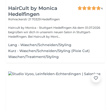
HairCult by Monica
4
Hedelfingen
Rohrackerstr 21
70329 Hedelfingen
Haircult by Monica - Stuttgart Hedelfingen Ab dem 01.07.2026
begrüßen wir dich in unserem neuen Salon in Stuttgart-
Hedelfingen. Bei Haircult by Moni...
Lang - Waschen/Schneiden/Styling
Kurz - Waschen/Schneiden/Styling (Pixie Cut)
Waschen/Treatment/Styling