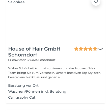
House of Hair GmbH
242
Schorndorf
Erlenwiesen 3
73614 Schorndorf
Wahre Schönheit kommt von innen und das House of Hair
Team bringt Sie zum Vorschein. Unsere kreativen Top Stylisten
beraten euch exklusiv und gehen a...
Beratung vor Ort
Waschen/Föhnen inkl. Beratung
Calligraphy Cut