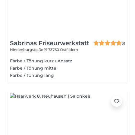
Sabrinas Friseurwerkstatt
31
Hindenburgstraße 19
73760 Ostfildern
Farbe / Tönung kurz / Ansatz
Farbe / Tönung mittel
Farbe / Tönung lang