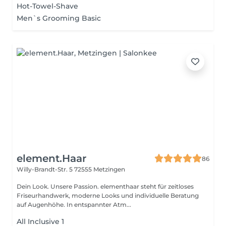
Hot-Towel-Shave
Men`s Grooming Basic
element.Haar
86
Willy-Brandt-Str. 5
72555 Metzingen
Dein Look. Unsere Passion. elementhaar steht für zeitloses
Friseurhandwerk, moderne Looks und individuelle Beratung
auf Augenhöhe. In entspannter Atm...
All Inclusive 1