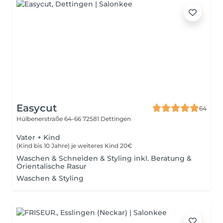
Easycut
64
Hülbenerstraße 64-66
72581 Dettingen
Vater + Kind
(Kind bis 10 Jahre) je weiteres Kind 20€
Waschen & Schneiden & Styling inkl. Beratung &
Orientalische Rasur
Waschen & Styling