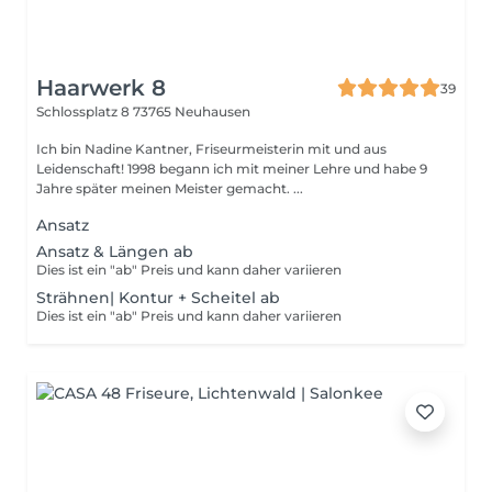
Haarwerk 8
39
Schlossplatz 8
73765 Neuhausen
Ich bin Nadine Kantner, Friseurmeisterin mit und aus
Leidenschaft! 1998 begann ich mit meiner Lehre und habe 9
Jahre später meinen Meister gemacht. ...
Ansatz
Ansatz & Längen ab
Dies ist ein "ab" Preis und kann daher variieren
Strähnen| Kontur + Scheitel ab
Dies ist ein "ab" Preis und kann daher variieren