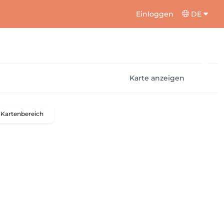
Einloggen
DE
Karte anzeigen
Kartenbereich