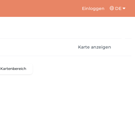
Einloggen
DE
Karte anzeigen
Kartenbereich