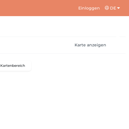
Einloggen
DE
Karte anzeigen
Kartenbereich