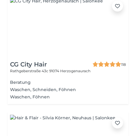
CG City Hair
118
Rathgeberstraße 43c
91074 Herzogenaurach
Beratung
Waschen, Schneiden, Föhnen
Waschen, Föhnen