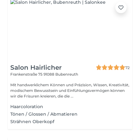
Salon Hairlicher
72
Frankenstraße 75
91088 Bubenreuth
Mit handwerklichem Können und Präzision, Wissen, Kreativität,
modischem Bewusstsein und Einfühlungsvermögen können
wir die Frisuren kreieren, die die ...
Haarcoloration
Tönen / Glossen / Abmatieren
Strähnen Oberkopf