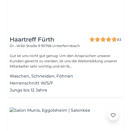
Haartreff Fürth
83
Dr.-Wild-Straße 9
90766 Unterfarrnbach
Gut ist uns nicht gut genug: Um den Ansprüchen unserer
Kunden gerecht zu werden, ist uns die Weiterbildung unserer
Mitarbeiter sehr wichtig und ein fe...
Waschen, Schneiden, Föhnen
Herrenschnitt W/S/F
Jungs bis 12 Jahre