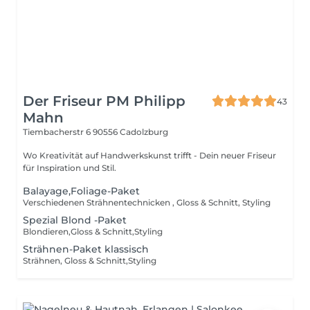
Der Friseur PM Philipp
43
Mahn
Tiembacherstr 6
90556 Cadolzburg
Wo Kreativität auf Handwerkskunst trifft - Dein neuer Friseur
für Inspiration und Stil.
Balayage,Foliage-Paket
Verschiedenen Strähnentechnicken , Gloss & Schnitt, Styling
Spezial Blond -Paket
Blondieren,Gloss & Schnitt,Styling
Strähnen-Paket klassisch
Strähnen, Gloss & Schnitt,Styling