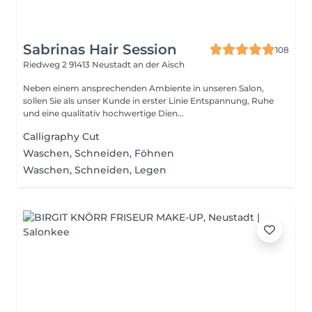
Sabrinas Hair Session
108
Riedweg 2
91413 Neustadt an der Aisch
Neben einem ansprechenden Ambiente in unseren Salon,
sollen Sie als unser Kunde in erster Linie Entspannung, Ruhe
und eine qualitativ hochwertige Dien...
Calligraphy Cut
Waschen, Schneiden, Föhnen
Waschen, Schneiden, Legen