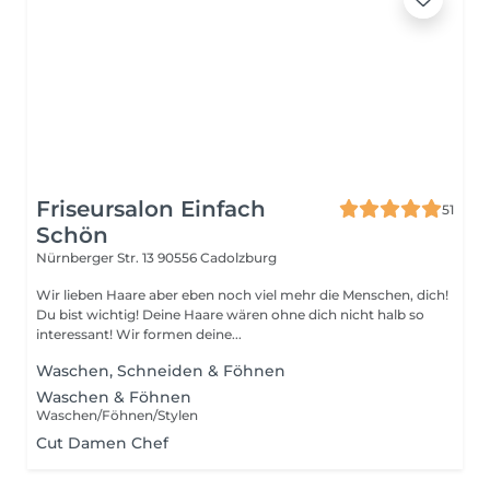
Friseursalon Einfach
51
Schön
Nürnberger Str. 13
90556 Cadolzburg
Wir lieben Haare aber eben noch viel mehr die Menschen, dich!
Du bist wichtig! Deine Haare wären ohne dich nicht halb so
interessant! Wir formen deine...
Waschen, Schneiden & Föhnen
Waschen & Föhnen
Waschen/Föhnen/Stylen
Cut Damen Chef