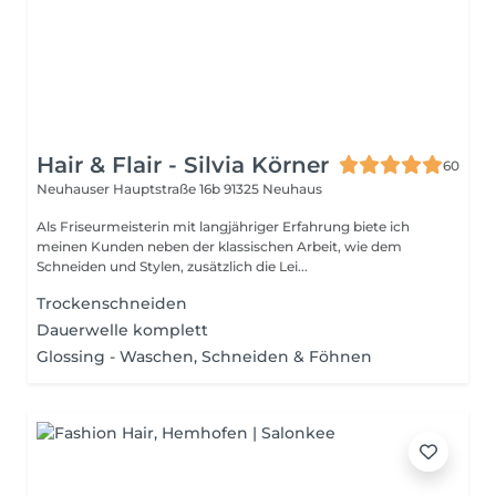
Hair & Flair - Silvia Körner
60
Neuhauser Hauptstraße 16b
91325 Neuhaus
Als Friseurmeisterin mit langjähriger Erfahrung biete ich
meinen Kunden neben der klassischen Arbeit, wie dem
Schneiden und Stylen, zusätzlich die Lei...
Trockenschneiden
Dauerwelle komplett
Glossing - Waschen, Schneiden & Föhnen