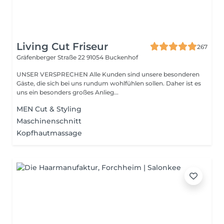
Living Cut Friseur
267
Gräfenberger Straße 22
91054 Buckenhof
UNSER VERSPRECHEN Alle Kunden sind unsere besonderen
Gäste, die sich bei uns rundum wohlfühlen sollen. Daher ist es
uns ein besonders großes Anlieg...
MEN Cut & Styling
Maschinenschnitt
Kopfhautmassage