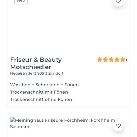
Neu
Friseur & Beauty
1
Motschiedler
Hegelstraße 13
90513 Zirndorf
Waschen + Schneiden + Fönen
Trockenschnitt mit Fönen
Trockenschnitt ohne Fönen