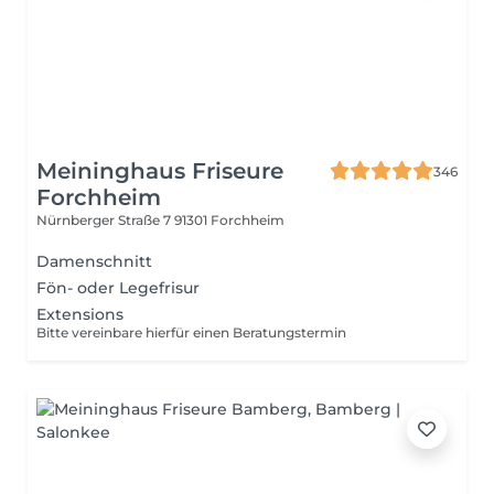
Meininghaus Friseure
346
Forchheim
Nürnberger Straße 7
91301 Forchheim
Damenschnitt
Fön- oder Legefrisur
Extensions
Bitte vereinbare hierfür einen Beratungstermin