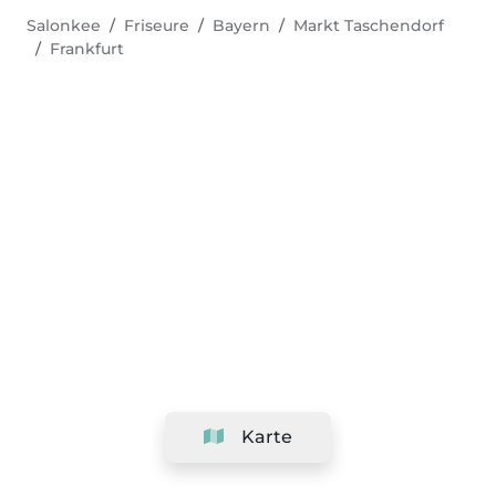
Salonkee
Friseure
Bayern
Markt Taschendorf
Frankfurt
Karte