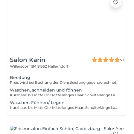
Salon Karin
53
Willersdorf 184
91352 Hallerndorf
Beratung
Preis wird bei Buchung der Dienstleistung gegengerechnet.
Waschen, schneiden und föhnen
Kurzhaar: bis Mitte Ohr Mittellanges Haar: Schulterlänge Langhaar: Ab Schulterlänge
Waschen Föhnen/ Legen
Kurzhaar: bis Mitte Ohr Mittellanges Haar: Schulterlänge Langhaar: Ab schulterlänge