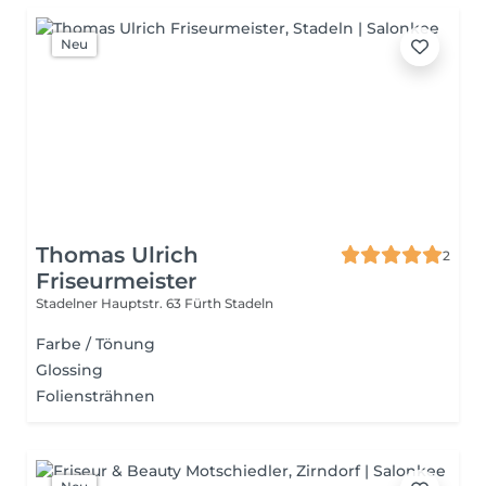
Neu
Thomas Ulrich
2
Friseurmeister
Stadelner Hauptstr. 63
Fürth Stadeln
Farbe / Tönung
Glossing
Foliensträhnen