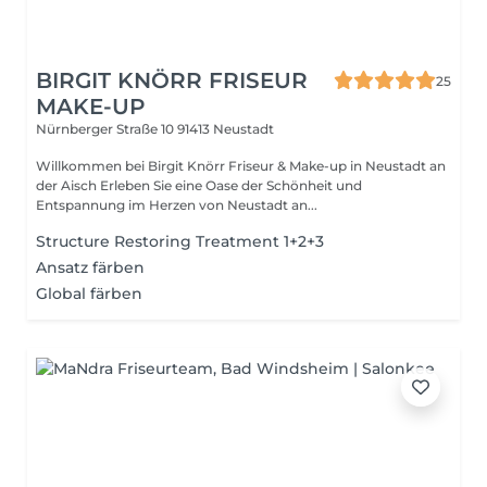
BIRGIT KNÖRR FRISEUR
25
MAKE-UP
Nürnberger Straße 10
91413 Neustadt
Willkommen bei Birgit Knörr Friseur & Make-up in Neustadt an
der Aisch Erleben Sie eine Oase der Schönheit und
Entspannung im Herzen von Neustadt an...
Structure Restoring Treatment 1+2+3
Ansatz färben
Global färben