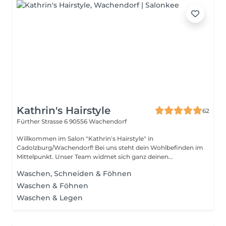
Kathrin's Hairstyle
62
Fürther Strasse 6
90556 Wachendorf
Willkommen im Salon "Kathrin's Hairstyle" in
Cadolzburg/Wachendorf! Bei uns steht dein Wohlbefinden im
Mittelpunkt. Unser Team widmet sich ganz deinen...
Waschen, Schneiden & Föhnen
Waschen & Föhnen
Waschen & Legen