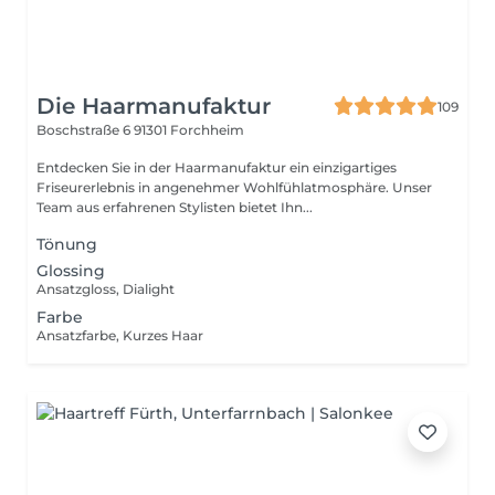
Die Haarmanufaktur
109
Boschstraße 6
91301 Forchheim
Entdecken Sie in der Haarmanufaktur ein einzigartiges
Friseurerlebnis in angenehmer Wohlfühlatmosphäre. Unser
Team aus erfahrenen Stylisten bietet Ihn...
Tönung
Glossing
Ansatzgloss, Dialight
Farbe
Ansatzfarbe, Kurzes Haar