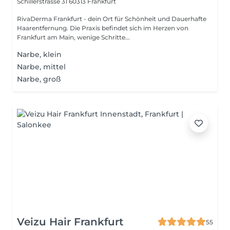
Schillerstrasse 31
60313 Frankfurt
RivaDerma Frankfurt - dein Ort für Schönheit und Dauerhafte
Haarentfernung. Die Praxis befindet sich im Herzen von
Frankfurt am Main, wenige Schritte...
Narbe, klein
Narbe, mittel
Narbe, groß
Veizu Hair Frankfurt
55