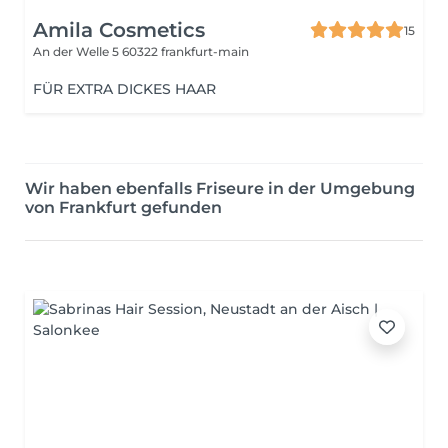
Amila Cosmetics
15
An der Welle 5
60322 frankfurt-main
FÜR EXTRA DICKES HAAR
Wir haben ebenfalls Friseure in der Umgebung
von Frankfurt gefunden