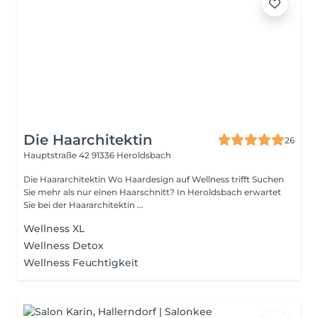
Die Haarchitektin
26
Hauptstraße 42
91336 Heroldsbach
Die Haararchitektin Wo Haardesign auf Wellness trifft Suchen
Sie mehr als nur einen Haarschnitt? In Heroldsbach erwartet
Sie bei der Haararchitektin ...
Wellness XL
Wellness Detox
Wellness Feuchtigkeit