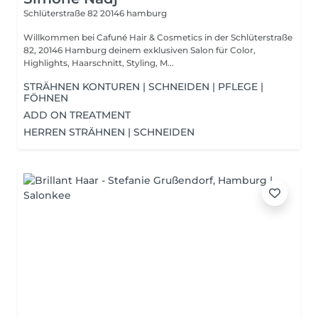
Schlüterstraße 82
20146 hamburg
Willkommen bei Cafuné Hair & Cosmetics in der Schlüterstraße
82, 20146 Hamburg deinem exklusiven Salon für Color,
Highlights, Haarschnitt, Styling, M...
STRÄHNEN KONTUREN | SCHNEIDEN | PFLEGE |
FÖHNEN
ADD ON TREATMENT
HERREN STRÄHNEN | SCHNEIDEN