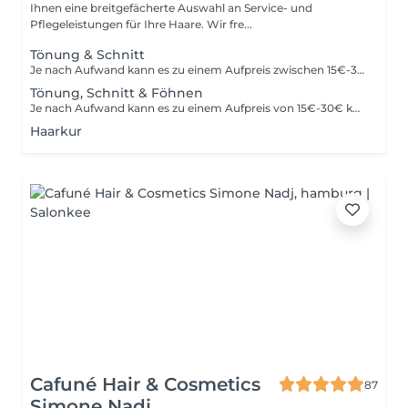
Ihnen eine breitgefächerte Auswahl an Service- und
Pflegeleistungen für Ihre Haare. Wir fre...
Tönung & Schnitt
Je nach Aufwand kann es zu einem Aufpreis zwischen 15€-30€ kommen.
Tönung, Schnitt & Föhnen
Je nach Aufwand kann es zu einem Aufpreis von 15€-30€ kommen.
Haarkur
Cafuné Hair & Cosmetics
87
Simone Nadj