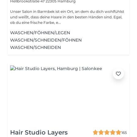
Hellbrookstraße 47
22305 Hamburg
Unser Salon in Barmbek ist ein Ort, an dem du dich wohlfühlst
und weißt, dass deine Haare in den besten Händen sind. Egal,
ob du eine frische Farbe, e...
WASCHEN/FÖHNEN/LEGEN
WASCHEN/SCHNEIDEN/FÖHNEN
WASCHEN/SCHNEIDEN
Hair Studio Layers
165