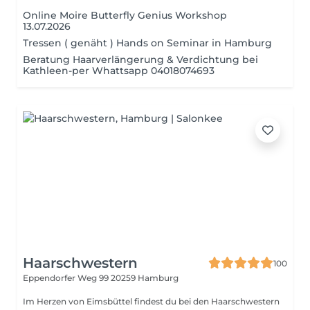
Online Moire Butterfly Genius Workshop
13.07.2026
Tressen ( genäht ) Hands on Seminar in Hamburg
Beratung Haarverlängerung & Verdichtung bei
Kathleen-per Whattsapp 04018074693
Haarschwestern
100
Eppendorfer Weg 99
20259 Hamburg
Im Herzen von Eimsbüttel findest du bei den Haarschwestern