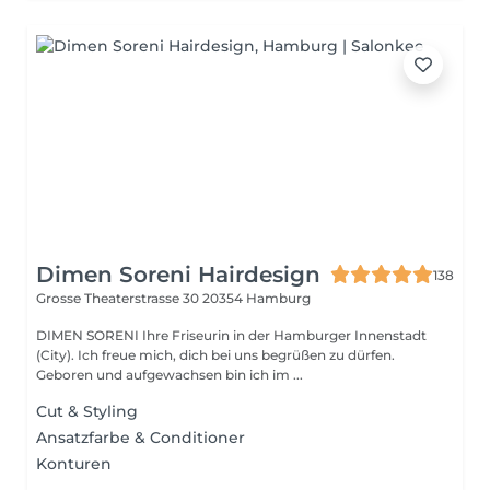
Dimen Soreni Hairdesign
138
Grosse Theaterstrasse 30
20354 Hamburg
DIMEN SORENI Ihre Friseurin in der Hamburger Innenstadt
(City). Ich freue mich, dich bei uns begrüßen zu dürfen.
Geboren und aufgewachsen bin ich im ...
Cut & Styling
Ansatzfarbe & Conditioner
Konturen