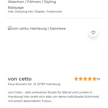
Waschen / Föhnen / Styling
Balayage
Inkl. Glossing inkl. Olaplex ,Treatment
von cetto
59
Paul-Roosen-Str. 12
22767 Hamburg
von Cetto - dein exklusives Studio für Blond und Locken in
Hamburg! Hier dreht sich alles um deine individuelle Schönheit,
mit einem besonderen Fokus...