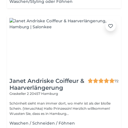
Waschen/Styling oder Föhnen
Janet Andriske Coiffeur &
72
Haarverlängerung
Graskeller 2
20457 Hamburg
Schönheit sieht man immer dort, wo mehr ist als der bloße
Schein. (Veruschka) Hallo Prinzessin! Herzlich willkommen!
Wussten Sie, dass es in Hamburg...
Waschen / Schneiden / Föhnen