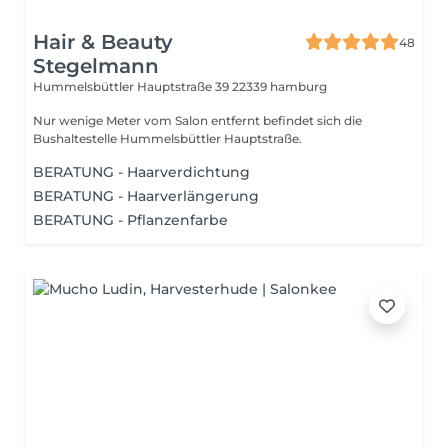
Hair & Beauty
48
Stegelmann
Hummelsbüttler Hauptstraße 39
22339 hamburg
Nur wenige Meter vom Salon entfernt befindet sich die
Bushaltestelle Hummelsbüttler Hauptstraße.
BERATUNG - Haarverdichtung
BERATUNG - Haarverlängerung
BERATUNG - Pflanzenfarbe