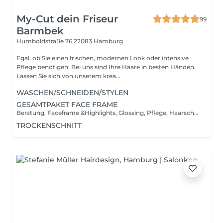
My-Cut dein Friseur
99
Barmbek
Humboldstraße 76
22083 Hamburg
Egal, ob Sie einen frischen, modernen Look oder intensive
Pflege benötigen: Bei uns sind Ihre Haare in besten Händen.
Lassen Sie sich von unserem krea...
WASCHEN/SCHNEIDEN/STYLEN
GESAMTPAKET FACE FRAME
Beratung, Faceframe &Highlights, Glossing, Pflege, Haarschnitt & Styling
TROCKENSCHNITT