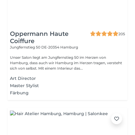
Oppermann Haute
205
Coiffure
Jungfernstieg 50
DE-20354 Hamburg
Unser Salon liegt am Jungfernstieg 50 im Herzen von
Hamburg, dass auch wir Hamburg im Herzen tragen, versteht
sich von selbst. Mit einem Interieur das...
Art Director
Master Stylist
Färbung