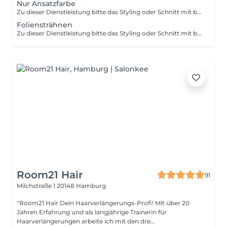
Nur Ansatzfarbe
Zu dieser Dienstleistung bitte das Styling oder Schnitt mit buchen
Foliensträhnen
Zu dieser Dienstleistung bitte das Styling oder Schnitt mit buchen
Room21 Hair
91
Milchstraße 1
20148 Hamburg
"Room21 Hair Dein Haarverlängerungs-Profi! Mit über 20
Jahren Erfahrung und als langjährige Trainerin für
Haarverlängerungen arbeite ich mit den dre...