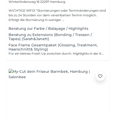
Winterlindenweg 16
22297 Hamburg
WICHTIGE INFO! "Stornierungen oder Terminänderungen sind
bis zu 24 Stunden vor dem vereinbarten Termin möglich.
Erfolgt die Stornierung in weniger ...
Beratung zur Farbe / Balayage / Highlights
Beratung zu Extensions (Bonding / Tressen /
Tapes) (Sarah&Janett)
Face Frame Gesamtpaket (Glossing, Treatment,
Haarschnitt& Styling)
Für ein kleines Fresh Up zwischen durch. Highlights in der Kontur, Glossing, Pflege mit Haarschitt& Styling.