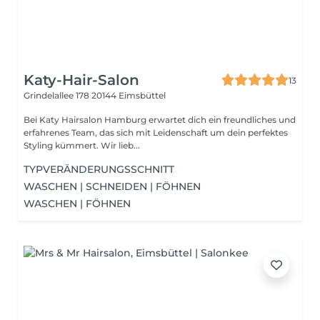
Katy-Hair-Salon
13
Grindelallee 178
20144 Eimsbüttel
Bei Katy Hairsalon Hamburg erwartet dich ein freundliches und
erfahrenes Team, das sich mit Leidenschaft um dein perfektes
Styling kümmert. Wir lieb...
TYPVERÄNDERUNGSSCHNITT
WASCHEN | SCHNEIDEN | FÖHNEN
WASCHEN | FÖHNEN