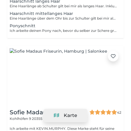
Haarschnitt langes Haar
Eine Haarlänge ab Schulter gilt bei mir als langes Haar. Inklusive Styling.
Haarschnitt mittellanges Haar
Eine Haarlänge über dem Ohr bis zur Schulter gilt bei mir als mittellanges Haar. Inklusive Styling.
Ponyschnitt
Ich arbeite deinen Pony nach, bevor du selber zur Schere greifst.
Sofie Madaus Friseurin
42
Karte
Kohlhöfen 9
20355 Hamburg
Ich arbeite mit KEVIN.MURPHY. Diese Marke steht für seine