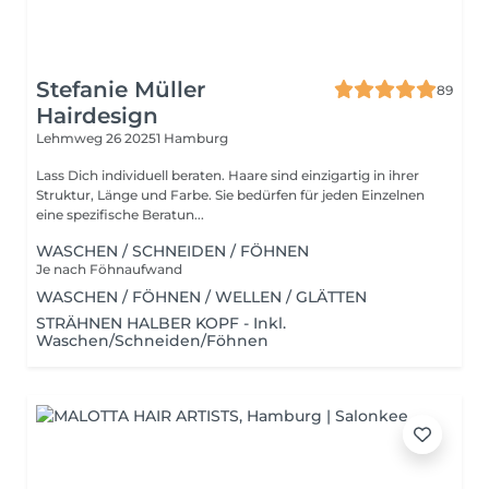
Stefanie Müller
89
Hairdesign
Lehmweg 26
20251 Hamburg
Lass Dich individuell beraten. Haare sind einzigartig in ihrer
Struktur, Länge und Farbe. Sie bedürfen für jeden Einzelnen
eine spezifische Beratun...
WASCHEN / SCHNEIDEN / FÖHNEN
Je nach Föhnaufwand
WASCHEN / FÖHNEN / WELLEN / GLÄTTEN
STRÄHNEN HALBER KOPF - Inkl.
Waschen/Schneiden/Föhnen