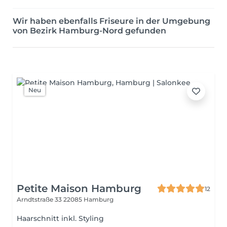
Wir haben ebenfalls Friseure in der Umgebung
von Bezirk Hamburg-Nord gefunden
Neu
Petite Maison Hamburg
12
Arndtstraße 33
22085 Hamburg
Haarschnitt inkl. Styling