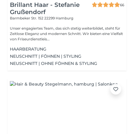
Brillant Haar - Stefanie
66
Grußendorf
Barmbeker Str. 152
22299 Hamburg
Unser engagiertes Team, das sich stetig weiterbildet, steht für
Zeitlose Eleganz und modernen Schnitt. Wir bieten eine Vielfalt
von Friseurdienstleis...
HAARBERATUNG
NEUSCHNITT | FÖHNEN | STYLING
NEUSCHNITT | OHNE FÖHNEN & STYLING