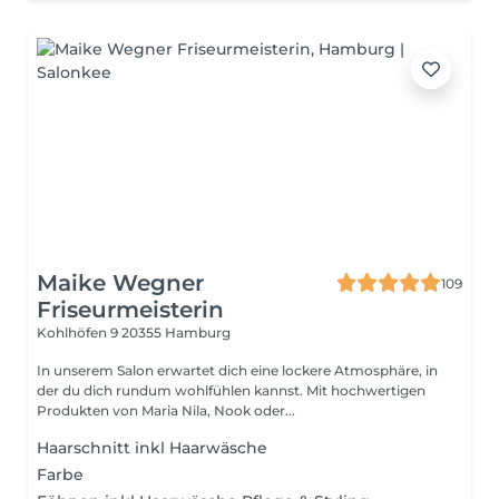
Maike Wegner
109
Friseurmeisterin
Kohlhöfen 9
20355 Hamburg
In unserem Salon erwartet dich eine lockere Atmosphäre, in
der du dich rundum wohlfühlen kannst. Mit hochwertigen
Produkten von Maria Nila, Nook oder...
Haarschnitt inkl Haarwäsche
Farbe