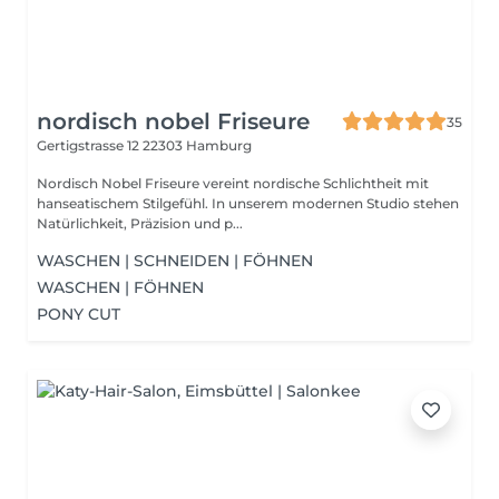
nordisch nobel Friseure
35
Gertigstrasse 12
22303 Hamburg
Nordisch Nobel Friseure vereint nordische Schlichtheit mit
hanseatischem Stilgefühl. In unserem modernen Studio stehen
Natürlichkeit, Präzision und p...
WASCHEN | SCHNEIDEN | FÖHNEN
WASCHEN | FÖHNEN
PONY CUT