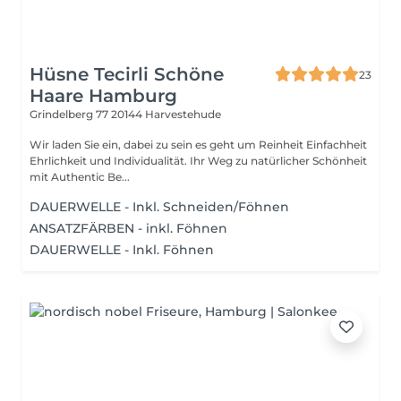
Hüsne Tecirli Schöne
23
Haare Hamburg
Grindelberg 77
20144 Harvestehude
Wir laden Sie ein, dabei zu sein es geht um Reinheit Einfachheit
Ehrlichkeit und Individualität. Ihr Weg zu natürlicher Schönheit
mit Authentic Be...
DAUERWELLE - Inkl. Schneiden/Föhnen
ANSATZFÄRBEN - inkl. Föhnen
DAUERWELLE - Inkl. Föhnen