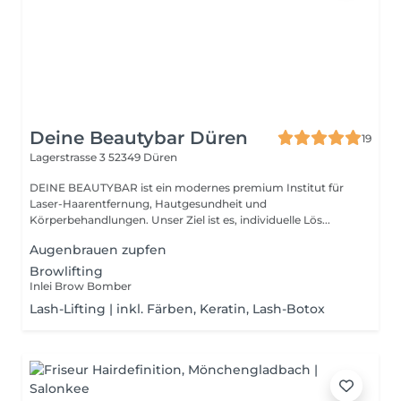
Deine Beautybar Düren
19
Lagerstrasse 3
52349 Düren
DEINE BEAUTYBAR ist ein modernes premium Institut für
Laser-Haarentfernung, Hautgesundheit und
Körperbehandlungen. Unser Ziel ist es, individuelle Lös...
Augenbrauen zupfen
Browlifting
Inlei Brow Bomber
Lash-Lifting | inkl. Färben, Keratin, Lash-Botox