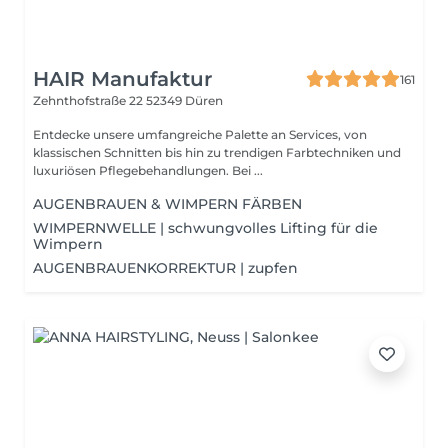
HAIR Manufaktur
161
Zehnthofstraße 22
52349 Düren
Entdecke unsere umfangreiche Palette an Services, von
klassischen Schnitten bis hin zu trendigen Farbtechniken und
luxuriösen Pflegebehandlungen. Bei ...
AUGENBRAUEN & WIMPERN FÄRBEN
WIMPERNWELLE | schwungvolles Lifting für die
Wimpern
AUGENBRAUENKORREKTUR | zupfen