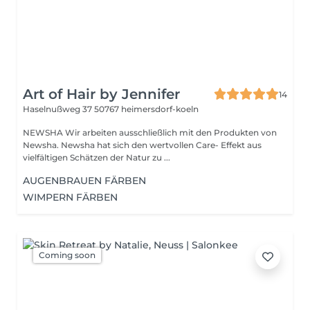
Art of Hair by Jennifer
14
Haselnußweg 37
50767 heimersdorf-koeln
NEWSHA Wir arbeiten ausschließlich mit den Produkten von
Newsha. Newsha hat sich den wertvollen Care- Effekt aus
vielfältigen Schätzen der Natur zu ...
AUGENBRAUEN FÄRBEN
WIMPERN FÄRBEN
Coming soon