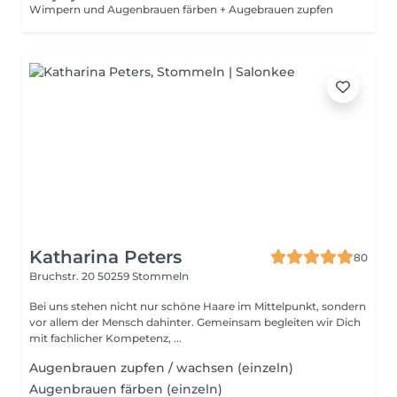
Wimpern und Augenbrauen färben + Augebrauen zupfen
Katharina Peters
80
Bruchstr. 20
50259 Stommeln
Bei uns stehen nicht nur schöne Haare im Mittelpunkt, sondern
vor allem der Mensch dahinter. Gemeinsam begleiten wir Dich
mit fachlicher Kompetenz, ...
Augenbrauen zupfen / wachsen (einzeln)
Augenbrauen färben (einzeln)