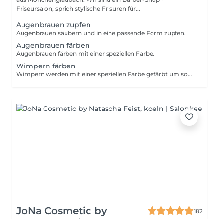
Friseursalon, sprich stylische Frisuren für...
Augenbrauen zupfen
Augenbrauen säubern und in eine passende Form zupfen.
Augenbrauen färben
Augenbrauen färben mit einer speziellen Farbe.
Wimpern färben
Wimpern werden mit einer speziellen Farbe gefärbt um somit vollere und kräftigere Wimpern hervorzubringen.
JoNa Cosmetic by
182