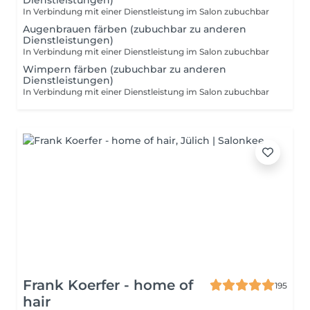
Dienstleistungen)
In Verbindung mit einer Dienstleistung im Salon zubuchbar
Augenbrauen färben (zubuchbar zu anderen
Dienstleistungen)
In Verbindung mit einer Dienstleistung im Salon zubuchbar
Wimpern färben (zubuchbar zu anderen
Dienstleistungen)
In Verbindung mit einer Dienstleistung im Salon zubuchbar
Frank Koerfer - home of
195
hair