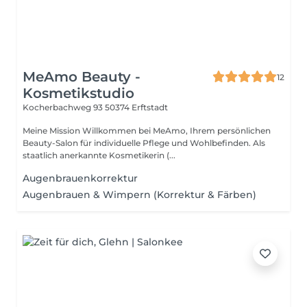
MeAmo Beauty -
12
Kosmetikstudio
Kocherbachweg 93
50374 Erftstadt
Meine Mission Willkommen bei MeAmo, Ihrem persönlichen
Beauty-Salon für individuelle Pflege und Wohlbefinden. Als
staatlich anerkannte Kosmetikerin (...
Augenbrauenkorrektur
Augenbrauen & Wimpern (Korrektur & Färben)