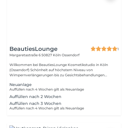
BeautiesLounge
1
Margaretastraße 6
50827 Köln Ossendorf
Willkommen bei BeautiesLounge Kosmetikstudio in Köln
(Ossendorf) Schönheit auf höchstem Niveau von
Wimpernverlängerungen bis zu Gesichtsbehandlungen...
Neuanlage
Auffüllen nach 4 Wochen gilt als Neuanlage
Auffüllen nach 2 Wochen
Auffüllen nach 3 Wochen
Auffüllen nach 4 Wochen gilt als Neuanlage