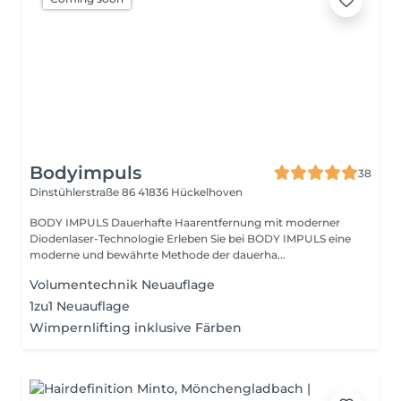
Bodyimpuls
38
Dinstühlerstraße 86
41836 Hückelhoven
BODY IMPULS Dauerhafte Haarentfernung mit moderner
Diodenlaser-Technologie Erleben Sie bei BODY IMPULS eine
moderne und bewährte Methode der dauerha...
Volumentechnik Neuauflage
1zu1 Neuauflage
Wimpernlifting inklusive Färben