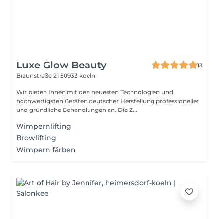
Luxe Glow Beauty
13
Braunstraße 21
50933 koeln
Wir bieten Ihnen mit den neuesten Technologien und
hochwertigsten Geräten deutscher Herstellung professioneller
und gründliche Behandlungen an. Die Z...
Wimpernlifting
Browlifting
Wimpern färben