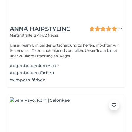
ANNA HAIRSTYLING
123
Martinstraße 12
41472 Neuss
Unser Team Um bei der Entscheidung zu helfen, möchten wir
Ihnen unser Team nachfolgend vorstellen. Unser Team bietet
über 20 Jahre Erfahrung an. Regel...
Augenbrauenkorrektur
Augenbrauen färben
Wimpern färben