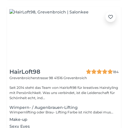
HairLoft98
184
Grevenbroicherstrasse 98
41516 Grevenbroich
Seit 2014 steht das Team von Hairloft98 für kreatives Hairstyling
mit Persönlichkeit. Was uns verbindet, ist die Leidenschaft für
Schönheit echt, ind...
Wimpern- / Augenbrauen-Lifting
Wimpernlifting oder Brau- Lifting Farbe ist nicht dabei muss extra gebucht werden
Make-up
Sexy Eyes