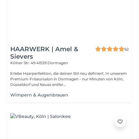
HAARWERK | Amel &
62
Sievers
Kölner Str. 49
41539 Dormagen
Erlebe Haarperfektion, die deinen Stil neu definiert. In unserem
Premium-Friseursalon in Dormagen - nur Minuten von Köln,
Düsseldorf und Neuss entfer...
Wimpern & Augenbrauen