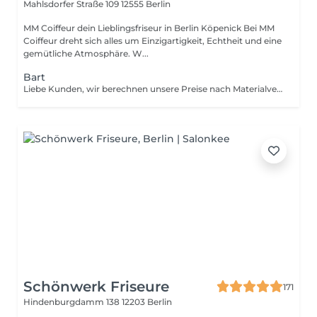
Mahlsdorfer Straße 109
12555 Berlin
MM Coiffeur dein Lieblingsfriseur in Berlin Köpenick Bei MM
Coiffeur dreht sich alles um Einzigartigkeit, Echtheit und eine
gemütliche Atmosphäre. W...
Bart
Liebe Kunden, wir berechnen unsere Preise nach Materialverbrauch und Zeitaufwand.
Schönwerk Friseure
171
Hindenburgdamm 138
12203 Berlin