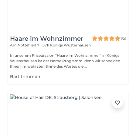
Haare im Wohnzimmer
156
Am Nottefließ 71
15711 Königs Wusterhausen
In unserem Friseursalon "Haare im Wohnzimmer" in Königs
Wusterhausen ist der Name Programm, denn wir schneiden
Ihnen im wahrsten Sinne des Wortes die ...
Bart trimmen