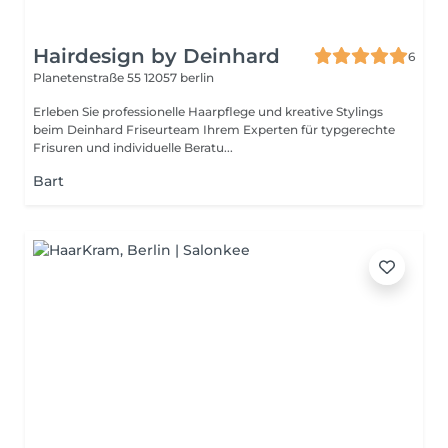
Hairdesign by Deinhard
6
Planetenstraße 55
12057 berlin
Erleben Sie professionelle Haarpflege und kreative Stylings
beim Deinhard Friseurteam Ihrem Experten für typgerechte
Frisuren und individuelle Beratu...
Bart