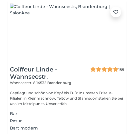
Coiffeur Linde -
189
Wannseestr.
Wannseestr. 8
14532 Brandenburg
Gepflegt und schön von Kopf bis Fuß: In unseren Friseur-
Filialen in Kleinmachnow, Teltow und Stahnsdorf stehen Sie bei
uns im Mittelpunkt. Unser erfah...
Bart
Rasur
Bart modern