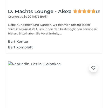
D. Machts Lounge - Alexa
331
Grunerstraße 20
10179 Berlin
Liebe Kundinnen und Kunden, wir nehmen uns für jeden
Termin bewusst Zeit, um Ihnen den bestmöglichen Service zu
bieten. Bitte haben Sie Verständnis, ...
Bart Kontur
Bart komplett