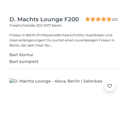
D. Machts Lounge F200
333
Friedrichstraße 200
10117 Berlin
Friseur in Berlin Professionelle Haarschnitte, Haarfarben und
Haarverlängerungen! Du suchst einen zuverlässigen Friseur in
Berlin, der dein Haar fac...
Bart Kontur
Bart komplett