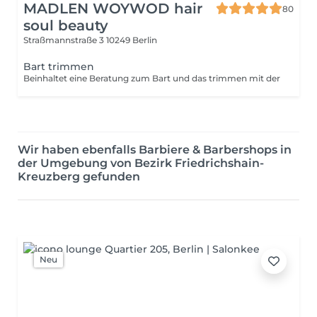
MADLEN WOYWOD hair
80
soul beauty
Straßmannstraße 3
10249 Berlin
Bart trimmen
Beinhaltet eine Beratung zum Bart und das trimmen mit der
Wir haben ebenfalls Barbiere & Barbershops in
der Umgebung von Bezirk Friedrichshain-
Kreuzberg gefunden
Neu