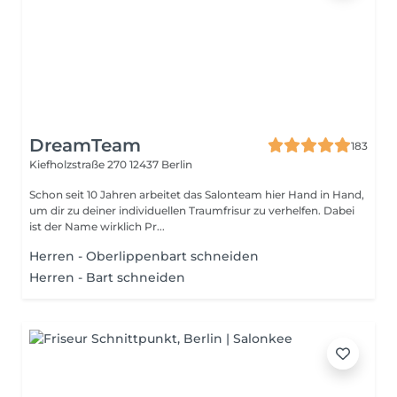
DreamTeam
183
Kiefholzstraße 270
12437 Berlin
Schon seit 10 Jahren arbeitet das Salonteam hier Hand in Hand,
um dir zu deiner individuellen Traumfrisur zu verhelfen. Dabei
ist der Name wirklich Pr...
Herren - Oberlippenbart schneiden
Herren - Bart schneiden