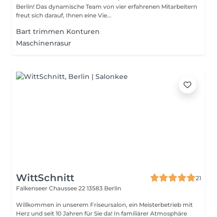
Berlin! Das dynamische Team von vier erfahrenen Mitarbeitern
freut sich darauf, Ihnen eine Vie...
Bart trimmen Konturen
Maschinenrasur
WittSchnitt
21
Falkenseer Chaussee 22
13583 Berlin
Willkommen in unserem Friseursalon, ein Meisterbetrieb mit
Herz und seit 10 Jahren für Sie da! In familiärer Atmosphäre