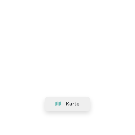
Karte