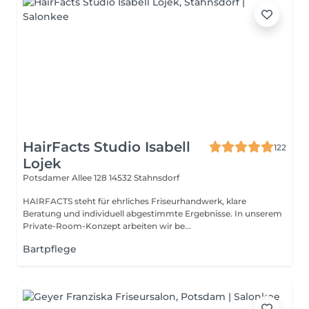
HairFacts Studio Isabell
122
Lojek
Potsdamer Allee 128
14532 Stahnsdorf
HAIRFACTS steht für ehrliches Friseurhandwerk, klare
Beratung und individuell abgestimmte Ergebnisse. In unserem
Private-Room-Konzept arbeiten wir be...
Bartpflege