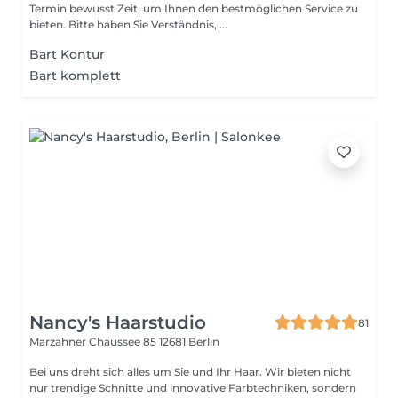
Termin bewusst Zeit, um Ihnen den bestmöglichen Service zu
bieten. Bitte haben Sie Verständnis, ...
Bart Kontur
Bart komplett
Nancy's Haarstudio
81
Marzahner Chaussee 85
12681 Berlin
Bei uns dreht sich alles um Sie und Ihr Haar. Wir bieten nicht
nur trendige Schnitte und innovative Farbtechniken, sondern