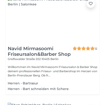
Navid Mirmasoomi
12
Friseursalon&Barber Shop
Greifswalder Straße 202
10405 Berlin
Willkommen im Navid Mirmasoomi Friseursalon & Barber Shop
deinem professionellen Friseur- und Barbershop im Herzen von
Berlin-Prenzlauer Berg. Ob fr...
Herren - Bartrasur
Herren - Bart schneiden mit Schere