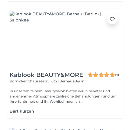
Kablook BEAUTY&MORE
170
Börnicker Chaussee 25
16321 Bernau (Berlin)
In unserem feinem Beautysalon bieten wir in privater und
angenehmer Atmosphäre zahlreiche Behandlungen rund um
Ihre Schönheit und Ihr Wohlbefinden an....
Bart kürzen