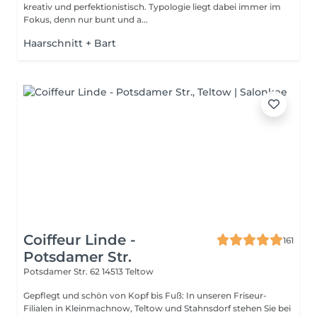
kreativ und perfektionistisch. Typologie liegt dabei immer im
Fokus, denn nur bunt und a...
Haarschnitt + Bart
Coiffeur Linde -
161
Potsdamer Str.
Potsdamer Str. 62
14513 Teltow
Gepflegt und schön von Kopf bis Fuß: In unseren Friseur-
Filialen in Kleinmachnow, Teltow und Stahnsdorf stehen Sie bei