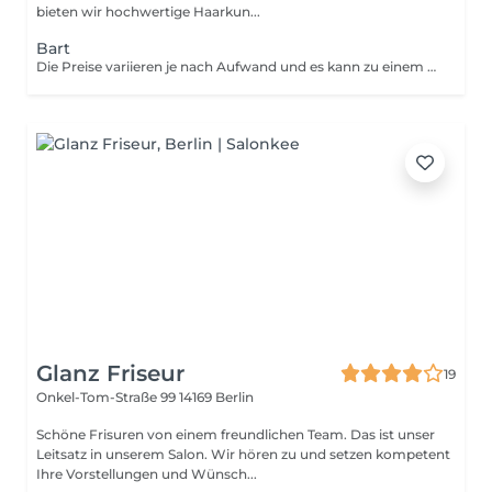
bieten wir hochwertige Haarkun...
Bart
Die Preise variieren je nach Aufwand und es kann zu einem Aufschlag kommen.
Glanz Friseur
19
Onkel-Tom-Straße 99
14169 Berlin
Schöne Frisuren von einem freundlichen Team. Das ist unser
Leitsatz in unserem Salon. Wir hören zu und setzen kompetent
Ihre Vorstellungen und Wünsch...