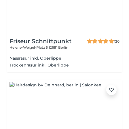
Friseur Schnittpunkt
120
Helene-Weigel-Platz 5
12681 Berlin
Nassrasur inkl. Oberlippe
Trockenrasur inkl. Oberlippe