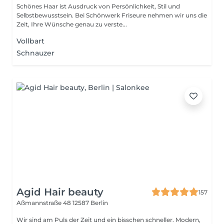
Schönes Haar ist Ausdruck von Persönlichkeit, Stil und
Selbstbewusstsein. Bei Schönwerk Friseure nehmen wir uns die
Zeit, Ihre Wünsche genau zu verste...
Vollbart
Schnauzer
Agid Hair beauty
157
Aßmannstraße 48
12587 Berlin
Wir sind am Puls der Zeit und ein bisschen schneller. Modern,