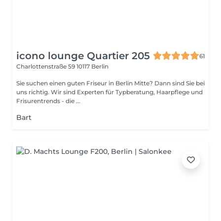
icono lounge Quartier 205
61
Charlottenstraße 59
10117 Berlin
Sie suchen einen guten Friseur in Berlin Mitte? Dann sind Sie bei
uns richtig. Wir sind Experten für Typberatung, Haarpflege und
Frisurentrends - die ...
Bart