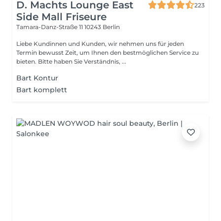
D. Machts Lounge East
223
Side Mall Friseure
Tamara-Danz-Straße 11
10243 Berlin
Liebe Kundinnen und Kunden, wir nehmen uns für jeden
Termin bewusst Zeit, um Ihnen den bestmöglichen Service zu
bieten. Bitte haben Sie Verständnis, ...
Bart Kontur
Bart komplett