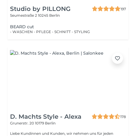
Studio by PILLONG
197
Seumestraße 2
10245 Berlin
BEARD cut
- WASCHEN - PFLEGE - SCHNITT - STYLING
D. Machts Style - Alexa
178
Grunerstr. 20
10179 Berlin
Liebe Kundinnen und Kunden, wir nehmen uns für jeden