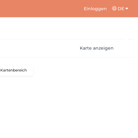
Einloggen
DE
Karte anzeigen
Kartenbereich