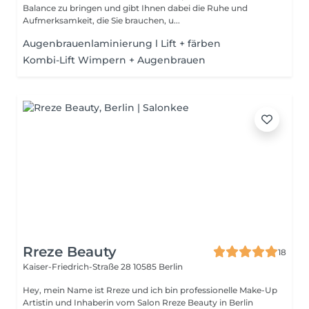
Balance zu bringen und gibt Ihnen dabei die Ruhe und
Aufmerksamkeit, die Sie brauchen, u...
Augenbrauenlaminierung l Lift + färben
Kombi-Lift Wimpern + Augenbrauen
Rreze Beauty
18
Kaiser-Friedrich-Straße 28
10585 Berlin
Hey, mein Name ist Rreze und ich bin professionelle Make-Up
Artistin und Inhaberin vom Salon Rreze Beauty in Berlin