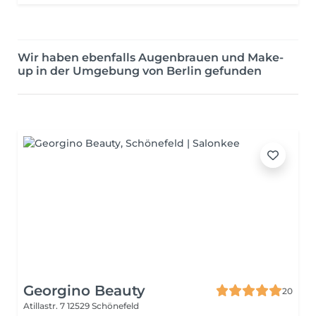
Wir haben ebenfalls Augenbrauen und Make-
up in der Umgebung von Berlin gefunden
Georgino Beauty
20
Atillastr. 7
12529 Schönefeld