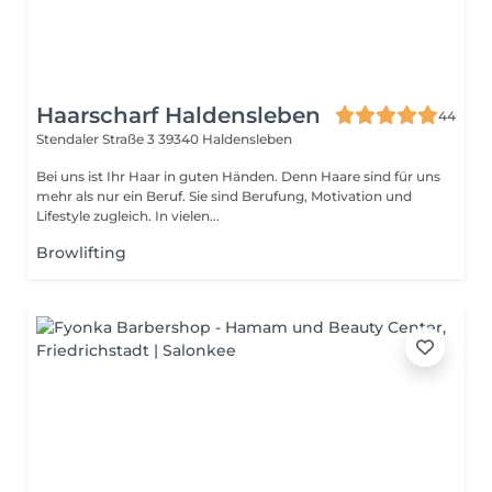
Haarscharf Haldensleben
44
Stendaler Straße 3
39340 Haldensleben
Bei uns ist Ihr Haar in guten Händen. Denn Haare sind für uns
mehr als nur ein Beruf. Sie sind Berufung, Motivation und
Lifestyle zugleich. In vielen...
Browlifting