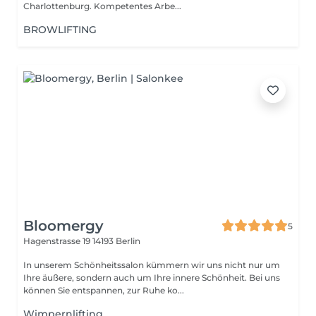
Charlottenburg. Kompetentes Arbe...
BROWLIFTING
Bloomergy
5
Hagenstrasse 19
14193 Berlin
In unserem Schönheitssalon kümmern wir uns nicht nur um
Ihre äußere, sondern auch um Ihre innere Schönheit. Bei uns
können Sie entspannen, zur Ruhe ko...
Wimpernlifting