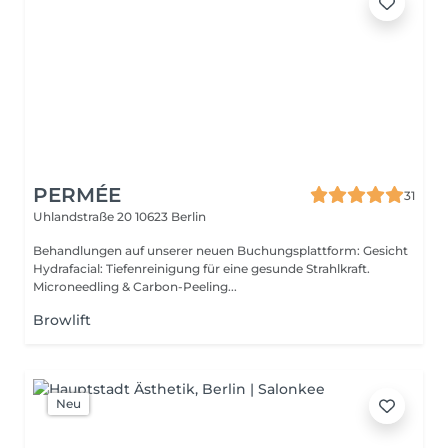
PERMÉE
31
Uhlandstraße 20
10623 Berlin
Behandlungen auf unserer neuen Buchungsplattform: Gesicht
Hydrafacial: Tiefenreinigung für eine gesunde Strahlkraft.
Microneedling & Carbon-Peeling...
Browlift
Neu