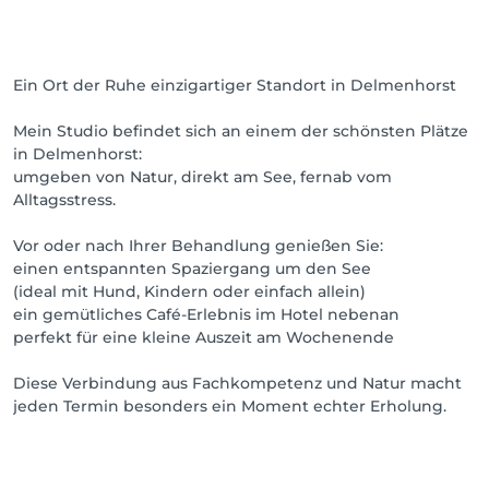
Ein Ort der Ruhe einzigartiger Standort in Delmenhorst
Mein Studio befindet sich an einem der schönsten Plätze
in Delmenhorst:
umgeben von Natur, direkt am See, fernab vom
Alltagsstress.
Vor oder nach Ihrer Behandlung genießen Sie:
einen entspannten Spaziergang um den See
(ideal mit Hund, Kindern oder einfach allein)
ein gemütliches Café-Erlebnis im Hotel nebenan
perfekt für eine kleine Auszeit am Wochenende
Diese Verbindung aus Fachkompetenz und Natur macht
jeden Termin besonders ein Moment echter Erholung.