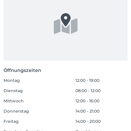
Öffnungszeiten
Montag
12:00 - 19:00
Dienstag
08:00 - 12:00
Mittwoch
12:00 - 16:00
Donnerstag
14:00 - 21:00
Freitag
14:00 - 20:00