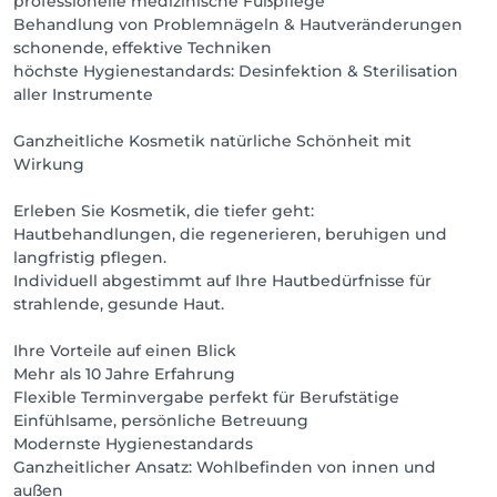
professionelle medizinische Fußpflege
Behandlung von Problemnägeln & Hautveränderungen
schonende, effektive Techniken
höchste Hygienestandards: Desinfektion & Sterilisation
aller Instrumente
Ganzheitliche Kosmetik natürliche Schönheit mit
Wirkung
Erleben Sie Kosmetik, die tiefer geht:
Hautbehandlungen, die regenerieren, beruhigen und
langfristig pflegen.
Individuell abgestimmt auf Ihre Hautbedürfnisse für
strahlende, gesunde Haut.
Ihre Vorteile auf einen Blick
Mehr als 10 Jahre Erfahrung
Flexible Terminvergabe perfekt für Berufstätige
Einfühlsame, persönliche Betreuung
Modernste Hygienestandards
Ganzheitlicher Ansatz: Wohlbefinden von innen und
außen