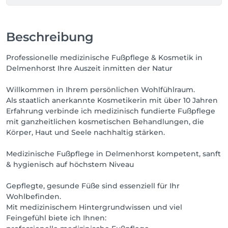
Beschreibung
Professionelle medizinische Fußpflege & Kosmetik in
Delmenhorst Ihre Auszeit inmitten der Natur
Willkommen in Ihrem persönlichen Wohlfühlraum.
Als staatlich anerkannte Kosmetikerin mit über 10 Jahren
Erfahrung verbinde ich medizinisch fundierte Fußpflege
mit ganzheitlichen kosmetischen Behandlungen, die
Körper, Haut und Seele nachhaltig stärken.
Medizinische Fußpflege in Delmenhorst kompetent, sanft
& hygienisch auf höchstem Niveau
Gepflegte, gesunde Füße sind essenziell für Ihr
Wohlbefinden.
Mit medizinischem Hintergrundwissen und viel
Feingefühl biete ich Ihnen: