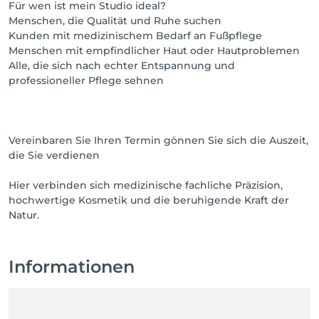
Für wen ist mein Studio ideal?
Menschen, die Qualität und Ruhe suchen
Kunden mit medizinischem Bedarf an Fußpflege
Menschen mit empfindlicher Haut oder Hautproblemen
Alle, die sich nach echter Entspannung und
professioneller Pflege sehnen
Vereinbaren Sie Ihren Termin gönnen Sie sich die Auszeit,
die Sie verdienen
Hier verbinden sich medizinische fachliche Präzision,
hochwertige Kosmetik und die beruhigende Kraft der
Informationen