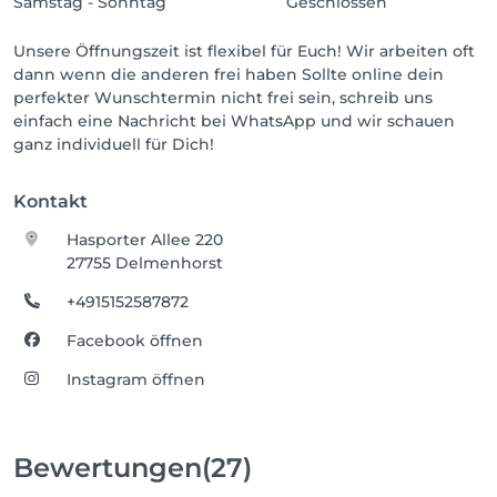
Samstag - Sonntag
Geschlossen
Unsere Öffnungszeit ist flexibel für Euch! Wir arbeiten oft
dann wenn die anderen frei haben Sollte online dein
perfekter Wunschtermin nicht frei sein, schreib uns
einfach eine Nachricht bei WhatsApp und wir schauen
ganz individuell für Dich!
Kontakt
Hasporter Allee 220
27755 Delmenhorst
+4915152587872
Facebook öffnen
Instagram öffnen
Bewertungen
(27)