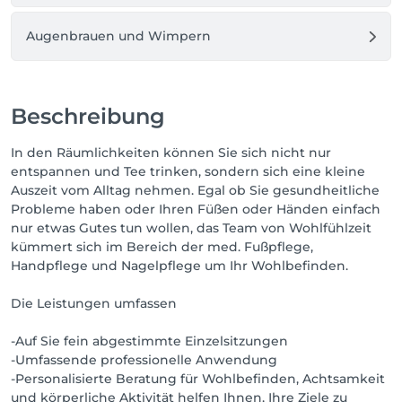
Augenbrauen und Wimpern
Beschreibung
In den Räumlichkeiten können Sie sich nicht nur
entspannen und Tee trinken, sondern sich eine kleine
Auszeit vom Alltag nehmen. Egal ob Sie gesundheitliche
Probleme haben oder Ihren Füßen oder Händen einfach
nur etwas Gutes tun wollen, das Team von Wohlfühlzeit
kümmert sich im Bereich der med. Fußpflege,
Handpflege und Nagelpflege um Ihr Wohlbefinden.
Die Leistungen umfassen
-Auf Sie fein abgestimmte Einzelsitzungen
-Umfassende professionelle Anwendung
-Personalisierte Beratung für Wohlbefinden, Achtsamkeit
und körperliche Aktivität helfen Ihnen, Ihre Ziele zu