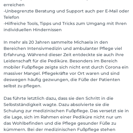
erreichen
-Unbegrenzte Beratung und Support auch per E-Mail oder
Telefon
-Hilfreiche Tools, Tipps und Tricks zum Umgang mit Ihren
individuellen Hindernissen
In mehr als 20 Jahren sammelte Michaela in den
Bereichen Intensivmedizin und ambulanter Pflege viel
Erfahrung. Während dieser Zeit entdeckte sie auch ihre
Leidenschaft für die Pediküre. Besonders im Bereich
mobiler Fußpflege zeigte sich nicht erst durch Corona ein
massiver Mangel. Pflegekräfte vor Ort waren und sind
deswegen häufig gezwungen, die Füße der Patienten
selbst zu pflegen.
Das führte letztlich dazu, dass sie den Schritt in die
Selbstständigkeit wagte. Dazu absolvierte sie die
Schulung zur medizinischen Fußpflege. Das versetzt sie in
die Lage, sich im Rahmen einer Pediküre nicht nur um
das Wohlbefinden und die Pflege gesunder Füße zu
kümmern. Bei der medizinischen Fußpflege stehen