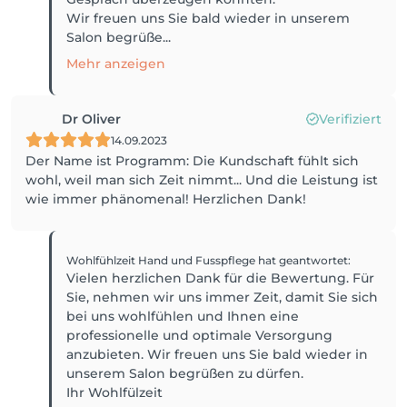
Wir freuen uns Sie bald wieder in unserem
Salon begrüße...
Mehr anzeigen
Dr Oliver
Verifiziert
14.09.2023
Der Name ist Programm: Die Kundschaft fühlt sich
wohl, weil man sich Zeit nimmt... Und die Leistung ist
wie immer phänomenal! Herzlichen Dank!
Wohlfühlzeit Hand und Fusspflege
hat geantwortet
:
Vielen herzlichen Dank für die Bewertung. Für
Sie, nehmen wir uns immer Zeit, damit Sie sich
bei uns wohlfühlen und Ihnen eine
professionelle und optimale Versorgung
anzubieten. Wir freuen uns Sie bald wieder in
unserem Salon begrüßen zu dürfen.
Ihr Wohlfülzeit