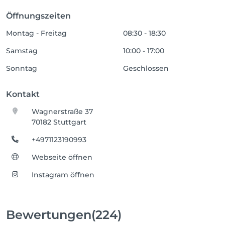
Öffnungszeiten
Montag - Freitag
08:30 - 18:30
Samstag
10:00 - 17:00
Sonntag
Geschlossen
Kontakt
Wagnerstraße 37
70182 Stuttgart
+4971123190993
Webseite öffnen
Instagram öffnen
Bewertungen
(224)