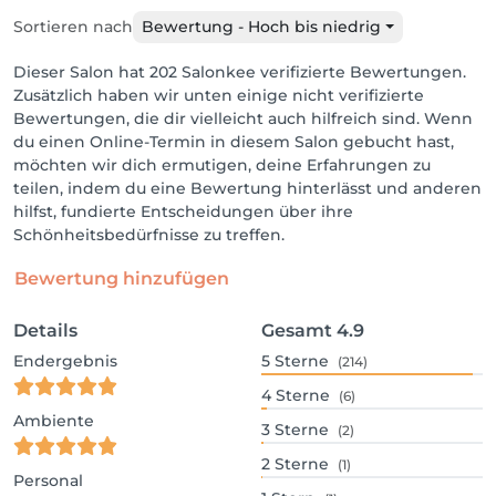
Sortieren nach
Bewertung - Hoch bis niedrig
Dieser Salon hat 202 Salonkee verifizierte Bewertungen.
Zusätzlich haben wir unten einige nicht verifizierte
Bewertungen, die dir vielleicht auch hilfreich sind. Wenn
du einen Online-Termin in diesem Salon gebucht hast,
möchten wir dich ermutigen, deine Erfahrungen zu
teilen, indem du eine Bewertung hinterlässt und anderen
hilfst, fundierte Entscheidungen über ihre
Schönheitsbedürfnisse zu treffen.
Bewertung hinzufügen
Details
Gesamt
4.9
Endergebnis
5
Sterne
(214)
4
Sterne
(6)
Ambiente
3
Sterne
(2)
2
Sterne
(1)
Personal