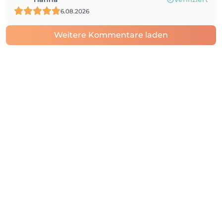
6.08.2026
Weitere Kommentare laden