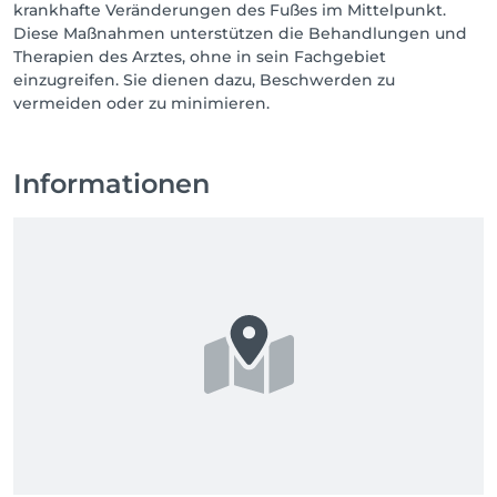
krankhafte Veränderungen des Fußes im Mittelpunkt.
Diese Maßnahmen unterstützen die Behandlungen und
Therapien des Arztes, ohne in sein Fachgebiet
einzugreifen. Sie dienen dazu, Beschwerden zu
vermeiden oder zu minimieren.
Informationen