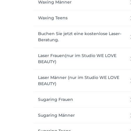
Waxing Männer
Waxing Teens
Buchen Sie jetzt eine kostenlose Laser-
Beratung.
Laser Frauen(nur im Studio WE LOVE
BEAUTY)
Laser Männer (nur im Studio WE LOVE
BEAUTY)
Sugaring Frauen
Sugaring Männer