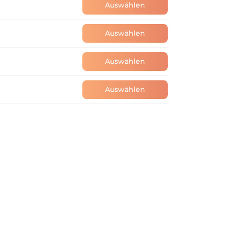
Auswählen
Auswählen
Auswählen
Auswählen