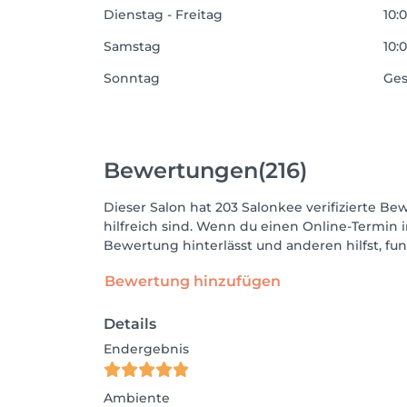
Dienstag - Freitag
10:0
Samstag
10:0
Sonntag
Ges
Bewertungen
(216)
Dieser Salon hat 203 Salonkee verifizierte Be
hilfreich sind. Wenn du einen Online-Termin 
Bewertung hinterlässt und anderen hilfst, fu
Bewertung hinzufügen
Details
Endergebnis
Ambiente