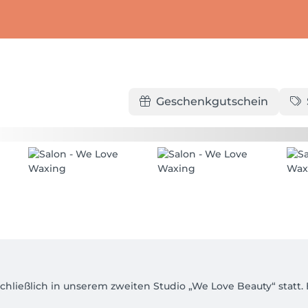
Geschenkgutschein
hließlich in unserem zweiten Studio „We Love Beauty“ statt. 