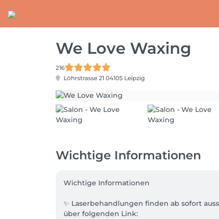
We Love Waxing
216
Löhrstrasse 21
04105 Leipzig
Wichtige Informationen
Wichtige Informationen

✨ Laserbehandlungen finden ab sofort aussc
über folgenden Link:
