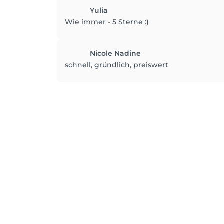
Yulia
Wie immer - 5 Sterne :)
Nicole Nadine
schnell, gründlich, preiswert