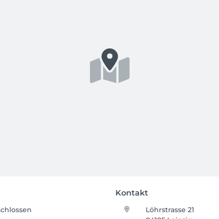
Kontakt
chlossen
Löhrstrasse 21