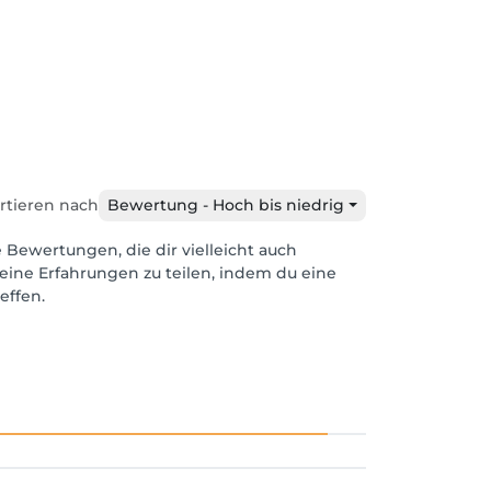
rtieren nach
Bewertung - Hoch bis niedrig
e Bewertungen, die dir vielleicht auch
eine Erfahrungen zu teilen, indem du eine
effen.