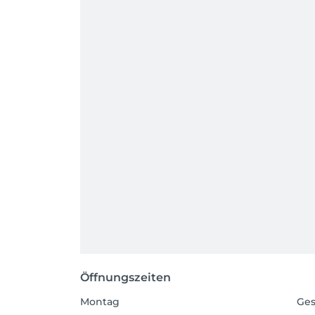
Öffnungszeiten
Montag
Ges