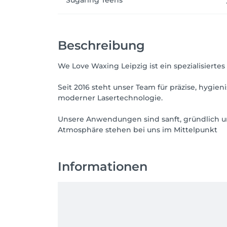
Sugaring Teens
Beschreibung
We Love Waxing Leipzig ist ein spezialisierte
Seit 2016 steht unser Team für präzise, hygi
moderner Lasertechnologie.
Unsere Anwendungen sind sanft, gründlich un
Atmosphäre stehen bei uns im Mittelpunkt
Informationen