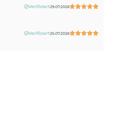
Verifiziert
29.07.2026
Verifiziert
25.07.2026