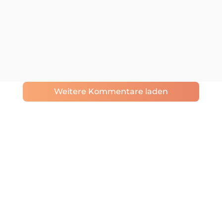
Weitere Kommentare laden