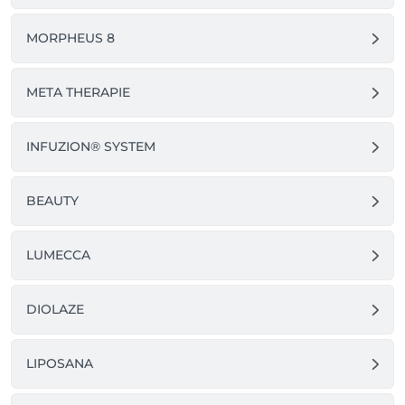
MORPHEUS 8
META THERAPIE
INFUZION® SYSTEM
BEAUTY
LUMECCA
DIOLAZE
LIPOSANA