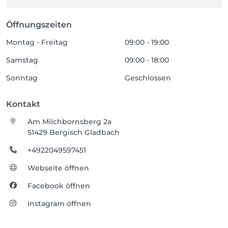
Öffnungszeiten
Montag - Freitag
09:00 - 19:00
Samstag
09:00 - 18:00
Sonntag
Geschlossen
Kontakt
Am Milchbornsberg 2a
51429 Bergisch Gladbach
+4922049597451
Webseite öffnen
Facebook öffnen
Instagram öffnen