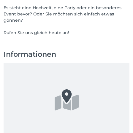
Es steht eine Hochzeit, eine Party oder ein besonderes
Event bevor? Oder Sie möchten sich einfach etwas
gönnen?
Rufen Sie uns gleich heute an!
Informationen