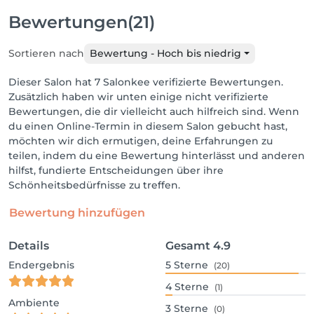
Bewertungen
(21)
Sortieren nach
Bewertung - Hoch bis niedrig
Dieser Salon hat 7 Salonkee verifizierte Bewertungen.
Zusätzlich haben wir unten einige nicht verifizierte
Bewertungen, die dir vielleicht auch hilfreich sind. Wenn
du einen Online-Termin in diesem Salon gebucht hast,
möchten wir dich ermutigen, deine Erfahrungen zu
teilen, indem du eine Bewertung hinterlässt und anderen
hilfst, fundierte Entscheidungen über ihre
Schönheitsbedürfnisse zu treffen.
Bewertung hinzufügen
Details
Gesamt
4.9
Endergebnis
5
Sterne
(20)
4
Sterne
(1)
Ambiente
3
Sterne
(0)