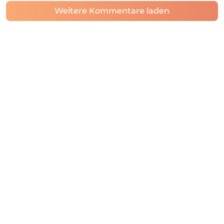
Weitere Kommentare laden