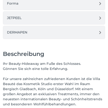
Forma
JETPEEL
DERMAPEN
Beschreibung
Ihr Beauty-Hideaway am Fuße des Schlosses.
Gönnen Sie sich eine tolle Erfahrung.
Für unsere zahlreichen zufriedenen Kunden ist die Villa
Beauté das Kosmetik Studio erster Wahl im Raum
Bergisch Gladbach, Köln und Düsseldorf. Mit einem
großen Angebot an exklusiven Treatments, immer den
neuesten internationalen Beauty- und Schönheitstrends
und besonderen Wohlfühlbehandlungen.