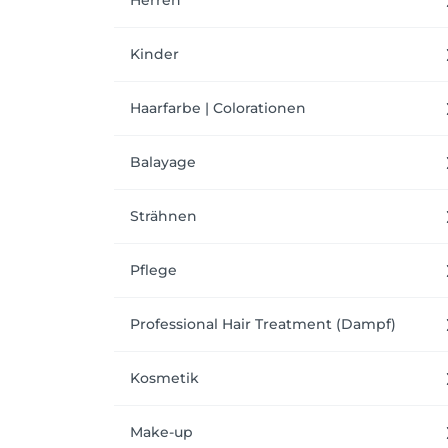
Herren
Kinder
Haarfarbe | Colorationen
Balayage
Strähnen
Pflege
Professional Hair Treatment (Dampf)
Kosmetik
Make-up