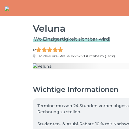
Veluna
Wo Einzigartigkeit sichtbar wird!
12
Isolde-Kurz-Straße 16
73230 Kirchheim (Teck)
Wichtige Informationen
Termine müssen 24 Stunden vorher abgesagt
Rechnung zu stellen.

Studenten- & Azubi-Rabatt: 10 % mit Nachw