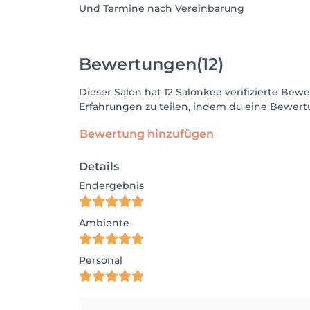
Und Termine nach Vereinbarung
Bewertungen
(12)
Dieser Salon hat 12 Salonkee verifizierte B
Erfahrungen zu teilen, indem du eine Bewertu
Bewertung hinzufügen
Details
Endergebnis
Ambiente
Personal