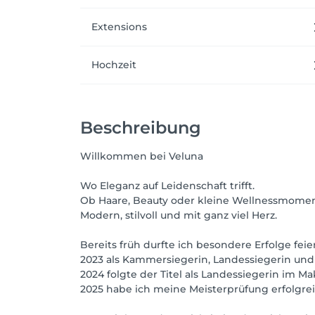
Extensions
Hochzeit
Beschreibung
Willkommen bei Veluna
Wo Eleganz auf Leidenschaft trifft.
Ob Haare, Beauty oder kleine Wellnessmoment
Modern, stilvoll und mit ganz viel Herz.
Bereits früh durfte ich besondere Erfolge feie
2023 als Kammersiegerin, Landessiegerin und
2024 folgte der Titel als Landessiegerin im Ma
2025 habe ich meine Meisterprüfung erfolgre