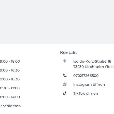
Kontakt
9:00 - 18:00
Isolde-Kurz-Straße 16
73230 Kirchheim (Tec
9:00 - 16:30
070217266500
9:00 - 18:30
Instagram öffnen
8:30 - 19:00
TikTok öffnen
8:00 - 14:00
eschlossen