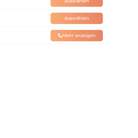
Auswählen
Auswählen
Mehr anzeigen