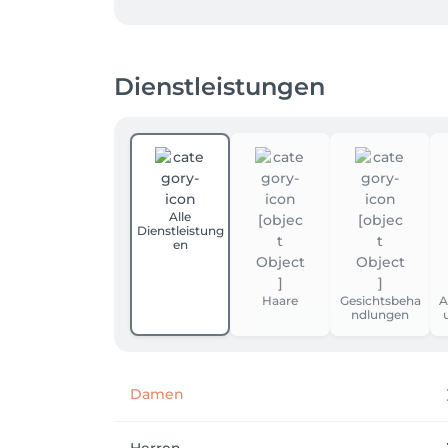
Dienstleistungen
Alle
Dienstleistung
en
Haare
Gesichtsbeha
A
ndlungen
Damen