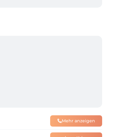
Mehr anzeigen