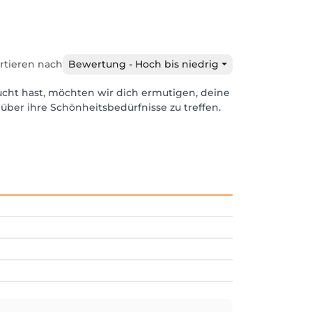
rtieren nach
Bewertung - Hoch bis niedrig
ucht hast, möchten wir dich ermutigen, deine
über ihre Schönheitsbedürfnisse zu treffen.