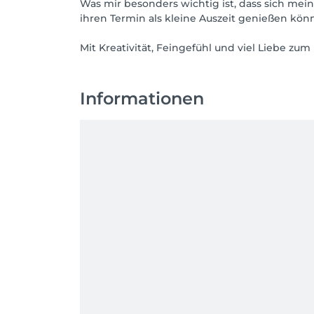
Was mir besonders wichtig ist, dass sich m
ihren Termin als kleine Auszeit genießen kön
Mit Kreativität, Feingefühl und viel Liebe 
Informationen