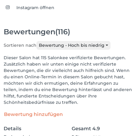
Instagram öffnen
Bewertungen
(116)
Sortieren nach
Bewertung - Hoch bis niedrig
Dieser Salon hat 115 Salonkee verifizierte Bewertungen.
Zusätzlich haben wir unten einige nicht verifizierte
Bewertungen, die dir vielleicht auch hilfreich sind. Wenn
du einen Online-Termin in diesem Salon gebucht hast,
möchten wir dich ermutigen, deine Erfahrungen zu
teilen, indem du eine Bewertung hinterlässt und anderen
hilfst, fundierte Entscheidungen über ihre
Schönheitsbedürfnisse zu treffen.
Bewertung hinzufügen
Details
Gesamt
4.9