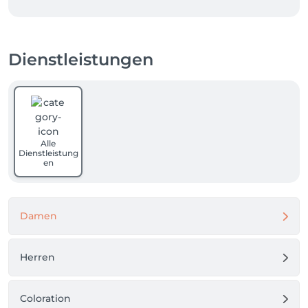
Dienstleistungen
Alle
Dienstleistung
en
Damen
Herren
Coloration