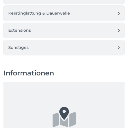
Keratinglättung & Dauerwelle
Extensions
Sonstiges
Informationen