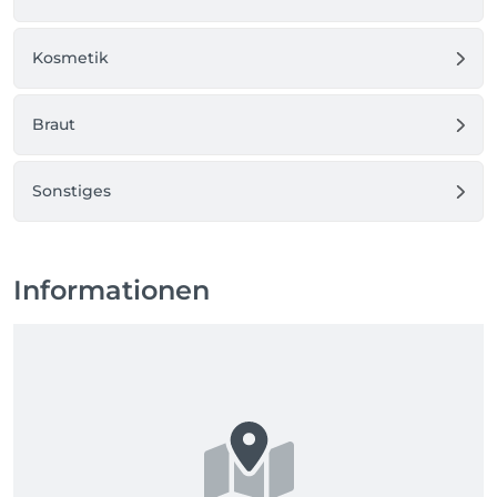
Kosmetik
Braut
Sonstiges
Informationen