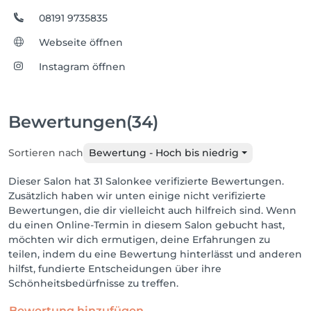
08191 9735835
Webseite öffnen
Instagram öffnen
Bewertungen
(34)
Sortieren nach
Bewertung - Hoch bis niedrig
Dieser Salon hat 31 Salonkee verifizierte Bewertungen.
Zusätzlich haben wir unten einige nicht verifizierte
Bewertungen, die dir vielleicht auch hilfreich sind. Wenn
du einen Online-Termin in diesem Salon gebucht hast,
möchten wir dich ermutigen, deine Erfahrungen zu
teilen, indem du eine Bewertung hinterlässt und anderen
hilfst, fundierte Entscheidungen über ihre
Schönheitsbedürfnisse zu treffen.
Bewertung hinzufügen