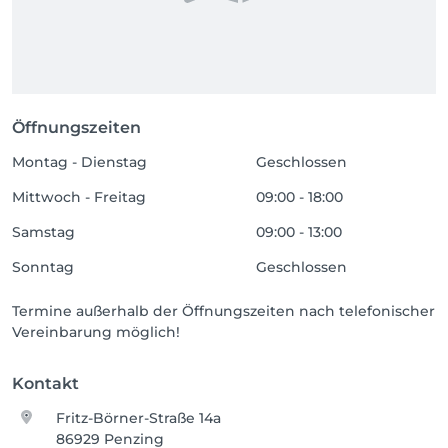
Öffnungszeiten
Montag - Dienstag
Geschlossen
Mittwoch - Freitag
09:00 - 18:00
Samstag
09:00 - 13:00
Sonntag
Geschlossen
Termine außerhalb der Öffnungszeiten nach telefonischer
Vereinbarung möglich!
Kontakt
Fritz-Börner-Straße 14a
86929 Penzing