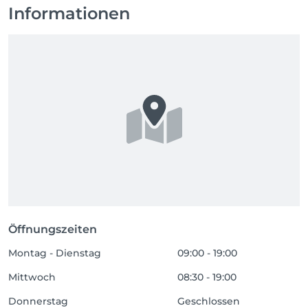
Informationen
Öffnungszeiten
Montag - Dienstag
09:00 - 19:00
Mittwoch
08:30 - 19:00
Donnerstag
Geschlossen