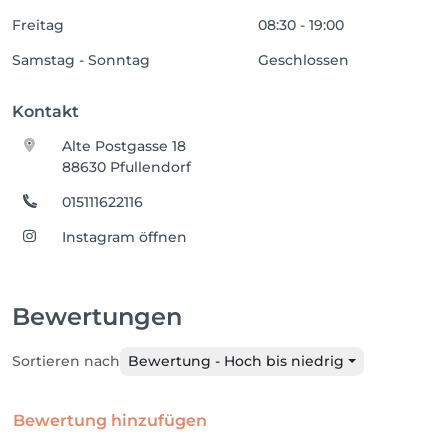
Freitag
08:30 - 19:00
Samstag - Sonntag
Geschlossen
Kontakt
Alte Postgasse 18
88630 Pfullendorf
015111622116
Instagram öffnen
Bewertungen
Sortieren nach
Bewertung - Hoch bis niedrig
Bewertung hinzufügen