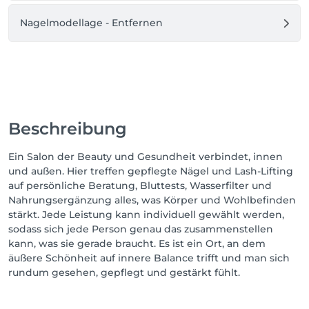
Nagelmodellage - Entfernen
Beschreibung
Ein Salon der Beauty und Gesundheit verbindet, innen
und außen. Hier treffen gepflegte Nägel und Lash-Lifting
auf persönliche Beratung, Bluttests, Wasserfilter und
Nahrungsergänzung alles, was Körper und Wohlbefinden
stärkt. Jede Leistung kann individuell gewählt werden,
sodass sich jede Person genau das zusammenstellen
kann, was sie gerade braucht. Es ist ein Ort, an dem
äußere Schönheit auf innere Balance trifft und man sich
rundum gesehen, gepflegt und gestärkt fühlt.