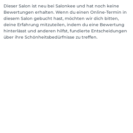
Dieser Salon ist neu bei Salonkee und hat noch keine
Bewertungen erhalten. Wenn du einen Online-Termin in
diesem Salon gebucht hast, möchten wir dich bitten,
deine Erfahrung mitzuteilen, indem du eine Bewertung
hinterlässt und anderen hilfst, fundierte Entscheidungen
über ihre Schönheitsbedürfnisse zu treffen.