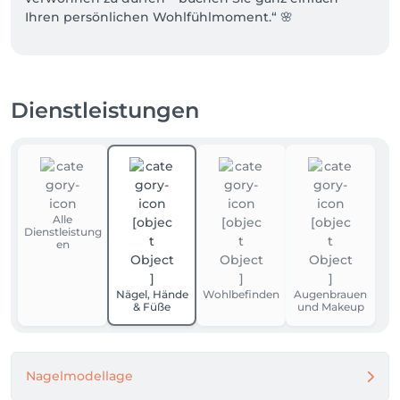
Ihren persönlichen Wohlfühlmoment.“ 🌸
Dienstleistungen
Alle
Dienstleistung
en
Nägel, Hände
Wohlbefinden
Augenbrauen
& Füße
und Makeup
Nagelmodellage