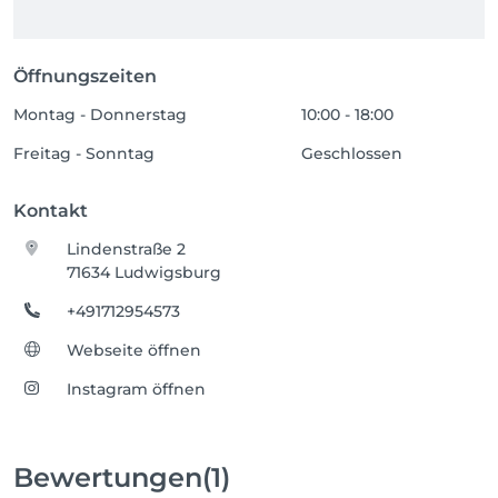
Öffnungszeiten
Montag - Donnerstag
10:00 - 18:00
Freitag - Sonntag
Geschlossen
Kontakt
Lindenstraße 2
71634 Ludwigsburg
+491712954573
Webseite öffnen
Instagram öffnen
Bewertungen
(1)