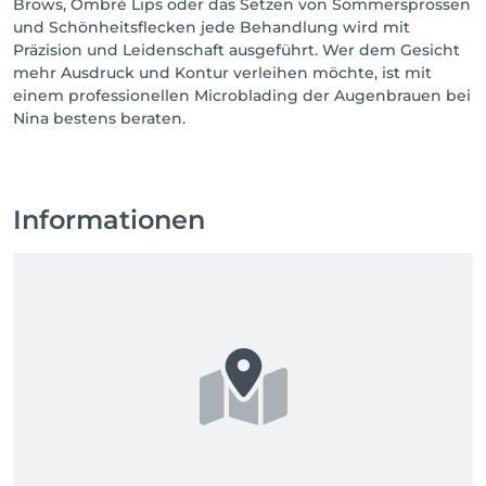
Brows, Ombré Lips oder das Setzen von Sommersprossen
und Schönheitsflecken jede Behandlung wird mit
Präzision und Leidenschaft ausgeführt. Wer dem Gesicht
mehr Ausdruck und Kontur verleihen möchte, ist mit
einem professionellen Microblading der Augenbrauen bei
Nina bestens beraten.
Informationen