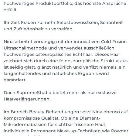
hochwertiges Produktportfolio, das höchste Ansprüche
erfüllt.
Ihr Ziel: Frauen zu mehr Selbstbewusstsein, Schönheit
und Zufriedenheit zu verhelfen.
Nina arbeitet vorrangig mit der innovativen Cold Fusion
Ultraschallmethode und verwendet ausschließlich
hochwertiges osteuropäisches Echthaar. Dieses Haar
zeichnet sich durch eine feine, europäische Struktur aus,
ist seidig-glatt, glänzt natürlich und verfilzt niemals, ein
langanhaltendes und natürliches Ergebnis wird
garantiert.
Doch SupremeStudio bietet mehr als nur exklusive
Haarverlängerungen.
Im Bereich Beauty-Behandlungen setzt Nina ebenso auf
kompromisslose Qualität. Ob eine Diamant-
Mikrodermabrasion für sichtbar frischere Haut,
individuelle Permanent Make-up-Techniken wie Powder