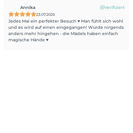
Annika
Verifiziert
23.07.2025
Jedes Mal ein perfekter Besuch ♥️ Man fühlt sich wohl
und es wird auf einen eingegangen! Würde nirgends
anders mehr hingehen - die Mädels haben einfach
magische Hände ♥️