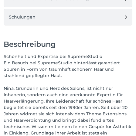
Schulungen
Beschreibung
Schönheit und Expertise bei SupremeStudio
Ein Besuch bei SupremeStudio hinterlässt garantiert
Spuren in Form von traumhaft schönem Haar und
strahlend gepflegter Haut.
Nina, Gründerin und Herz des Salons, ist nicht nur
Inhaberin, sondern auch eine anerkannte Expertin für
Haarverlängerung. Ihre Leidenschaft für schönes Haar
begleitet sie bereits seit den 1990er Jahren. Seit über 20
Jahren widmet sie sich intensiv dem Thema Extensions
und Haarverdichtung und bringt dabei fundiertes
technisches Wissen mit einem feinen Gespür für Ästhetik
in Einklang. Grundlage ihrer Arbeit ist stets ein