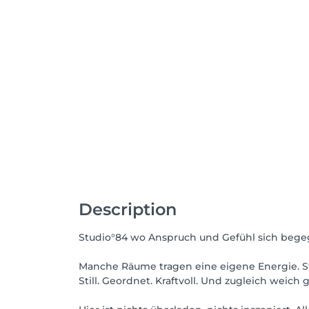
Description
Studio°84 wo Anspruch und Gefühl sich bege
Manche Räume tragen eine eigene Energie. St
Still. Geordnet. Kraftvoll. Und zugleich weich