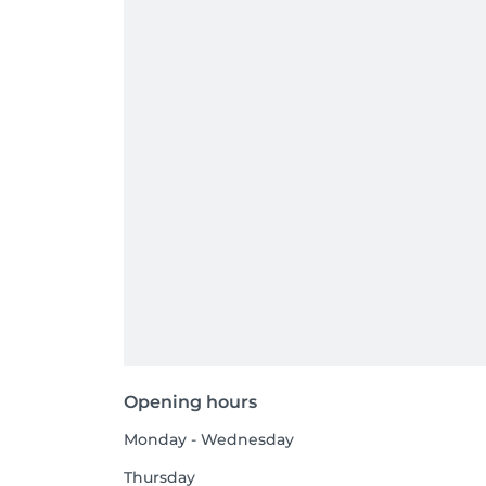
Opening hours
Monday - Wednesday
Thursday