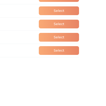
Select
Select
Select
Select