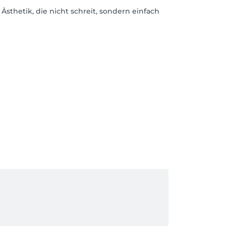
Ästhetik, die nicht schreit, sondern einfach