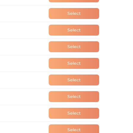
Select
Select
Select
Select
Select
Select
Select
Select