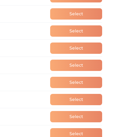
Select
Select
Select
Select
Select
Select
Select
Select