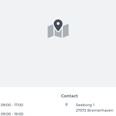
Contact
09:00 - 17:00
Seeborg 1
27572 Bremerhaven
09:00 - 19:00