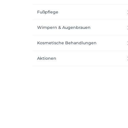
Fußpflege
Wimpern & Augenbrauen
Kosmetische Behandlungen
Aktionen