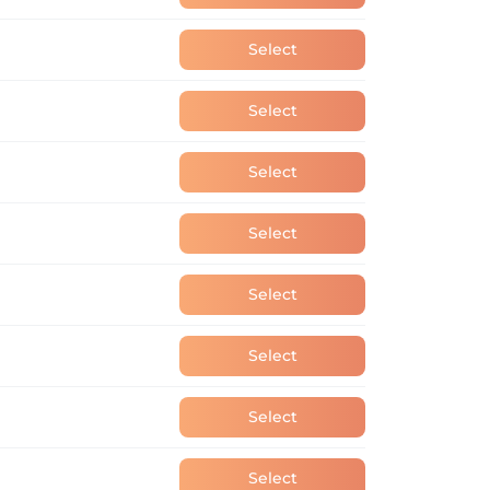
Select
Select
Select
Select
Select
Select
Select
Select