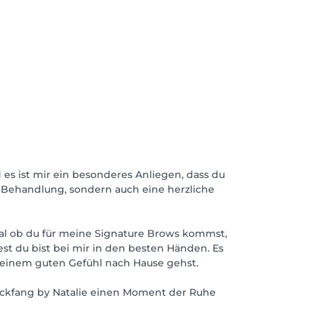
 es ist mir ein besonderes Anliegen, dass du
 Behandlung, sondern auch eine herzliche
gal ob du für meine Signature Brows kommst,
st du bist bei mir in den besten Händen. Es
 einem guten Gefühl nach Hause gehst.
Blickfang by Natalie einen Moment der Ruhe