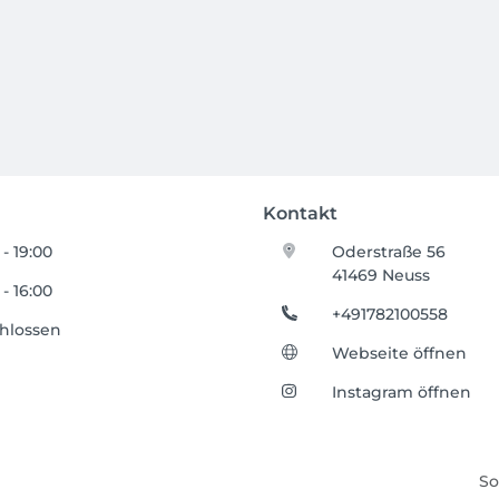
Kontakt
 - 19:00
Oderstraße 56
41469 Neuss
 - 16:00
+491782100558
hlossen
Webseite öffnen
Instagram öffnen
So