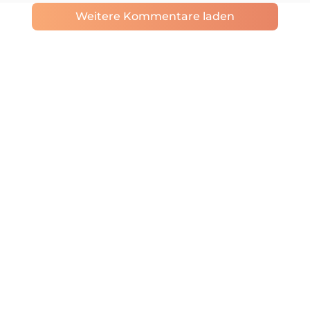
Weitere Kommentare laden