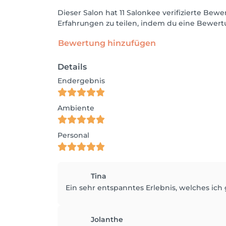
Dieser Salon hat 11 Salonkee verifizierte B
Erfahrungen zu teilen, indem du eine Bewertu
Bewertung hinzufügen
Details
Endergebnis
Ambiente
Personal
Tina
Ein sehr entspanntes Erlebnis, welches ic
Jolanthe