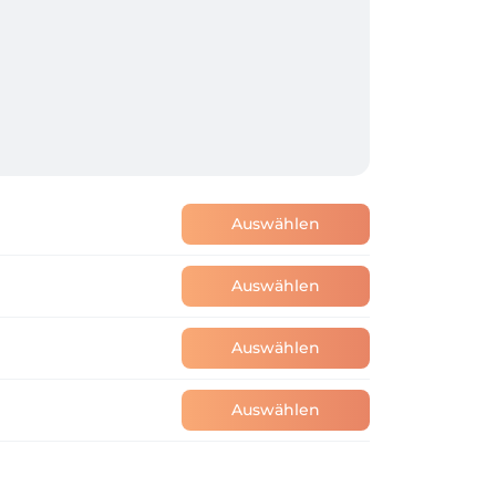
Auswählen
Auswählen
Auswählen
Auswählen