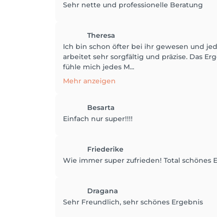
Sehr nette und professionelle Beratung
Theresa
Ich bin schon öfter bei ihr gewesen und je
arbeitet sehr sorgfältig und präzise. Das E
fühle mich jedes M...
Mehr anzeigen
Besarta
Einfach nur super!!!!
Friederike
Wie immer super zufrieden! Total schönes
Dragana
Sehr Freundlich, sehr schönes Ergebnis