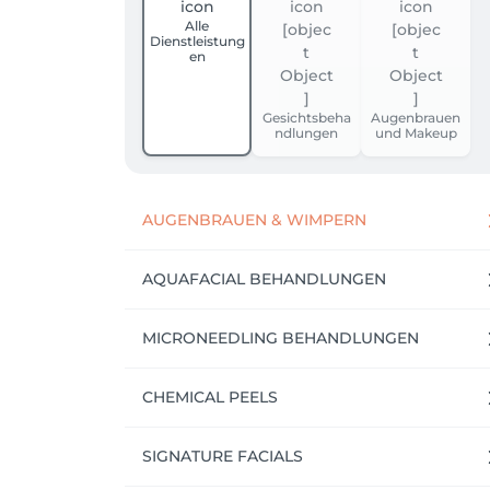
Alle
Dienstleistung
en
Gesichtsbeha
Augenbrauen
ndlungen
und Makeup
AUGENBRAUEN & WIMPERN
AQUAFACIAL BEHANDLUNGEN
MICRONEEDLING BEHANDLUNGEN
CHEMICAL PEELS
SIGNATURE FACIALS