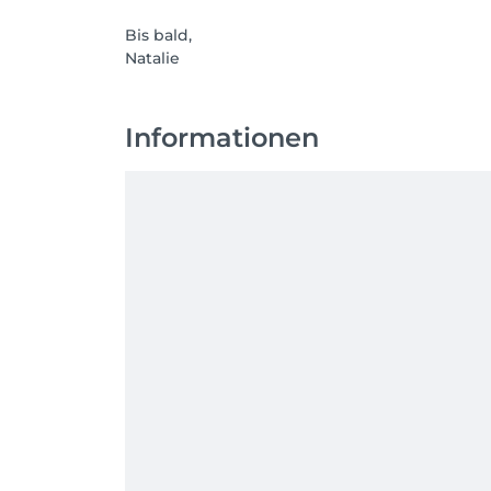
Bis bald,
Natalie
Informationen