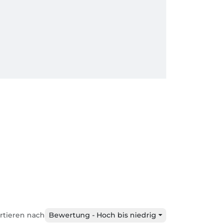
rtieren nach
Bewertung - Hoch bis niedrig