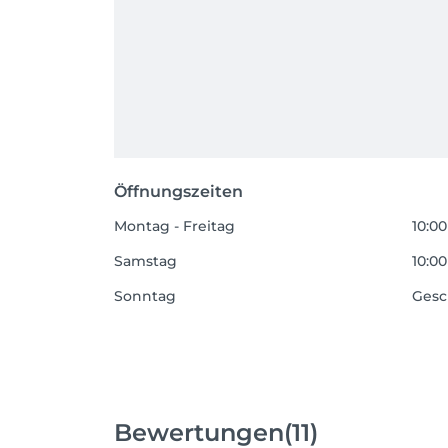
Öffnungszeiten
Montag - Freitag
10:00
Samstag
10:00
Sonntag
Gesc
Bewertungen
(11)