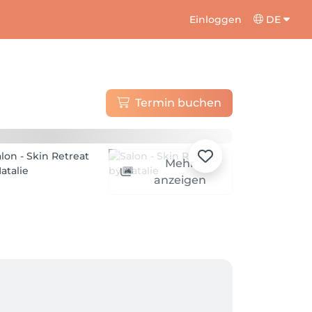
Einloggen
DE
Termin buchen
Mehr
anzeigen