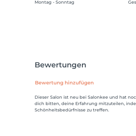
Montag - Sonntag
Ges
Bewertungen
Bewertung hinzufügen
Dieser Salon ist neu bei Salonkee und hat n
dich bitten, deine Erfahrung mitzuteilen, in
Schönheitsbedürfnisse zu treffen.