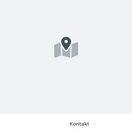
Kontakt