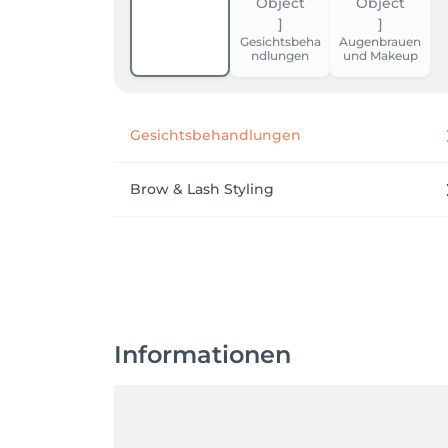
Gesichtsbeha
Augenbrauen
ndlungen
und Makeup
Gesichtsbehandlungen
Brow & Lash Styling
Informationen