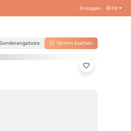
Einloggen
DE
Sonderangebote
Termin buchen