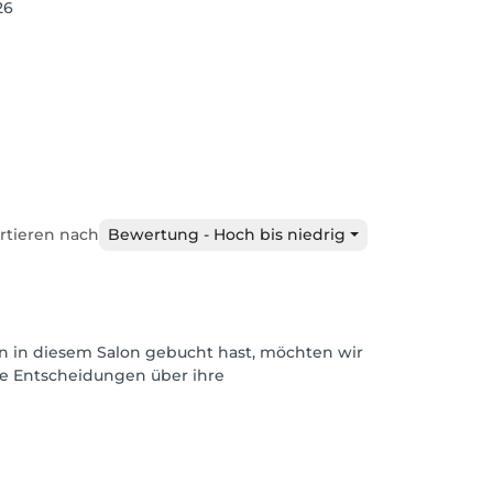
26
rtieren nach
Bewertung - Hoch bis niedrig
n in diesem Salon gebucht hast, möchten wir
rte Entscheidungen über ihre