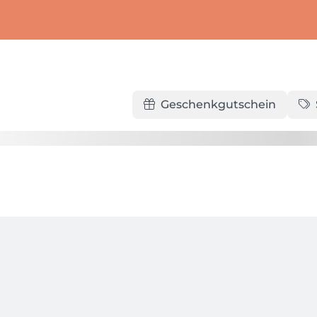
Geschenkgutschein