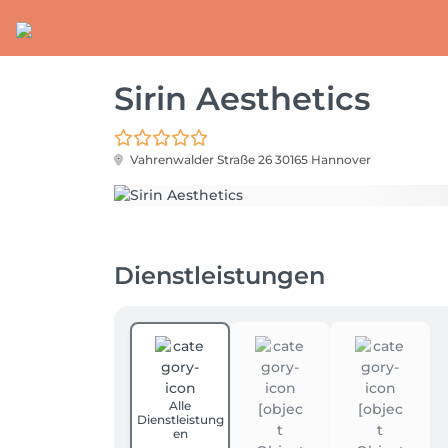
Sirin Aesthetics
Vahrenwalder Straße 26
30165 Hannover
Dienstleistungen
Alle
Dienstleistung
en