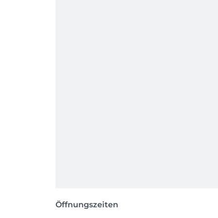
Öffnungszeiten