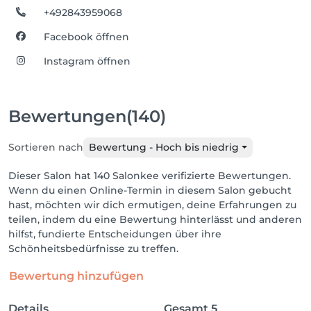
+492843959068
Facebook öffnen
Instagram öffnen
Bewertungen
(140)
Sortieren nach
Bewertung - Hoch bis niedrig
Dieser Salon hat 140 Salonkee verifizierte Bewertungen.
Wenn du einen Online-Termin in diesem Salon gebucht
hast, möchten wir dich ermutigen, deine Erfahrungen zu
teilen, indem du eine Bewertung hinterlässt und anderen
hilfst, fundierte Entscheidungen über ihre
Schönheitsbedürfnisse zu treffen.
Bewertung hinzufügen
Details
Gesamt
5