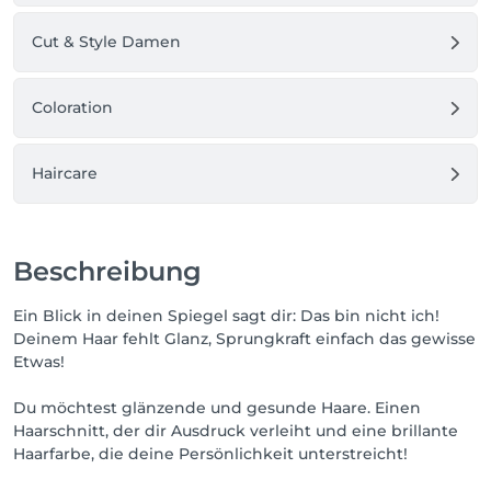
Cut & Style Damen
Coloration
Haircare
Beschreibung
Ein Blick in deinen Spiegel sagt dir: Das bin nicht ich!
Deinem Haar fehlt Glanz, Sprungkraft einfach das gewisse
Etwas!
Du möchtest glänzende und gesunde Haare. Einen
Haarschnitt, der dir Ausdruck verleiht und eine brillante
Haarfarbe, die deine Persönlichkeit unterstreicht!