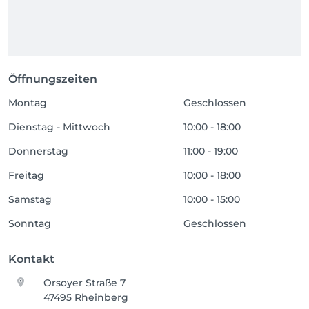
Öffnungszeiten
Montag
Geschlossen
Dienstag - Mittwoch
10:00 - 18:00
Donnerstag
11:00 - 19:00
Freitag
10:00 - 18:00
Samstag
10:00 - 15:00
Sonntag
Geschlossen
Kontakt
Orsoyer Straße 7
47495 Rheinberg