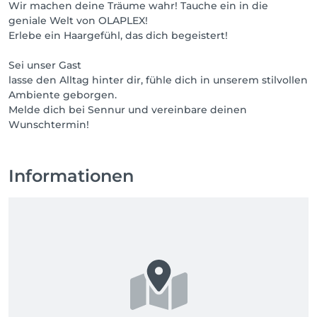
Wir machen deine Träume wahr! Tauche ein in die
geniale Welt von OLAPLEX!
Erlebe ein Haargefühl, das dich begeistert!
Sei unser Gast
lasse den Alltag hinter dir, fühle dich in unserem stilvollen
Ambiente geborgen.
Melde dich bei Sennur und vereinbare deinen
Wunschtermin!
Informationen