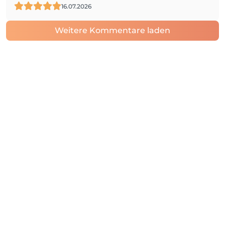
16.07.2026
Weitere Kommentare laden