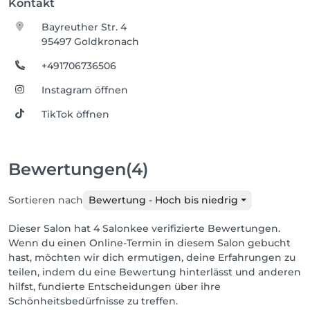
Kontakt
Bayreuther Str. 4
95497 Goldkronach
+491706736506
Instagram öffnen
TikTok öffnen
Bewertungen
(4)
Sortieren nach
Bewertung - Hoch bis niedrig
Dieser Salon hat 4 Salonkee verifizierte Bewertungen.
Wenn du einen Online-Termin in diesem Salon gebucht
hast, möchten wir dich ermutigen, deine Erfahrungen zu
teilen, indem du eine Bewertung hinterlässt und anderen
hilfst, fundierte Entscheidungen über ihre
Schönheitsbedürfnisse zu treffen.