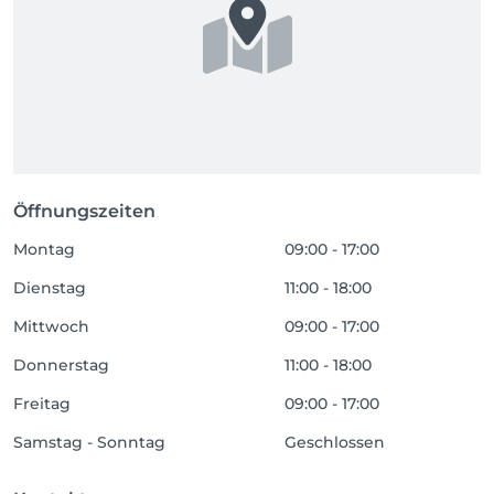
Öffnungszeiten
Montag
09:00 - 17:00
Dienstag
11:00 - 18:00
Mittwoch
09:00 - 17:00
Donnerstag
11:00 - 18:00
Freitag
09:00 - 17:00
Samstag - Sonntag
Geschlossen