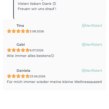
Vielen lieben Dank 🙃
Freuen wir uns drauf !
Tina
Verifiziert
3.08.2026
Gabi
Verifiziert
6.07.2026
Wie immer alles bestens😏
Daniela
Verifiziert
23.06.2026
Für mich immer wieder meine kleine Wellnessauszeit