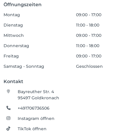
Öffnungszeiten
Montag
09:00 - 17:00
Dienstag
11:00 - 18:00
Mittwoch
09:00 - 17:00
Donnerstag
11:00 - 18:00
Freitag
09:00 - 17:00
Samstag - Sonntag
Geschlossen
Kontakt
Bayreuther Str. 4
95497 Goldkronach
+491706736506
Instagram öffnen
TikTok öffnen