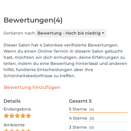
Bewertungen
(4)
Sortieren nach
Bewertung - Hoch bis niedrig
Dieser Salon hat 4 Salonkee verifizierte Bewertungen.
Wenn du einen Online-Termin in diesem Salon gebucht
hast, möchten wir dich ermutigen, deine Erfahrungen zu
teilen, indem du eine Bewertung hinterlässt und anderen
hilfst, fundierte Entscheidungen über ihre
Schönheitsbedürfnisse zu treffen.
Bewertung hinzufügen
Details
Gesamt
5
Endergebnis
5
Sterne
(4)
4
Sterne
(0)
Ambiente
3
Sterne
(0)