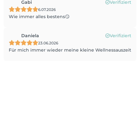
Gabi
Verifiziert
6.07.2026
Wie immer alles bestens😏
Daniela
Verifiziert
23.06.2026
Für mich immer wieder meine kleine Wellnessauszeit