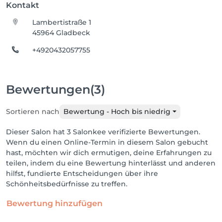
Kontakt
Lambertistraße 1
45964 Gladbeck
+4920432057755
Bewertungen
(3)
Sortieren nach
Bewertung - Hoch bis niedrig
Dieser Salon hat 3 Salonkee verifizierte Bewertungen.
Wenn du einen Online-Termin in diesem Salon gebucht
hast, möchten wir dich ermutigen, deine Erfahrungen zu
teilen, indem du eine Bewertung hinterlässt und anderen
hilfst, fundierte Entscheidungen über ihre
Schönheitsbedürfnisse zu treffen.
Bewertung hinzufügen