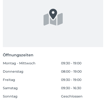
Öffnungszeiten
Montag - Mittwoch
09:30 - 19:00
Donnerstag
08:00 - 19:00
Freitag
09:30 - 19:00
Samstag
09:30 - 16:30
Sonntag
Geschlossen