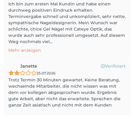
Ich bin zum ersten Mal Kundin und habe einen
durchweg positiven Eindruck erhalten.
Terminvergabe schnell und unkompliziert, sehr nette,
sympathische Nageldesignerin. Mein Wunsch war
schlichte, chice Gel Nägel mit Cateye Optik, das
wurde auch sehr professionell umgesetzt. Auf diesem
Weg nochmals viel...
Mehr anzeigen
Janette
Verifiziert
25.07.2026
Trotz Termin 30 Minuten gewartet. Keine Beratung,
wechselnde Mitarbeiter, die nicht wissen was mit
dem vor kollegen abgesprochen wurde. Ergebnis
gute Arbeit, aber nicht das erwartete. Sprechen die
ganze Zeit asiatisch und nicht mit dem Kunden