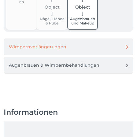
en
Nägel, Hände
Augenbrauen
& Füße
und Makeup
Wimpernverlängerungen
Augenbrauen & Wimpernbehandlungen
Informationen