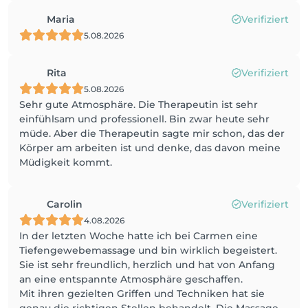
Maria
Verifiziert
5.08.2026
Rita
Verifiziert
5.08.2026
Sehr gute Atmosphäre. Die Therapeutin ist sehr
einfühlsam und professionell. Bin zwar heute sehr
müde. Aber die Therapeutin sagte mir schon, das der
Körper am arbeiten ist und denke, das davon meine
Müdigkeit kommt.
Carolin
Verifiziert
4.08.2026
In der letzten Woche hatte ich bei Carmen eine
Tiefengewebemassage und bin wirklich begeistert.
Sie ist sehr freundlich, herzlich und hat von Anfang
an eine entspannte Atmosphäre geschaffen.
Mit ihren gezielten Griffen und Techniken hat sie