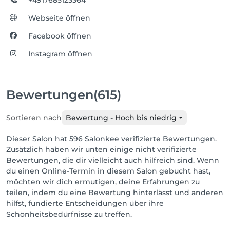
+4917685123364
Webseite öffnen
Facebook öffnen
Instagram öffnen
Bewertungen
(615)
Sortieren nach
Bewertung - Hoch bis niedrig
Dieser Salon hat 596 Salonkee verifizierte Bewertungen.
Zusätzlich haben wir unten einige nicht verifizierte
Bewertungen, die dir vielleicht auch hilfreich sind. Wenn
du einen Online-Termin in diesem Salon gebucht hast,
möchten wir dich ermutigen, deine Erfahrungen zu
teilen, indem du eine Bewertung hinterlässt und anderen
hilfst, fundierte Entscheidungen über ihre
Schönheitsbedürfnisse zu treffen.