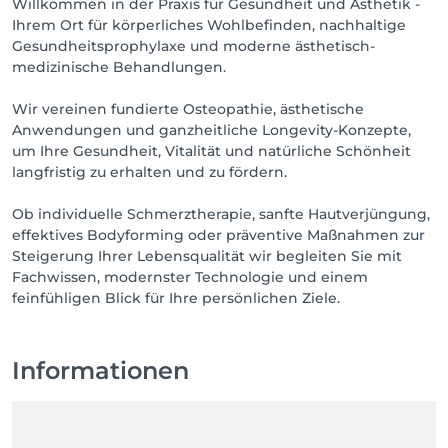
Willkommen in der Praxis für Gesundheit und Ästhetik -
Ihrem Ort für körperliches Wohlbefinden, nachhaltige
Gesundheitsprophylaxe und moderne ästhetisch-
medizinische Behandlungen.
Wir vereinen fundierte Osteopathie, ästhetische
Anwendungen und ganzheitliche Longevity-Konzepte,
um Ihre Gesundheit, Vitalität und natürliche Schönheit
langfristig zu erhalten und zu fördern.
Ob individuelle Schmerztherapie, sanfte Hautverjüngung,
effektives Bodyforming oder präventive Maßnahmen zur
Steigerung Ihrer Lebensqualität wir begleiten Sie mit
Fachwissen, modernster Technologie und einem
feinfühligen Blick für Ihre persönlichen Ziele.
Informationen