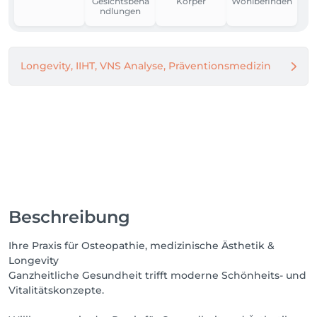
Gesichtsbeha
Körper
Wohlbefinden
ndlungen
Longevity, IIHT, VNS Analyse, Präventionsmedizin
Beschreibung
Ihre Praxis für Osteopathie, medizinische Ästhetik &
Longevity
Ganzheitliche Gesundheit trifft moderne Schönheits- und
Vitalitätskonzepte.