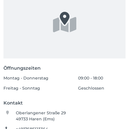
Öffnungszeiten
Montag - Donnerstag
09:00 - 18:00
Freitag - Sonntag
Geschlossen
Kontakt
Oberlangener Straße 29
49733 Haren (Ems)