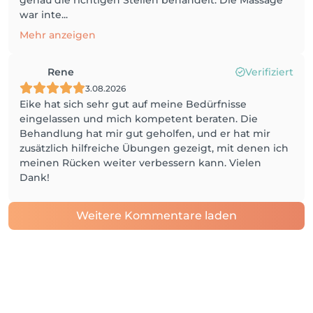
genau die richtigen Stellen behandelt. Die Massage
war inte...
Mehr anzeigen
Rene
Verifiziert
3.08.2026
Eike hat sich sehr gut auf meine Bedürfnisse
eingelassen und mich kompetent beraten. Die
Behandlung hat mir gut geholfen, und er hat mir
zusätzlich hilfreiche Übungen gezeigt, mit denen ich
meinen Rücken weiter verbessern kann. Vielen
Dank!
Weitere Kommentare laden