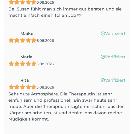
6.08.2026
Bei Susan fühlt man sich immer gut beraten und sie
macht einfach einen tollen Job 🫶
Maike
Verifiziert
6.08.2026
Maria
Verifiziert
5.08.2026
Rita
Verifiziert
5.08.2026
Sehr gute Atmosphäre. Die Therapeutin ist sehr
einfühlsam und professionell. Bin zwar heute sehr
müde. Aber die Therapeutin sagte mir schon, das der
Körper am arbeiten ist und denke, das davon meine
Müdigkeit kommt.