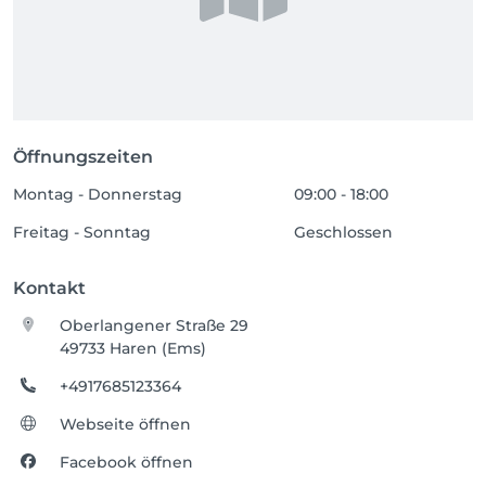
Öffnungszeiten
Montag - Donnerstag
09:00 - 18:00
Freitag - Sonntag
Geschlossen
Kontakt
Oberlangener Straße 29
49733 Haren (Ems)
+4917685123364
Webseite öffnen
Facebook öffnen