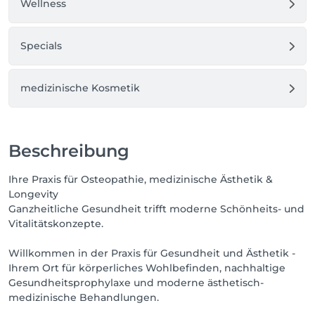
Wellness
Specials
medizinische Kosmetik
Beschreibung
Ihre Praxis für Osteopathie, medizinische Ästhetik &
Longevity
Ganzheitliche Gesundheit trifft moderne Schönheits- und
Vitalitätskonzepte.
Willkommen in der Praxis für Gesundheit und Ästhetik -
Ihrem Ort für körperliches Wohlbefinden, nachhaltige
Gesundheitsprophylaxe und moderne ästhetisch-
medizinische Behandlungen.