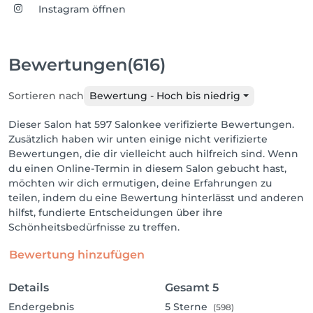
Instagram öffnen
Bewertungen
(616)
Sortieren nach
Bewertung - Hoch bis niedrig
Dieser Salon hat 597 Salonkee verifizierte Bewertungen.
Zusätzlich haben wir unten einige nicht verifizierte
Bewertungen, die dir vielleicht auch hilfreich sind. Wenn
du einen Online-Termin in diesem Salon gebucht hast,
möchten wir dich ermutigen, deine Erfahrungen zu
teilen, indem du eine Bewertung hinterlässt und anderen
hilfst, fundierte Entscheidungen über ihre
Schönheitsbedürfnisse zu treffen.
Bewertung hinzufügen
Details
Gesamt
5
Endergebnis
5
Sterne
(598)