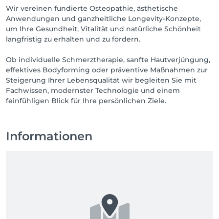
Wir vereinen fundierte Osteopathie, ästhetische
Anwendungen und ganzheitliche Longevity-Konzepte,
um Ihre Gesundheit, Vitalität und natürliche Schönheit
langfristig zu erhalten und zu fördern.
Ob individuelle Schmerztherapie, sanfte Hautverjüngung,
effektives Bodyforming oder präventive Maßnahmen zur
Steigerung Ihrer Lebensqualität wir begleiten Sie mit
Fachwissen, modernster Technologie und einem
feinfühligen Blick für Ihre persönlichen Ziele.
Informationen