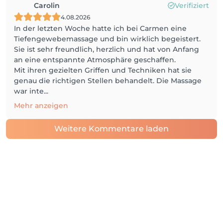
Carolin
Verifiziert
4.08.2026
In der letzten Woche hatte ich bei Carmen eine
Tiefengewebemassage und bin wirklich begeistert.
Sie ist sehr freundlich, herzlich und hat von Anfang
an eine entspannte Atmosphäre geschaffen.
Mit ihren gezielten Griffen und Techniken hat sie
genau die richtigen Stellen behandelt. Die Massage
war inte...
Mehr anzeigen
Weitere Kommentare laden