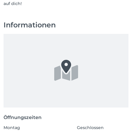
auf dich!
Informationen
Öffnungszeiten
Montag
Geschlossen