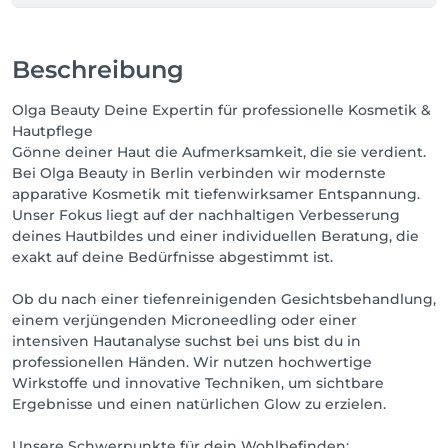
Beschreibung
Olga Beauty Deine Expertin für professionelle Kosmetik &
Hautpflege
Gönne deiner Haut die Aufmerksamkeit, die sie verdient.
Bei Olga Beauty in Berlin verbinden wir modernste
apparative Kosmetik mit tiefenwirksamer Entspannung.
Unser Fokus liegt auf der nachhaltigen Verbesserung
deines Hautbildes und einer individuellen Beratung, die
exakt auf deine Bedürfnisse abgestimmt ist.
Ob du nach einer tiefenreinigenden Gesichtsbehandlung,
einem verjüngenden Microneedling oder einer
intensiven Hautanalyse suchst bei uns bist du in
professionellen Händen. Wir nutzen hochwertige
Wirkstoffe und innovative Techniken, um sichtbare
Ergebnisse und einen natürlichen Glow zu erzielen.
Unsere Schwerpunkte für dein Wohlbefinden: