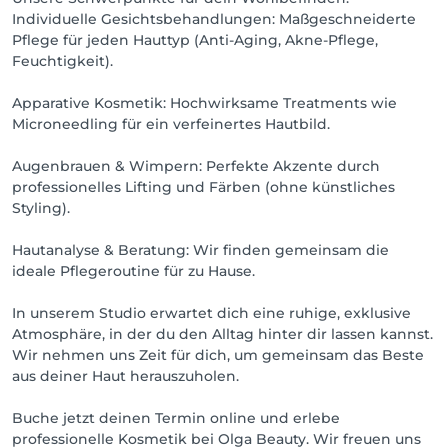
Individuelle Gesichtsbehandlungen: Maßgeschneiderte
Pflege für jeden Hauttyp (Anti-Aging, Akne-Pflege,
Feuchtigkeit).
Apparative Kosmetik: Hochwirksame Treatments wie
Microneedling für ein verfeinertes Hautbild.
Augenbrauen & Wimpern: Perfekte Akzente durch
professionelles Lifting und Färben (ohne künstliches
Styling).
Hautanalyse & Beratung: Wir finden gemeinsam die
ideale Pflegeroutine für zu Hause.
In unserem Studio erwartet dich eine ruhige, exklusive
Atmosphäre, in der du den Alltag hinter dir lassen kannst.
Wir nehmen uns Zeit für dich, um gemeinsam das Beste
aus deiner Haut herauszuholen.
Buche jetzt deinen Termin online und erlebe
professionelle Kosmetik bei Olga Beauty. Wir freuen uns