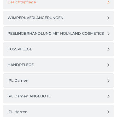
Gesichtspflege
WIMPERNVERLÄNGERUNGEN
PEELINGBRHANDLUNG MIT HOLYLAND COSMETICS
FUSSPFLEGE
HANDPFLEGE
IPL Damen
IPL Damen ANGEBOTE
IPL Herren