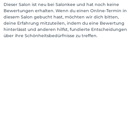
Dieser Salon ist neu bei Salonkee und hat noch keine
Bewertungen erhalten. Wenn du einen Online-Termin in
diesem Salon gebucht hast, möchten wir dich bitten,
deine Erfahrung mitzuteilen, indem du eine Bewertung
hinterlässt und anderen hilfst, fundierte Entscheidungen
über ihre Schönheitsbedürfnisse zu treffen.