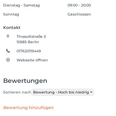
Dienstag - Samstag
09:00 - 20:00
Sonntag
Geschlossen
Kontakt
Thrasoltstraße 3
10585 Berlin
017620119449
Webseite öffnen
Bewertungen
Sortieren nach
Bewertung - Hoch bis niedrig
Bewertung hinzufügen