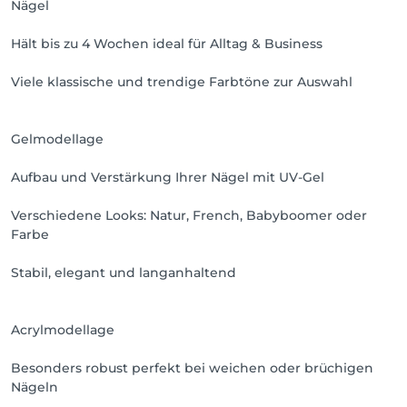
Nägel
Hält bis zu 4 Wochen ideal für Alltag & Business
Viele klassische und trendige Farbtöne zur Auswahl
Gelmodellage
Aufbau und Verstärkung Ihrer Nägel mit UV-Gel
Verschiedene Looks: Natur, French, Babyboomer oder
Farbe
Stabil, elegant und langanhaltend
Acrylmodellage
Besonders robust perfekt bei weichen oder brüchigen
Nägeln