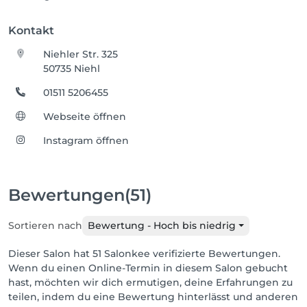
Kontakt
Niehler Str. 325
50735 Niehl
01511 5206455
Webseite öffnen
Instagram öffnen
Bewertungen
(51)
Sortieren nach
Bewertung - Hoch bis niedrig
Dieser Salon hat 51 Salonkee verifizierte Bewertungen.
Wenn du einen Online-Termin in diesem Salon gebucht
hast, möchten wir dich ermutigen, deine Erfahrungen zu
teilen, indem du eine Bewertung hinterlässt und anderen