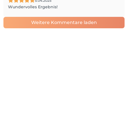
5.04.2025
Wundervolles Ergebnis!
Weitere Kommentare laden