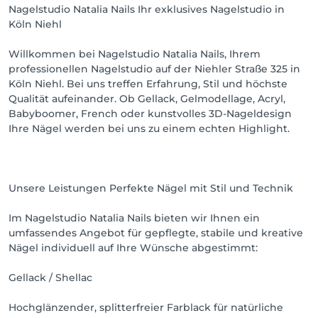
Nagelstudio Natalia Nails Ihr exklusives Nagelstudio in
Köln Niehl
Willkommen bei Nagelstudio Natalia Nails, Ihrem
professionellen Nagelstudio auf der Niehler Straße 325 in
Köln Niehl. Bei uns treffen Erfahrung, Stil und höchste
Qualität aufeinander. Ob Gellack, Gelmodellage, Acryl,
Babyboomer, French oder kunstvolles 3D-Nageldesign
Ihre Nägel werden bei uns zu einem echten Highlight.
Unsere Leistungen Perfekte Nägel mit Stil und Technik
Im Nagelstudio Natalia Nails bieten wir Ihnen ein
umfassendes Angebot für gepflegte, stabile und kreative
Nägel individuell auf Ihre Wünsche abgestimmt:
Gellack / Shellac
Hochglänzender, splitterfreier Farblack für natürliche