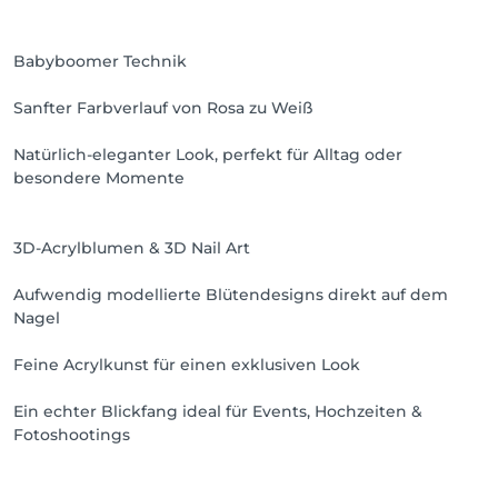
Babyboomer Technik
Sanfter Farbverlauf von Rosa zu Weiß
Natürlich-eleganter Look, perfekt für Alltag oder
besondere Momente
3D-Acrylblumen & 3D Nail Art
Aufwendig modellierte Blütendesigns direkt auf dem
Nagel
Feine Acrylkunst für einen exklusiven Look
Ein echter Blickfang ideal für Events, Hochzeiten &
Fotoshootings