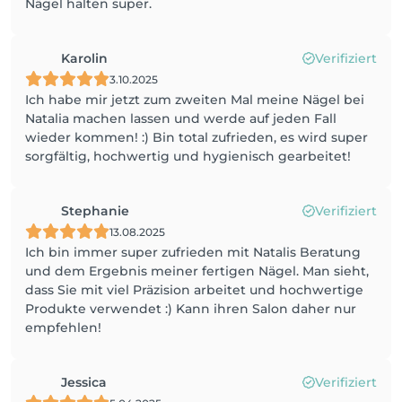
Nägel halten super.
Karolin
Verifiziert
3.10.2025
Ich habe mir jetzt zum zweiten Mal meine Nägel bei
Natalia machen lassen und werde auf jeden Fall
wieder kommen! :) Bin total zufrieden, es wird super
sorgfältig, hochwertig und hygienisch gearbeitet!
Stephanie
Verifiziert
13.08.2025
Ich bin immer super zufrieden mit Natalis Beratung
und dem Ergebnis meiner fertigen Nägel. Man sieht,
dass Sie mit viel Präzision arbeitet und hochwertige
Produkte verwendet :) Kann ihren Salon daher nur
empfehlen!
Jessica
Verifiziert