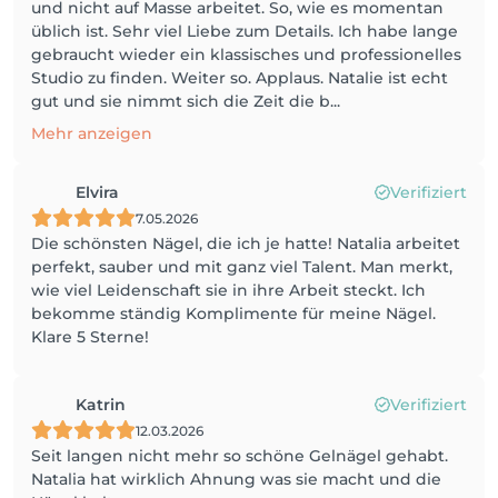
und nicht auf Masse arbeitet. So, wie es momentan
üblich ist. Sehr viel Liebe zum Details. Ich habe lange
gebraucht wieder ein klassisches und professionelles
Studio zu finden. Weiter so. Applaus. Natalie ist echt
gut und sie nimmt sich die Zeit die b...
Mehr anzeigen
Elvira
Verifiziert
7.05.2026
Die schönsten Nägel, die ich je hatte! Natalia arbeitet
perfekt, sauber und mit ganz viel Talent. Man merkt,
wie viel Leidenschaft sie in ihre Arbeit steckt. Ich
bekomme ständig Komplimente für meine Nägel.
Klare 5 Sterne!
Katrin
Verifiziert
12.03.2026
Seit langen nicht mehr so schöne Gelnägel gehabt.
Natalia hat wirklich Ahnung was sie macht und die