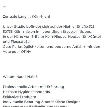
---
Zentrale Lage in Köln-Niehl
Unser Studio befindet sich auf der Niehler Straße 325,
50735 Köln, mitten im lebendigen Stadtteil Nippes.
In der Nähe von S-Bahn Köln-Nippes, Neusser Str./Gürtel
und Florastraße
Gute Parkmöglichkeiten und bequeme Anfahrt mit dem
Auto oder ÖPNV
Warum Natali Nails?
Professionelle Arbeit mit Erfahrung
Höchste Hygienestandards
Exklusive Produkte
Individuelle Beratung & persönliche Designs
Entspannte und stilvolle Atmosphäre