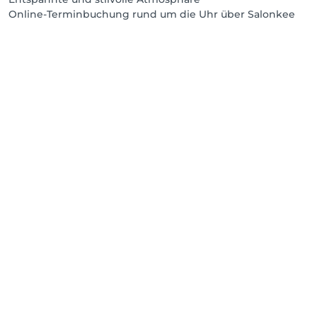
Online-Terminbuchung rund um die Uhr über Salonkee