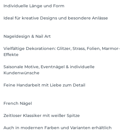
Individuelle Länge und Form
Ideal für kreative Designs und besondere Anlässe
Nageldesign & Nail Art
Vielfältige Dekorationen: Glitzer, Strass, Folien, Marmor-
Effekte
Saisonale Motive, Eventnägel & individuelle
Kundenwünsche
Feine Handarbeit mit Liebe zum Detail
French Nägel
Zeitloser Klassiker mit weißer Spitze
Auch in modernen Farben und Varianten erhältlich