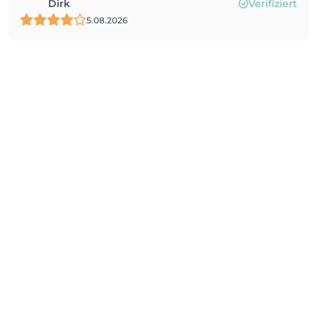
Dirk
Verifiziert
5.08.2026