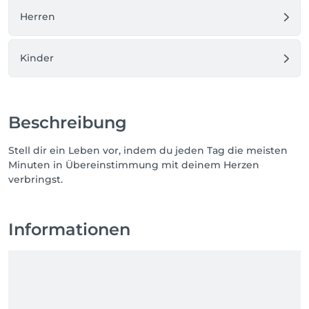
Herren
Kinder
Beschreibung
Stell dir ein Leben vor, indem du jeden Tag die meisten
Minuten in Übereinstimmung mit deinem Herzen
verbringst.
Informationen