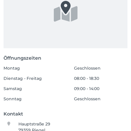
Öffnungszeiten
Montag
Geschlossen
Dienstag - Freitag
08:00 - 18:30
Samstag
09:00 - 14:00
Sonntag
Geschlossen
Kontakt
Hauptstraße 29
79359 Riegel