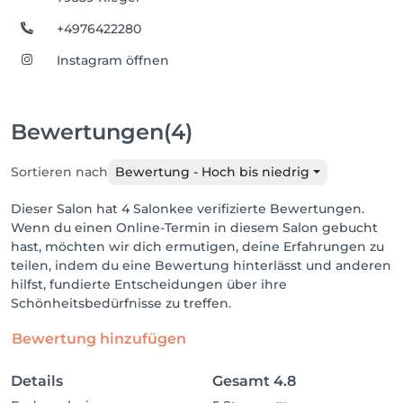
+4976422280
Instagram öffnen
Bewertungen
(4)
Sortieren nach
Bewertung - Hoch bis niedrig
Dieser Salon hat 4 Salonkee verifizierte Bewertungen.
Wenn du einen Online-Termin in diesem Salon gebucht
hast, möchten wir dich ermutigen, deine Erfahrungen zu
teilen, indem du eine Bewertung hinterlässt und anderen
hilfst, fundierte Entscheidungen über ihre
Schönheitsbedürfnisse zu treffen.
Bewertung hinzufügen
Details
Gesamt
4.8