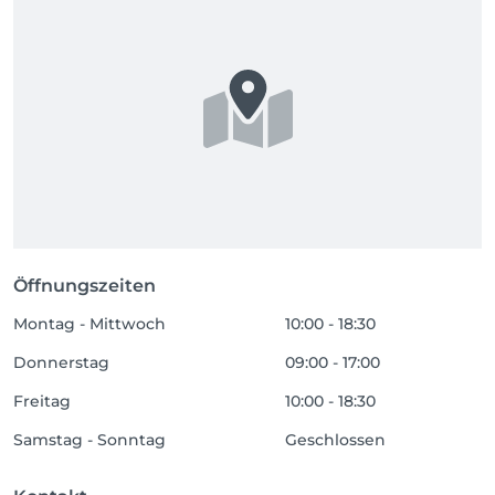
Öffnungszeiten
Montag - Mittwoch
10:00 - 18:30
Donnerstag
09:00 - 17:00
Freitag
10:00 - 18:30
Samstag - Sonntag
Geschlossen