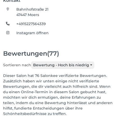
Kontakt
Bahnhofstraße 21
47447 Moers
+4915227564339
Instagram öffnen
Bewertungen
(77)
Sortieren nach
Bewertung - Hoch bis niedrig
Dieser Salon hat 76 Salonkee verifizierte Bewertungen.
Zusätzlich haben wir unten einige nicht verifizierte
Bewertungen, die dir vielleicht auch hilfreich sind. Wenn
du einen Online-Termin in diesem Salon gebucht hast,
möchten wir dich ermutigen, deine Erfahrungen zu
teilen, indem du eine Bewertung hinterlässt und anderen
hilfst, fundierte Entscheidungen über ihre
Schönheitsbedürfnisse zu treffen.