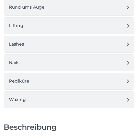
Rund ums Auge
Lifting
Lashes
Nails
Pediküre
Waxing
Beschreibung