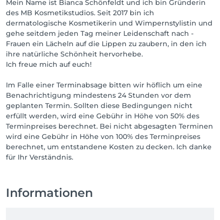
Mein Name ist Bianca Schönfeldt und ich bin Gründerin
des MB Kosmetikstudios. Seit 2017 bin ich
dermatologische Kosmetikerin und Wimpernstylistin und
gehe seitdem jeden Tag meiner Leidenschaft nach -
Frauen ein Lächeln auf die Lippen zu zaubern, in den ich
ihre natürliche Schönheit hervorhebe.
Ich freue mich auf euch!
Im Falle einer Terminabsage bitten wir höflich um eine
Benachrichtigung mindestens 24 Stunden vor dem
geplanten Termin. Sollten diese Bedingungen nicht
erfüllt werden, wird eine Gebühr in Höhe von 50% des
Terminpreises berechnet. Bei nicht abgesagten Terminen
wird eine Gebühr in Höhe von 100% des Terminpreises
berechnet, um entstandene Kosten zu decken. Ich danke
für Ihr Verständnis.
Informationen