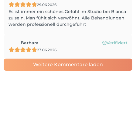
29.06.2026
Es ist immer ein schönes Gefühl im Studio bei Bianca
zu sein. Man fühlt sich verwöhnt. Alle Behandlungen
werden professionell durchgeführt
Barbara
Verifiziert
23.06.2026
Weitere Kommentare laden