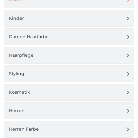
Kinder
Damen Haarfarbe
Haarpflege
Styling
Kosmetik
Herren
Herren Farbe