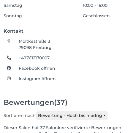
Samstag
10:00 - 16:00
Sonntag
Geschlossen
Kontakt
Moltkestraße 31
79098 Freiburg
+497612170007
Facebook öffnen
Instagram öffnen
Bewertungen
(37)
Sortieren nach
Bewertung - Hoch bis niedrig
Dieser Salon hat 37 Salonkee verifizierte Bewertungen.