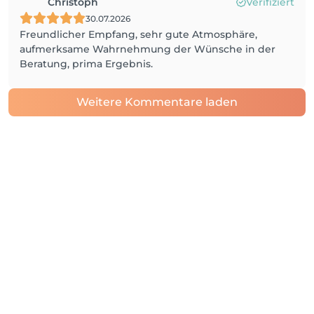
Christoph
Verifiziert
30.07.2026
Freundlicher Empfang, sehr gute Atmosphäre,
aufmerksame Wahrnehmung der Wünsche in der
Beratung, prima Ergebnis.
Weitere Kommentare laden