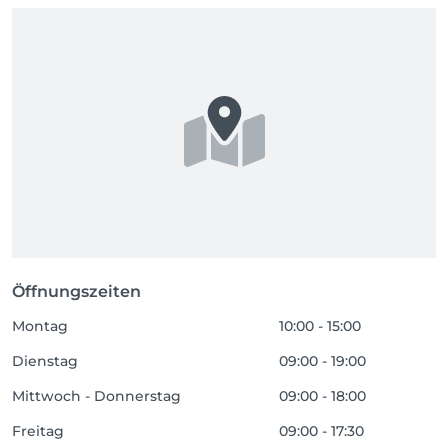
Öffnungszeiten
Montag
10:00 - 15:00
Dienstag
09:00 - 19:00
Mittwoch - Donnerstag
09:00 - 18:00
Freitag
09:00 - 17:30