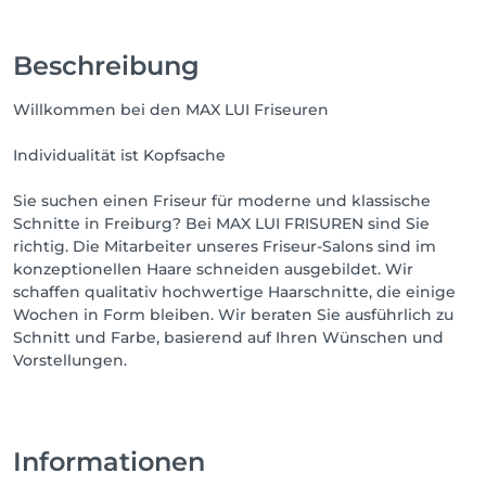
Beschreibung
Willkommen bei den MAX LUI Friseuren
Individualität ist Kopfsache
Sie suchen einen Friseur für moderne und klassische
Schnitte in Freiburg? Bei MAX LUI FRISUREN sind Sie
richtig. Die Mitarbeiter unseres Friseur-Salons sind im
konzeptionellen Haare schneiden ausgebildet. Wir
schaffen qualitativ hochwertige Haarschnitte, die einige
Wochen in Form bleiben. Wir beraten Sie ausführlich zu
Schnitt und Farbe, basierend auf Ihren Wünschen und
Vorstellungen.
Informationen