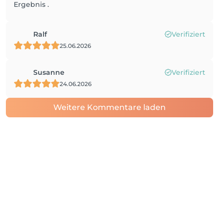
Ergebnis .
Ralf
Verifiziert
25.06.2026
Susanne
Verifiziert
24.06.2026
Weitere Kommentare laden