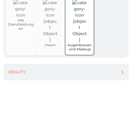
Alle
Dienstleistung
en
Haare
Augenbrauen
und Makeup
BEAUTY