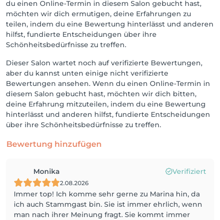
du einen Online-Termin in diesem Salon gebucht hast,
möchten wir dich ermutigen, deine Erfahrungen zu
teilen, indem du eine Bewertung hinterlässt und anderen
hilfst, fundierte Entscheidungen über ihre
Schönheitsbedürfnisse zu treffen.
Dieser Salon wartet noch auf verifizierte Bewertungen,
aber du kannst unten einige nicht verifizierte
Bewertungen ansehen. Wenn du einen Online-Termin in
diesem Salon gebucht hast, möchten wir dich bitten,
deine Erfahrung mitzuteilen, indem du eine Bewertung
hinterlässt und anderen hilfst, fundierte Entscheidungen
über ihre Schönheitsbedürfnisse zu treffen.
Bewertung hinzufügen
Monika
Verifiziert
2.08.2026
Immer top! Ich komme sehr gerne zu Marina hin, da
ich auch Stammgast bin. Sie ist immer ehrlich, wenn
man nach ihrer Meinung fragt. Sie kommt immer