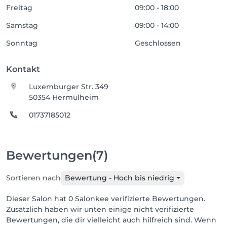
Freitag
09:00 - 18:00
Samstag
09:00 - 14:00
Sonntag
Geschlossen
Kontakt
Luxemburger Str. 349
50354 Hermülheim
01737185012
Bewertungen
(7)
Sortieren nach
Bewertung - Hoch bis niedrig
Dieser Salon hat 0 Salonkee verifizierte Bewertungen.
Zusätzlich haben wir unten einige nicht verifizierte
Bewertungen, die dir vielleicht auch hilfreich sind. Wenn