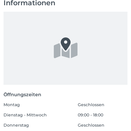
Informationen
Öffnungszeiten
Montag
Geschlossen
Dienstag - Mittwoch
09:00 - 18:00
Donnerstag
Geschlossen