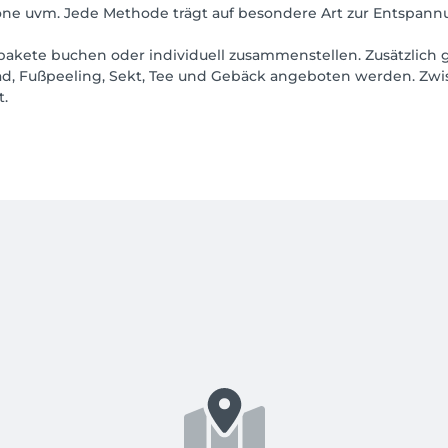
e uvm. Jede Methode trägt auf besondere Art zur Entspannu
akete buchen oder individuell zusammenstellen. Zusätzlich g
 Fußpeeling, Sekt, Tee und Gebäck angeboten werden. Zwi
t.