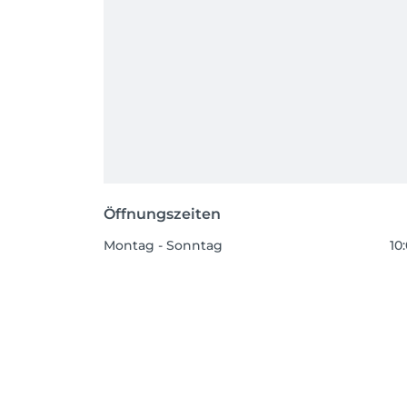
Öffnungszeiten
Montag - Sonntag
10