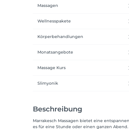
Massagen
Wellnesspakete
Körperbehandlungen
Monatsangebote
Massage Kurs
Slimyonik
Beschreibung
Marrakesch Massagen bietet eine entspannende 
es für eine Stunde oder einen ganzen Abend. 