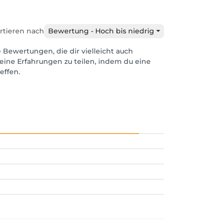
rtieren nach
Bewertung - Hoch bis niedrig
e Bewertungen, die dir vielleicht auch
eine Erfahrungen zu teilen, indem du eine
effen.