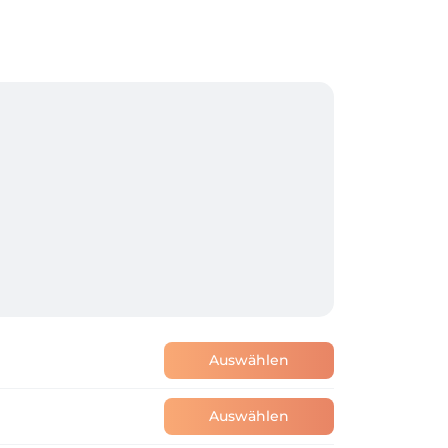
Auswählen
Auswählen