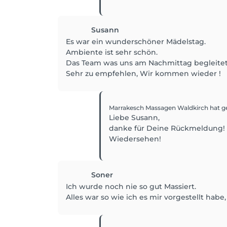
Susann
Es war ein wunderschöner Mädelstag.
Ambiente ist sehr schön.
Das Team was uns am Nachmittag begleitet 
Sehr zu empfehlen, Wir kommen wieder !
Marrakesch Massagen Waldkirch
hat g
Liebe Susann,
danke für Deine Rückmeldung! E
Wiedersehen!
Soner
Ich wurde noch nie so gut Massiert.
Alles war so wie ich es mir vorgestellt habe