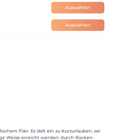
Auswählen
Auswählen
chem Flair. Es lädt ein zu Kurzurlauben, sei
ige Weise erreicht werden: durch Rücken-