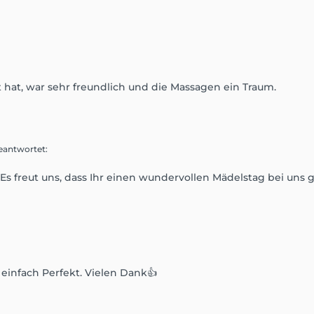
hat, war sehr freundlich und die Massagen ein Traum.
eantwortet
:
s freut uns, dass Ihr einen wundervollen Mädelstag bei uns g
, einfach Perfekt. Vielen Dank👍