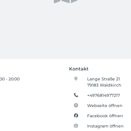
Kontakt
:00 - 20:00
Lange Straße 21
79183 Waldkirch
+4976814977217
Webseite öffnen
Facebook öffnen
Instagram öffnen