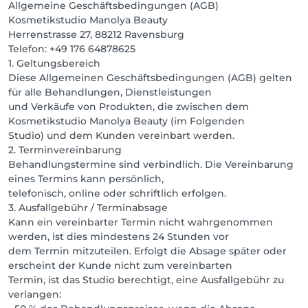
Allgemeine Geschäftsbedingungen (AGB)
Kosmetikstudio Manolya Beauty
Herrenstrasse 27, 88212 Ravensburg
Telefon: +49 176 64878625
1. Geltungsbereich
Diese Allgemeinen Geschäftsbedingungen (AGB) gelten
für alle Behandlungen, Dienstleistungen
und Verkäufe von Produkten, die zwischen dem
Kosmetikstudio Manolya Beauty (im Folgenden
Studio) und dem Kunden vereinbart werden.
2. Terminvereinbarung
Behandlungstermine sind verbindlich. Die Vereinbarung
eines Termins kann persönlich,
telefonisch, online oder schriftlich erfolgen.
3. Ausfallgebühr / Terminabsage
Kann ein vereinbarter Termin nicht wahrgenommen
werden, ist dies mindestens 24 Stunden vor
dem Termin mitzuteilen. Erfolgt die Absage später oder
erscheint der Kunde nicht zum vereinbarten
Termin, ist das Studio berechtigt, eine Ausfallgebühr zu
verlangen: