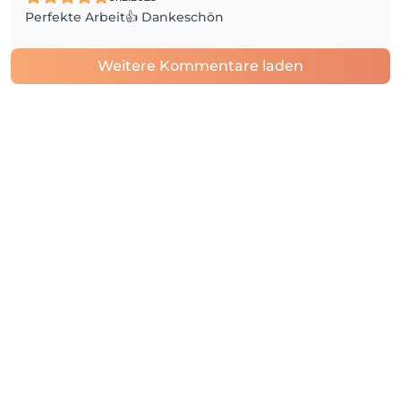
Perfekte Arbeit👍 Dankeschön
Weitere Kommentare laden