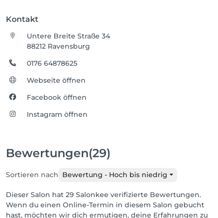
Kontakt
Untere Breite Straße 34
88212 Ravensburg
0176 64878625
Webseite öffnen
Facebook öffnen
Instagram öffnen
Bewertungen
(29)
Sortieren nach
Bewertung - Hoch bis niedrig
Dieser Salon hat 29 Salonkee verifizierte Bewertungen.
Wenn du einen Online-Termin in diesem Salon gebucht
hast, möchten wir dich ermutigen, deine Erfahrungen zu