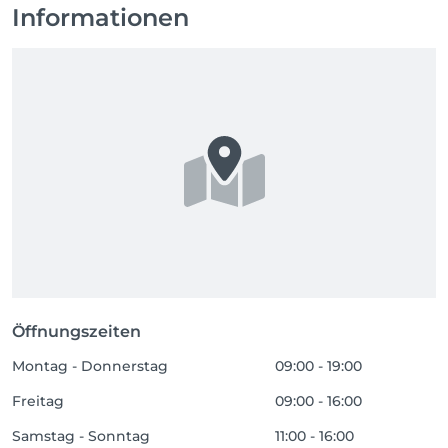
Informationen
Öffnungszeiten
Montag - Donnerstag
09:00 - 19:00
Freitag
09:00 - 16:00
Samstag - Sonntag
11:00 - 16:00