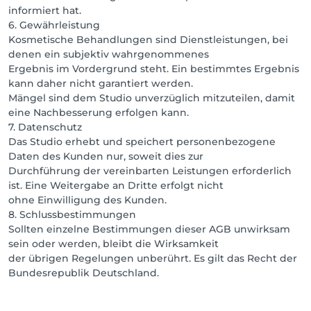
informiert hat.
6. Gewährleistung
Kosmetische Behandlungen sind Dienstleistungen, bei
denen ein subjektiv wahrgenommenes
Ergebnis im Vordergrund steht. Ein bestimmtes Ergebnis
kann daher nicht garantiert werden.
Mängel sind dem Studio unverzüglich mitzuteilen, damit
eine Nachbesserung erfolgen kann.
7. Datenschutz
Das Studio erhebt und speichert personenbezogene
Daten des Kunden nur, soweit dies zur
Durchführung der vereinbarten Leistungen erforderlich
ist. Eine Weitergabe an Dritte erfolgt nicht
ohne Einwilligung des Kunden.
8. Schlussbestimmungen
Sollten einzelne Bestimmungen dieser AGB unwirksam
sein oder werden, bleibt die Wirksamkeit
der übrigen Regelungen unberührt. Es gilt das Recht der
Bundesrepublik Deutschland.