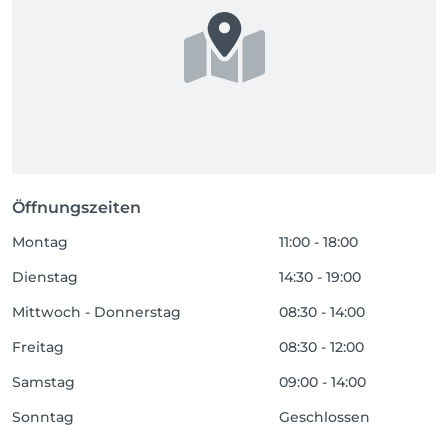
Öffnungszeiten
Montag
11:00 - 18:00
Dienstag
14:30 - 19:00
Mittwoch - Donnerstag
08:30 - 14:00
Freitag
08:30 - 12:00
Samstag
09:00 - 14:00
Sonntag
Geschlossen