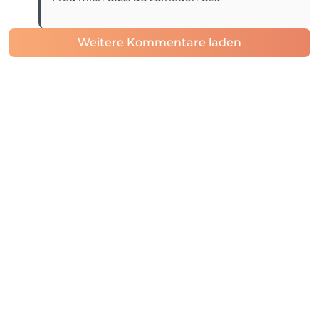
Weitere Kommentare laden