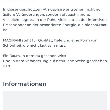
In dieser geschützten Atmosphäre entstehen nicht nur
äußere Veränderungen, sondern oft auch innere.
Vielleicht liegt es an der Ruhe, vielleicht an der intensiven
Präsenz oder an der besonderen Energie, die hier spürbar
ist.
MAGIRANI steht für Qualität, Tiefe und eine Form von
Schönheit, die nicht laut sein muss.
Ein Raum, in dem du gesehen wirst.
Und in dem Veränderung auf natürliche Weise geschehen
Informationen