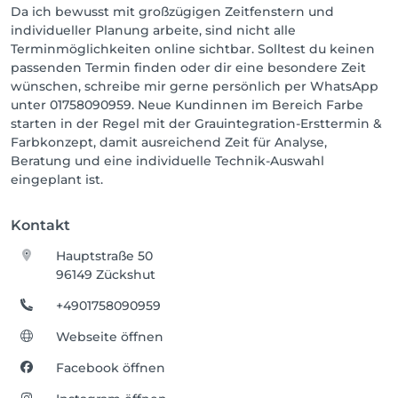
Da ich bewusst mit großzügigen Zeitfenstern und
individueller Planung arbeite, sind nicht alle
Terminmöglichkeiten online sichtbar. Solltest du keinen
passenden Termin finden oder dir eine besondere Zeit
wünschen, schreibe mir gerne persönlich per WhatsApp
unter 01758090959. Neue Kundinnen im Bereich Farbe
starten in der Regel mit der Grauintegration-Ersttermin &
Farbkonzept, damit ausreichend Zeit für Analyse,
Beratung und eine individuelle Technik-Auswahl
eingeplant ist.
Kontakt
Hauptstraße 50
96149 Zückshut
+4901758090959
Webseite öffnen
Facebook öffnen