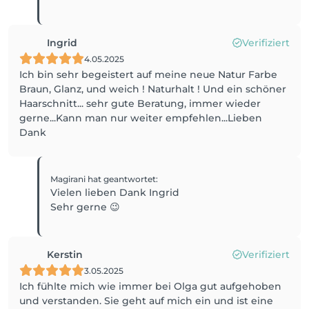
Ingrid
Verifiziert
4.05.2025
Ich bin sehr begeistert auf meine neue Natur Farbe
Braun, Glanz, und weich ! Naturhalt ! Und ein schöner
Haarschnitt... sehr gute Beratung, immer wieder
gerne...Kann man nur weiter empfehlen...Lieben
Dank
Magirani
hat geantwortet
:
Vielen lieben Dank Ingrid
Sehr gerne 😉
Kerstin
Verifiziert
3.05.2025
Ich fühlte mich wie immer bei Olga gut aufgehoben
und verstanden. Sie geht auf mich ein und ist eine