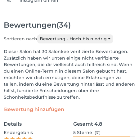
Instagram öffnen
Bewertungen
(34)
Sortieren nach
Bewertung - Hoch bis niedrig
Dieser Salon hat 30 Salonkee verifizierte Bewertungen.
Zusätzlich haben wir unten einige nicht verifizierte
Bewertungen, die dir vielleicht auch hilfreich sind. Wenn
du einen Online-Termin in diesem Salon gebucht hast,
möchten wir dich ermutigen, deine Erfahrungen zu
teilen, indem du eine Bewertung hinterlässt und anderen
hilfst, fundierte Entscheidungen über ihre
Schönheitsbedürfnisse zu treffen.
Bewertung hinzufügen
Details
Gesamt
4.8
Endergebnis
5
Sterne
(31)