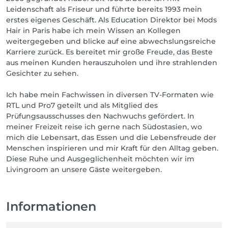
Leidenschaft als Friseur und führte bereits 1993 mein
erstes eigenes Geschäft. Als Education Direktor bei Mods
Hair in Paris habe ich mein Wissen an Kollegen
weitergegeben und blicke auf eine abwechslungsreiche
Karriere zurück. Es bereitet mir große Freude, das Beste
aus meinen Kunden herauszuholen und ihre strahlenden
Gesichter zu sehen.
Ich habe mein Fachwissen in diversen TV-Formaten wie
RTL und Pro7 geteilt und als Mitglied des
Prüfungsausschusses den Nachwuchs gefördert. In
meiner Freizeit reise ich gerne nach Südostasien, wo
mich die Lebensart, das Essen und die Lebensfreude der
Menschen inspirieren und mir Kraft für den Alltag geben.
Diese Ruhe und Ausgeglichenheit möchten wir im
Livingroom an unsere Gäste weitergeben.
Informationen