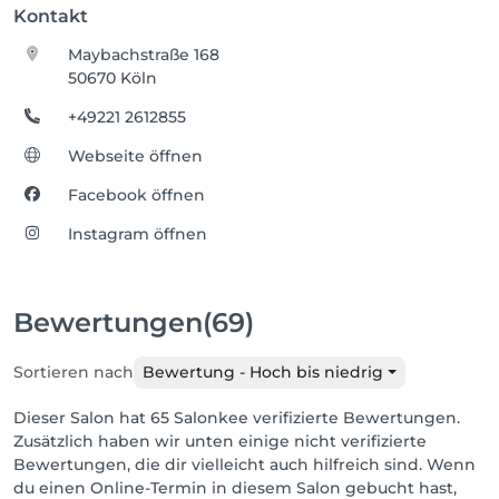
Kontakt
Maybachstraße 168
50670 Köln
+49221 2612855
Webseite öffnen
Facebook öffnen
Instagram öffnen
Bewertungen
(69)
Sortieren nach
Bewertung - Hoch bis niedrig
Dieser Salon hat 65 Salonkee verifizierte Bewertungen.
Zusätzlich haben wir unten einige nicht verifizierte
Bewertungen, die dir vielleicht auch hilfreich sind. Wenn
du einen Online-Termin in diesem Salon gebucht hast,