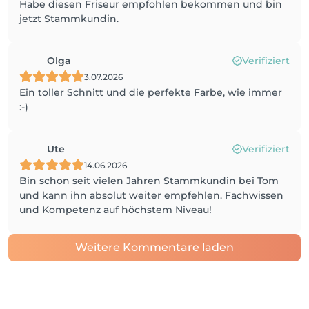
Habe diesen Friseur empfohlen bekommen und bin
jetzt Stammkundin.
Olga
Verifiziert
3.07.2026
Ein toller Schnitt und die perfekte Farbe, wie immer
:-)
Ute
Verifiziert
14.06.2026
Bin schon seit vielen Jahren Stammkundin bei Tom
und kann ihn absolut weiter empfehlen. Fachwissen
und Kompetenz auf höchstem Niveau!
Weitere Kommentare laden