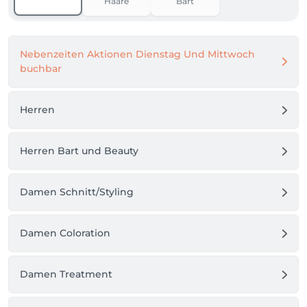
Haare
Bart
Nebenzeiten Aktionen Dienstag Und Mittwoch
buchbar
Herren
Herren Bart und Beauty
Damen Schnitt/Styling
Damen Coloration
Damen Treatment