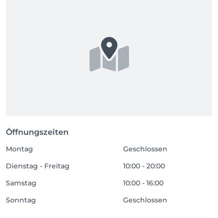
Öffnungszeiten
Montag
Geschlossen
Dienstag - Freitag
10:00 - 20:00
Samstag
10:00 - 16:00
Sonntag
Geschlossen