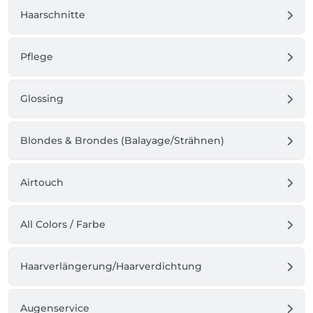
Haarschnitte
Pflege
Glossing
Blondes & Brondes (Balayage/Strähnen)
Airtouch
All Colors / Farbe
Haarverlängerung/Haarverdichtung
Augenservice