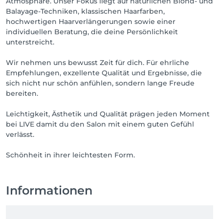
Atmosphäre. Unser Fokus liegt auf natürlichen Blond- und
Balayage-Techniken, klassischen Haarfarben,
hochwertigen Haarverlängerungen sowie einer
individuellen Beratung, die deine Persönlichkeit
unterstreicht.
Wir nehmen uns bewusst Zeit für dich. Für ehrliche
Empfehlungen, exzellente Qualität und Ergebnisse, die
sich nicht nur schön anfühlen, sondern lange Freude
bereiten.
Leichtigkeit, Ästhetik und Qualität prägen jeden Moment
bei LIVE damit du den Salon mit einem guten Gefühl
verlässt.
Schönheit in ihrer leichtesten Form.
Informationen