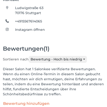
Ludwigstraße 63
70176 Stuttgart
+4915567614065
Instagram öffnen
Bewertungen
(1)
Sortieren nach
Bewertung - Hoch bis niedrig
Dieser Salon hat 1 Salonkee verifizierte Bewertungen.
Wenn du einen Online-Termin in diesem Salon gebucht
hast, möchten wir dich ermutigen, deine Erfahrungen zu
teilen, indem du eine Bewertung hinterlässt und anderen
hilfst, fundierte Entscheidungen über ihre
Schönheitsbedürfnisse zu treffen.
Bewertung hinzufügen