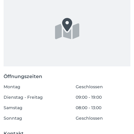
Öffnungszeiten
Montag
Geschlossen
Dienstag - Freitag
09:00 - 19:00
Samstag
08:00 - 13:00
Sonntag
Geschlossen
Kontakt