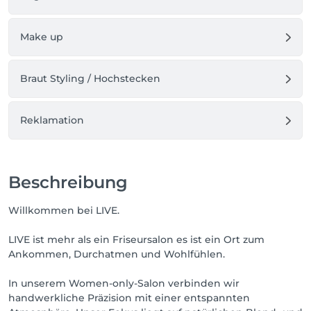
Make up
Braut Styling / Hochstecken
Reklamation
Beschreibung
Willkommen bei LIVE.
LIVE ist mehr als ein Friseursalon es ist ein Ort zum
Ankommen, Durchatmen und Wohlfühlen.
In unserem Women-only-Salon verbinden wir
handwerkliche Präzision mit einer entspannten