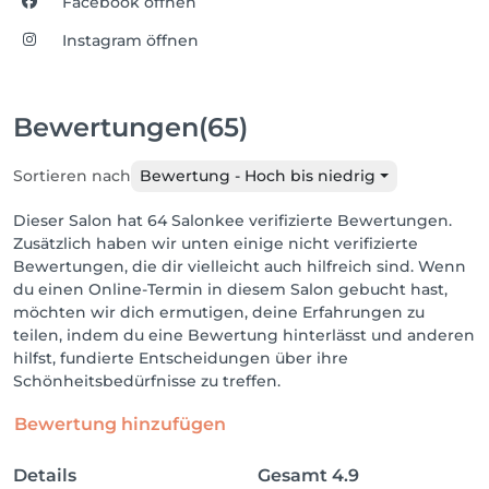
Facebook öffnen
Instagram öffnen
Bewertungen
(65)
Sortieren nach
Bewertung - Hoch bis niedrig
Dieser Salon hat 64 Salonkee verifizierte Bewertungen.
Zusätzlich haben wir unten einige nicht verifizierte
Bewertungen, die dir vielleicht auch hilfreich sind. Wenn
du einen Online-Termin in diesem Salon gebucht hast,
möchten wir dich ermutigen, deine Erfahrungen zu
teilen, indem du eine Bewertung hinterlässt und anderen
hilfst, fundierte Entscheidungen über ihre
Schönheitsbedürfnisse zu treffen.
Bewertung hinzufügen
Details
Gesamt
4.9