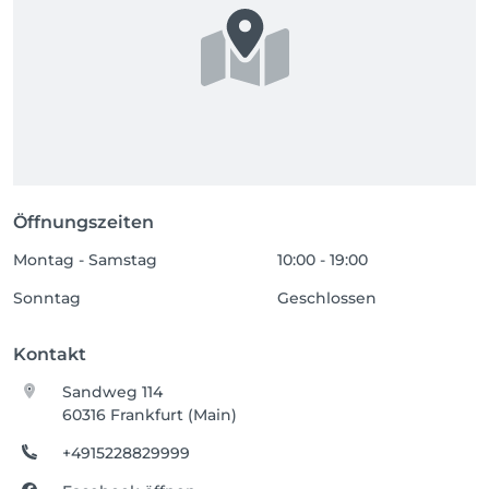
Öffnungszeiten
Montag - Samstag
10:00 - 19:00
Sonntag
Geschlossen
Kontakt
Sandweg 114
60316 Frankfurt (Main)
+4915228829999