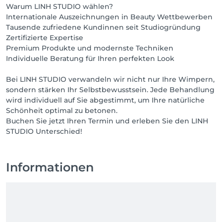
Warum LINH STUDIO wählen?
Internationale Auszeichnungen in Beauty Wettbewerben
Tausende zufriedene Kundinnen seit Studiogründung
Zertifizierte Expertise
Premium Produkte und modernste Techniken
Individuelle Beratung für Ihren perfekten Look
Bei LINH STUDIO verwandeln wir nicht nur Ihre Wimpern,
sondern stärken Ihr Selbstbewusstsein. Jede Behandlung
wird individuell auf Sie abgestimmt, um Ihre natürliche
Schönheit optimal zu betonen.
Buchen Sie jetzt Ihren Termin und erleben Sie den LINH
STUDIO Unterschied!
Informationen