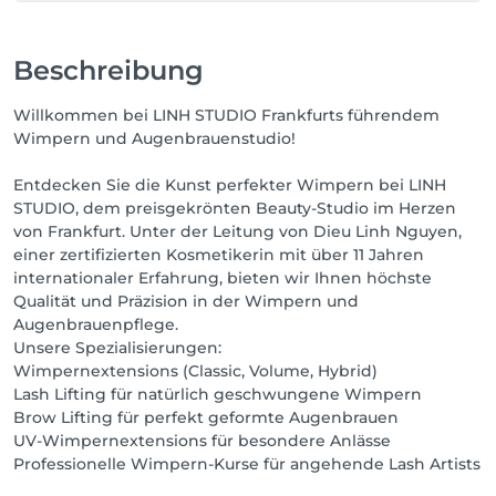
Beschreibung
Willkommen bei LINH STUDIO Frankfurts führendem
Wimpern und Augenbrauenstudio!
Entdecken Sie die Kunst perfekter Wimpern bei LINH
STUDIO, dem preisgekrönten Beauty-Studio im Herzen
von Frankfurt. Unter der Leitung von Dieu Linh Nguyen,
einer zertifizierten Kosmetikerin mit über 11 Jahren
internationaler Erfahrung, bieten wir Ihnen höchste
Qualität und Präzision in der Wimpern und
Augenbrauenpflege.
Unsere Spezialisierungen:
Wimpernextensions (Classic, Volume, Hybrid)
Lash Lifting für natürlich geschwungene Wimpern
Brow Lifting für perfekt geformte Augenbrauen
UV-Wimpernextensions für besondere Anlässe
Professionelle Wimpern-Kurse für angehende Lash Artists