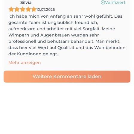
Silvia
Verifiziert
10.07.2026
Ich habe mich von Anfang an sehr wohl gefühlt. Das
gesamte Team ist unglaublich freundlich,
aufmerksam und arbeitet mit viel Sorgfalt. Meine
Wimpern und Augenbrauen wurden sehr
professionell und behutsam behandelt. Man merkt,
dass hier viel Wert auf Qualität und das Wohlbefinden
der Kundinnen gelegt...
Mehr anzeigen
Weitere Kommentare laden